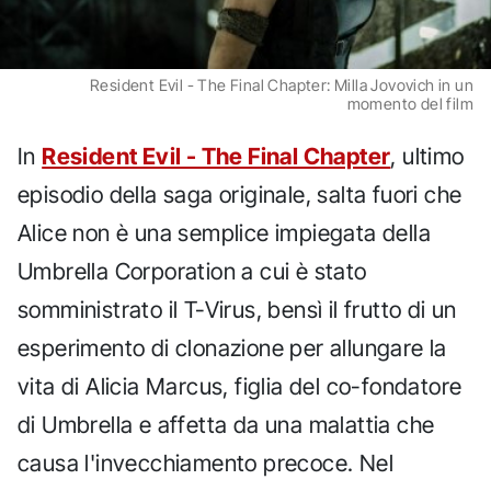
Resident Evil - The Final Chapter: Milla Jovovich in un
momento del film
In
Resident Evil - The Final Chapter
, ultimo
episodio della saga originale, salta fuori che
Alice non è una semplice impiegata della
Umbrella Corporation a cui è stato
somministrato il T-Virus, bensì il frutto di un
esperimento di clonazione per allungare la
vita di Alicia Marcus, figlia del co-fondatore
di Umbrella e affetta da una malattia che
causa l'invecchiamento precoce. Nel