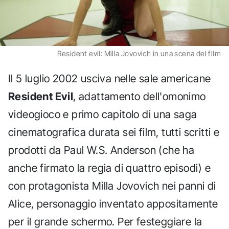
Resident evil: Milla Jovovich in una scena del film
Il 5 luglio 2002 usciva nelle sale americane
Resident Evil
, adattamento dell'omonimo
videogioco e primo capitolo di una saga
cinematografica durata sei film, tutti scritti e
prodotti da Paul W.S. Anderson (che ha
anche firmato la regia di quattro episodi) e
con protagonista Milla Jovovich nei panni di
Alice, personaggio inventato appositamente
per il grande schermo. Per festeggiare la