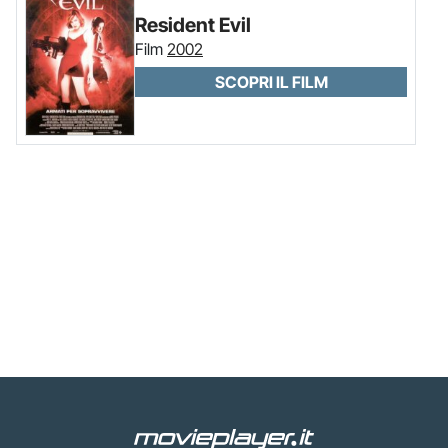
Resident Evil
Film
2002
SCOPRI IL FILM