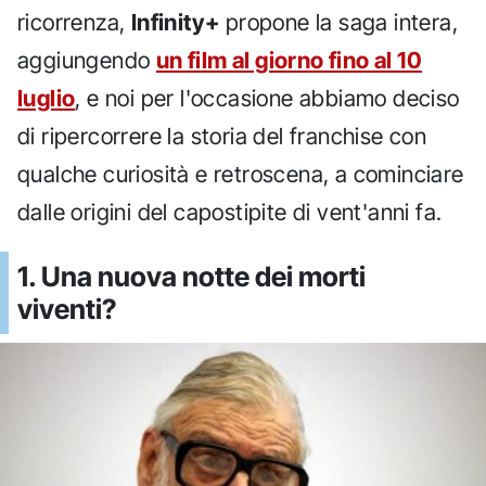
ricorrenza,
Infinity+
propone la saga intera,
aggiungendo
un film al giorno fino al 10
luglio
, e noi per l'occasione abbiamo deciso
di ripercorrere la storia del franchise con
qualche curiosità e retroscena, a cominciare
dalle origini del capostipite di vent'anni fa.
1. Una nuova notte dei morti
viventi?