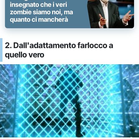
insegnato che i veri
zombie siamo noi, ma
quanto ci mancherà
2. Dall'adattamento farlocco a
quello vero