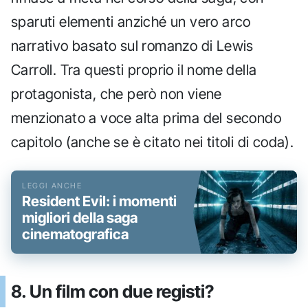
sparuti elementi anziché un vero arco
narrativo basato sul romanzo di Lewis
Carroll. Tra questi proprio il nome della
protagonista, che però non viene
menzionato a voce alta prima del secondo
capitolo (anche se è citato nei titoli di coda).
Resident Evil: i momenti
migliori della saga
cinematografica
8. Un film con due registi?