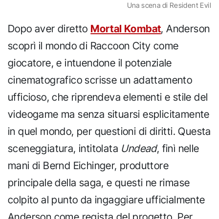
Una scena di Resident Evil
Dopo aver diretto
Mortal Kombat
, Anderson
scoprì il mondo di Raccoon City come
giocatore, e intuendone il potenziale
cinematografico scrisse un adattamento
ufficioso, che riprendeva elementi e stile del
videogame ma senza situarsi esplicitamente
in quel mondo, per questioni di diritti. Questa
sceneggiatura, intitolata
Undead
, finì nelle
mani di Bernd Eichinger, produttore
principale della saga, e questi ne rimase
colpito al punto da ingaggiare ufficialmente
Anderson come regista del progetto. Per