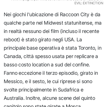
EVIL: EXTINCTION
Nei giochi l'ubicazione di Raccoon City è da
qualche parte nel Midwest statunitense, ma
in realtà nessuno dei film (incluso il recente
reboot) è stato girato negli USA. La
principale base operativa è stata Toronto, in
Canada, città spesso usata per replicare a
basso costo location a sud del confine.
Fanno eccezione il terzo episodio, girato in
Messico, e il sesto, le cui riprese si sono
svolte principalmente in Sudafrica e
Australia. Inoltre, alcune scene del quinto
capitolo sono state girate a Mosca.