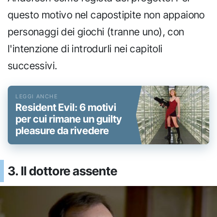
questo motivo nel capostipite non appaiono
personaggi dei giochi (tranne uno), con
l'intenzione di introdurli nei capitoli
successivi.
Resident Evil: 6 motivi
per cui rimane un guilty
pleasure da rivedere
3. Il dottore assente