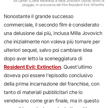
Ali Larter (Claire Redfield) e Milla Jovovich (Alice) sotto la
pioggia, in una scena del film Resident Evil: Afterlife
Nonostante il grande successo
commerciale, il secondo film è considerato
una delusione dai più, inclusa Milla Jovovich
che inizialmente non voleva più tornare per
ulteriori sequel, salvo poi cambiare idea
dopo aver letto la sceneggiatura di
Resident Evil: Extinction
. Quest'ultimo
doveva poi essere l'episodio conclusivo
della prima incarnazione del franchise, con
tanto di materiali pubblicitari che lo
vendevano come gran finale, ma in questo