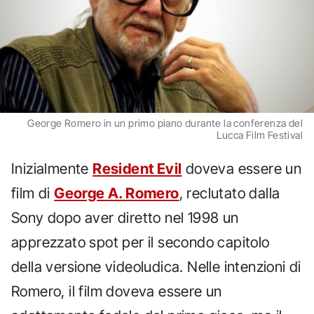
George Romero in un primo piano durante la conferenza del
Lucca Film Festival
Inizialmente
Resident Evil
doveva essere un
film di
George A. Romero
, reclutato dalla
Sony dopo aver diretto nel 1998 un
apprezzato spot per il secondo capitolo
della versione videoludica. Nelle intenzioni di
Romero, il film doveva essere un