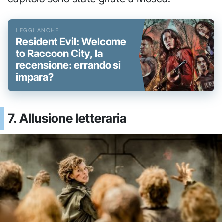
Resident Evil: Welcome
to Raccoon City, la
recensione: errando si
impara?
7. Allusione letteraria