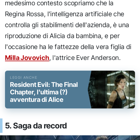
medesimo contesto scopriamo che la
Regina Rossa, l'intelligenza artificiale che
controlla gli stabilimenti dell'azienda, è una
riproduzione di Alicia da bambina, e per
l'occasione ha le fattezze della vera figlia di
Milla Jovovich
, l'attrice Ever Anderson.
Resident Evil: The Final
Chapter, l'ultima (?)
avventura di Alice
5. Saga da record