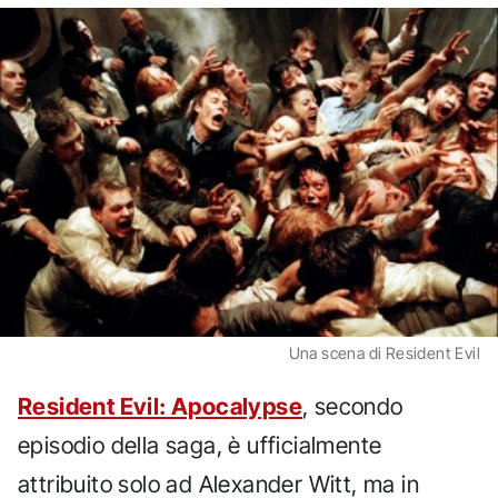
Una scena di Resident Evil
Resident Evil: Apocalypse
, secondo
episodio della saga, è ufficialmente
attribuito solo ad Alexander Witt, ma in