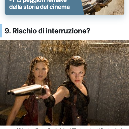
della storia del cinema
9. Rischio di interruzione?