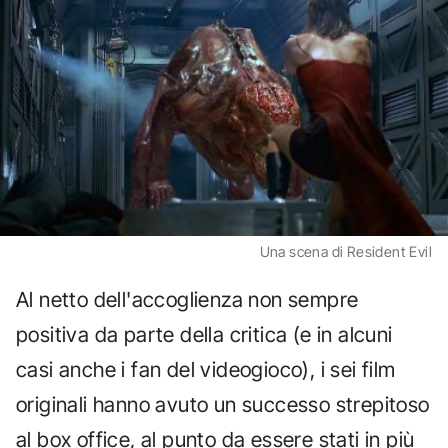
Una scena di Resident Evil
Al netto dell'accoglienza non sempre
positiva da parte della critica (e in alcuni
casi anche i fan del videogioco), i sei film
originali hanno avuto un successo strepitoso
al box office, al punto da essere stati in più