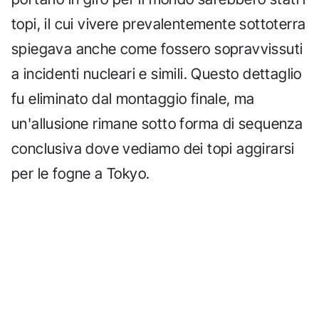
topi, il cui vivere prevalentemente sottoterra
spiegava anche come fossero sopravvissuti
a incidenti nucleari e simili. Questo dettaglio
fu eliminato dal montaggio finale, ma
un'allusione rimane sotto forma di sequenza
conclusiva dove vediamo dei topi aggirarsi
per le fogne a Tokyo.