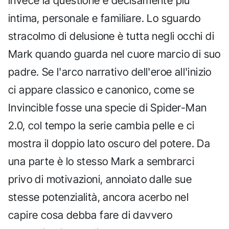
invece la questione è decisamente più
intima, personale e familiare. Lo sguardo
stracolmo di delusione è tutta negli occhi di
Mark quando guarda nel cuore marcio di suo
padre. Se l'arco narrativo dell'eroe all'inizio
ci appare classico e canonico, come se
Invincible fosse una specie di Spider-Man
2.0, col tempo la serie cambia pelle e ci
mostra il doppio lato oscuro del potere. Da
una parte è lo stesso Mark a sembrarci
privo di motivazioni, annoiato dalle sue
stesse potenzialità, ancora acerbo nel
capire cosa debba fare di davvero