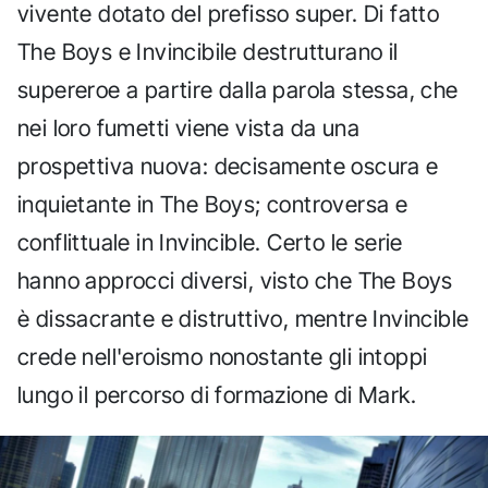
vivente dotato del prefisso super. Di fatto
The Boys e Invincibile destrutturano il
supereroe a partire dalla parola stessa, che
nei loro fumetti viene vista da una
prospettiva nuova: decisamente oscura e
inquietante in The Boys; controversa e
conflittuale in Invincible. Certo le serie
hanno approcci diversi, visto che The Boys
è dissacrante e distruttivo, mentre Invincible
crede nell'eroismo nonostante gli intoppi
lungo il percorso di formazione di Mark.