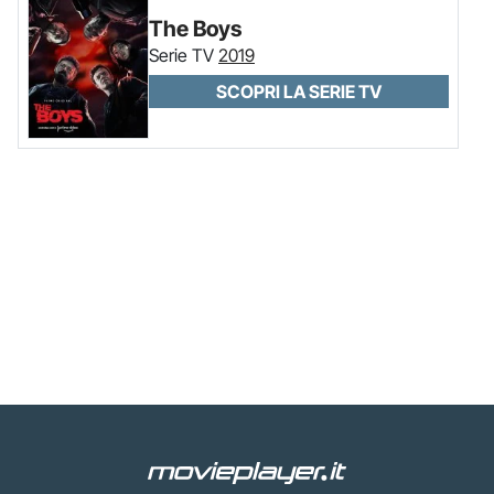
The Boys
Serie TV
2019
SCOPRI LA SERIE TV