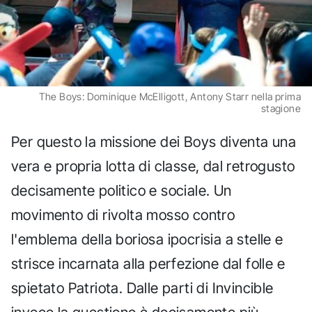
The Boys: Dominique McElligott, Antony Starr nella prima
stagione
Per questo la missione dei Boys diventa una
vera e propria lotta di classe, dal retrogusto
decisamente politico e sociale. Un
movimento di rivolta mosso contro
l'emblema della boriosa ipocrisia a stelle e
strisce incarnata alla perfezione dal folle e
spietato Patriota. Dalle parti di Invincible