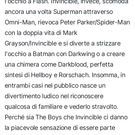
l'occhio a Flash. Invincible, invece, scomoda
ancora una volta Superman attraverso
Omni-Man, rievoca Peter Parker/Spider-Man
con la doppia vita di Mark
Grayson/Invincible e si diverte a strizzare
l'occhio a Batman con Darkwing o a creare
una chimera come Darkblood, perfetta
sintesi di Hellboy e Rorschach. Insomma, in
entrambi casi nel pubblico nasce un
divertimento ludico nel riconoscere
qualcosa di familiare e vederlo stravolto.
Perché sia The Boys che Invincible ci danno
la piacevole sensazione di essere parte