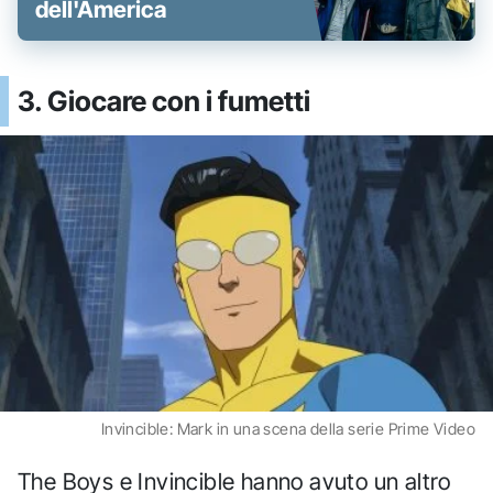
dell'America
3. Giocare con i fumetti
Invincible: Mark in una scena della serie Prime Video
The Boys e Invincible hanno avuto un altro