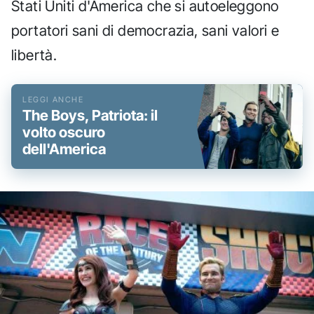
Stati Uniti d'America che si autoeleggono
portatori sani di democrazia, sani valori e
libertà.
The Boys, Patriota: il
volto oscuro
dell'America