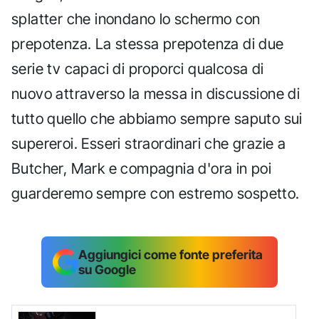
splatter che inondano lo schermo con
prepotenza. La stessa prepotenza di due
serie tv capaci di proporci qualcosa di
nuovo attraverso la messa in discussione di
tutto quello che abbiamo sempre saputo sui
supereroi. Esseri straordinari che grazie a
Butcher, Mark e compagnia d'ora in poi
guarderemo sempre con estremo sospetto.
Aggiungici come fonte preferita
su Google