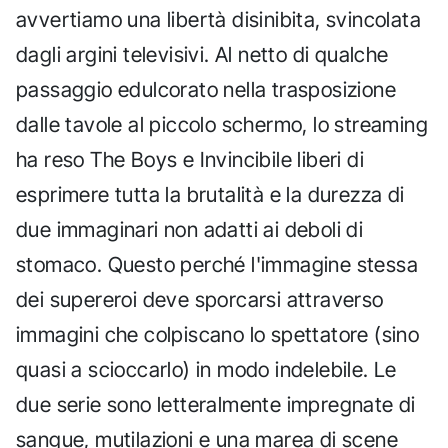
avvertiamo una libertà disinibita, svincolata
dagli argini televisivi. Al netto di qualche
passaggio edulcorato nella trasposizione
dalle tavole al piccolo schermo, lo streaming
ha reso The Boys e Invincibile liberi di
esprimere tutta la brutalità e la durezza di
due immaginari non adatti ai deboli di
stomaco. Questo perché l'immagine stessa
dei supereroi deve sporcarsi attraverso
immagini che colpiscano lo spettatore (sino
quasi a scioccarlo) in modo indelebile. Le
due serie sono letteralmente impregnate di
sangue, mutilazioni e una marea di scene