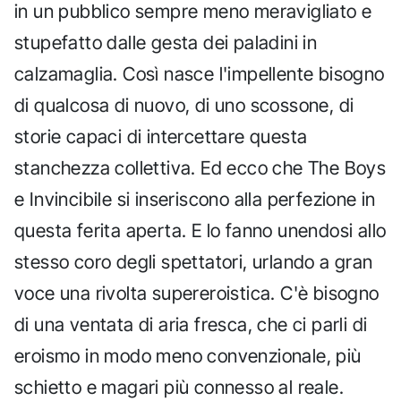
in un pubblico sempre meno meravigliato e
stupefatto dalle gesta dei paladini in
calzamaglia. Così nasce l'impellente bisogno
di qualcosa di nuovo, di uno scossone, di
storie capaci di intercettare questa
stanchezza collettiva. Ed ecco che The Boys
e Invincibile si inseriscono alla perfezione in
questa ferita aperta. E lo fanno unendosi allo
stesso coro degli spettatori, urlando a gran
voce una rivolta supereroistica. C'è bisogno
di una ventata di aria fresca, che ci parli di
eroismo in modo meno convenzionale, più
schietto e magari più connesso al reale.