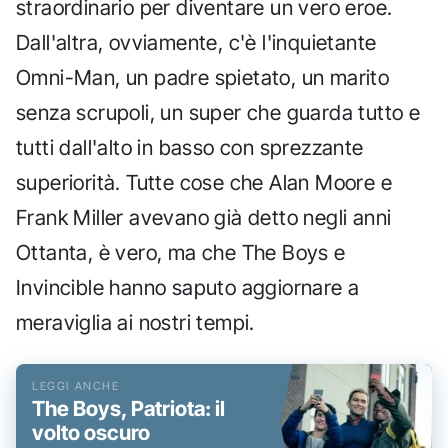
straordinario per diventare un vero eroe.
Dall'altra, ovviamente, c'è l'inquietante
Omni-Man, un padre spietato, un marito
senza scrupoli, un super che guarda tutto e
tutti dall'alto in basso con sprezzante
superiorità. Tutte cose che Alan Moore e
Frank Miller avevano già detto negli anni
Ottanta, è vero, ma che The Boys e
Invincible hanno saputo aggiornare a
meraviglia ai nostri tempi.
The Boys, Patriota: il
volto oscuro