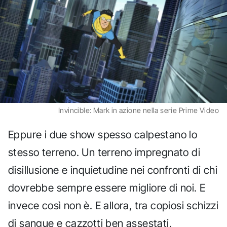
Invincible: Mark in azione nella serie Prime Video
Eppure i due show spesso calpestano lo
stesso terreno. Un terreno impregnato di
disillusione e inquietudine nei confronti di chi
dovrebbe sempre essere migliore di noi. E
invece così non è. E allora, tra copiosi schizzi
di sangue e cazzotti ben assestati,