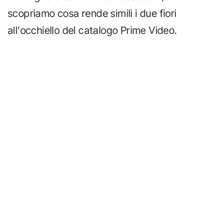
scopriamo cosa rende simili i due fiori
all'occhiello del catalogo Prime Video.