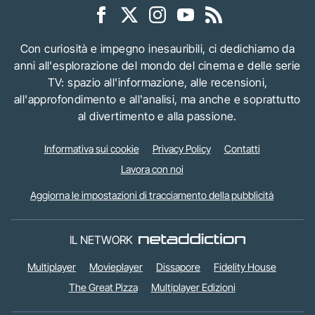
Con curiosità e impegno inesauribili, ci dedichiamo da
anni all'esplorazione del mondo del cinema e delle serie
TV: spazio all'informazione, alle recensioni,
all'approfondimento e all'analisi, ma anche e soprattutto
al divertimento e alla passione.
Informativa sui cookie
Privacy Policy
Contatti
Lavora con noi
Aggiorna le impostazioni di tracciamento della pubblicità
IL NETWORK
Multiplayer
Movieplayer
Dissapore
Fidelity House
The Great Pizza
Multiplayer Edizioni