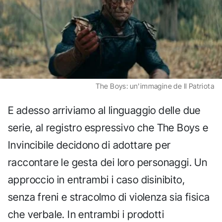
The Boys: un'immagine de Il Patriota
E adesso arriviamo al linguaggio delle due
serie, al registro espressivo che The Boys e
Invincibile decidono di adottare per
raccontare le gesta dei loro personaggi. Un
approccio in entrambi i caso disinibito,
senza freni e stracolmo di violenza sia fisica
che verbale. In entrambi i prodotti