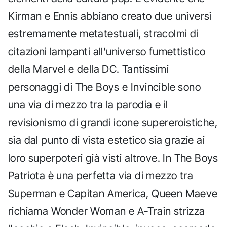
Kirman e Ennis abbiano creato due universi
estremamente metatestuali, stracolmi di
citazioni lampanti all'universo fumettistico
della Marvel e della DC. Tantissimi
personaggi di The Boys e Invincible sono
una via di mezzo tra la parodia e il
revisionismo di grandi icone supereroistiche,
sia dal punto di vista estetico sia grazie ai
loro superpoteri già visti altrove. In The Boys
Patriota è una perfetta via di mezzo tra
Superman e Capitan America, Queen Maeve
richiama Wonder Woman e A-Train strizza