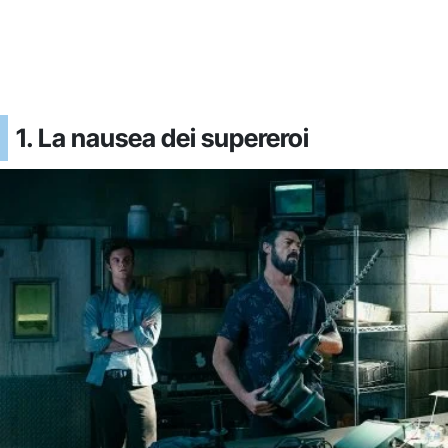
1. La nausea dei supereroi