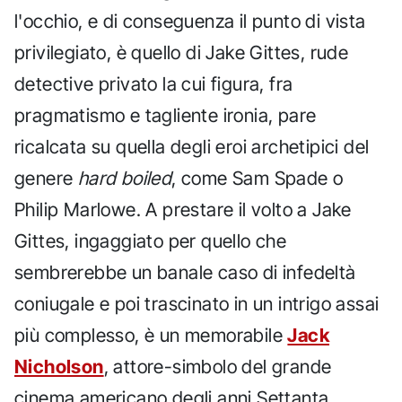
l'occhio, e di conseguenza il punto di vista
privilegiato, è quello di Jake Gittes, rude
detective privato la cui figura, fra
pragmatismo e tagliente ironia, pare
ricalcata su quella degli eroi archetipici del
genere
hard boiled
, come Sam Spade o
Philip Marlowe. A prestare il volto a Jake
Gittes, ingaggiato per quello che
sembrerebbe un banale caso di infedeltà
coniugale e poi trascinato in un intrigo assai
più complesso, è un memorabile
Jack
Nicholson
, attore-simbolo del grande
cinema americano degli anni Settanta