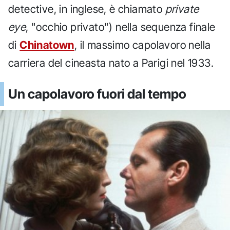
detective, in inglese, è chiamato
private
eye
, "occhio privato") nella sequenza finale
di
Chinatown
, il massimo capolavoro nella
carriera del cineasta nato a Parigi nel 1933.
Un capolavoro fuori dal tempo