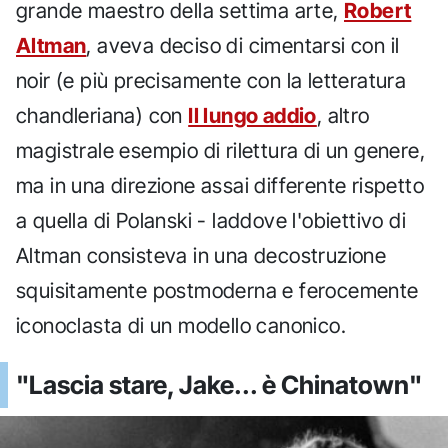
grande maestro della settima arte,
Robert
Altman
, aveva deciso di cimentarsi con il
noir (e più precisamente con la letteratura
chandleriana) con
Il lungo addio
, altro
magistrale esempio di rilettura di un genere,
ma in una direzione assai differente rispetto
a quella di Polanski - laddove l'obiettivo di
Altman consisteva in una decostruzione
squisitamente postmoderna e ferocemente
iconoclasta di un modello canonico.
"Lascia stare, Jake... è Chinatown"