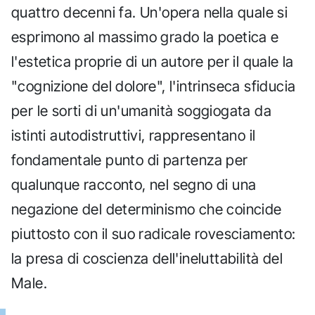
quattro decenni fa. Un'opera nella quale si
esprimono al massimo grado la poetica e
l'estetica proprie di un autore per il quale la
"cognizione del dolore", l'intrinseca sfiducia
per le sorti di un'umanità soggiogata da
istinti autodistruttivi, rappresentano il
fondamentale punto di partenza per
qualunque racconto, nel segno di una
negazione del determinismo che coincide
piuttosto con il suo radicale rovesciamento:
la presa di coscienza dell'ineluttabilità del
Male.