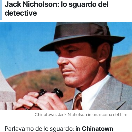
Jack Nicholson: lo sguardo del
detective
Chinatown: Jack Nicholson in una scena del film
Parlavamo dello sguardo: in
Chinatown