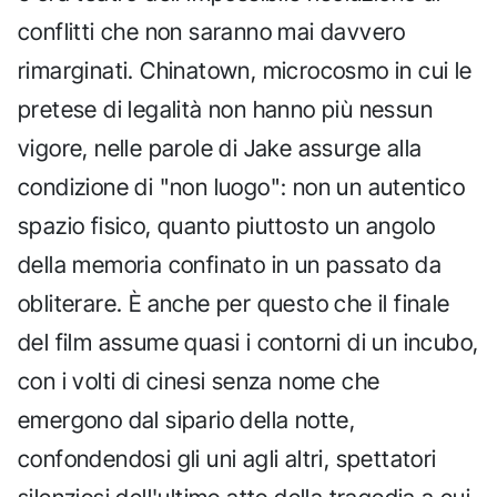
conflitti che non saranno mai davvero
rimarginati. Chinatown, microcosmo in cui le
pretese di legalità non hanno più nessun
vigore, nelle parole di Jake assurge alla
condizione di "non luogo": non un autentico
spazio fisico, quanto piuttosto un angolo
della memoria confinato in un passato da
obliterare. È anche per questo che il finale
del film assume quasi i contorni di un incubo,
con i volti di cinesi senza nome che
emergono dal sipario della notte,
confondendosi gli uni agli altri, spettatori