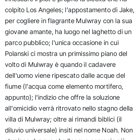
colpito Los Angeles; l'appostamento di Jake,
per cogliere in flagrante Mulwray con la sua
giovane amante, ha luogo nel laghetto di un
parco pubblico; l'unica occasione in cui
Polanski ci mostra un primissimo piano del
volto di Mulwray è quando il cadavere
dell'uomo viene ripescato dalle acque del
fiume (l'acqua come elemento mortifero,
appunto); l'indizio che offre la soluzione
all'omicidio verrà ritrovato nello stagno della
villa di Mulwray; oltre ai rimandi biblici (il
diluvio universale) insiti nel nome Noah. Non