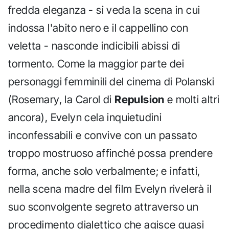
fredda eleganza - si veda la scena in cui
indossa l'abito nero e il cappellino con
veletta - nasconde indicibili abissi di
tormento. Come la maggior parte dei
personaggi femminili del cinema di Polanski
(Rosemary, la Carol di
Repulsion
e molti altri
ancora), Evelyn cela inquietudini
inconfessabili e convive con un passato
troppo mostruoso affinché possa prendere
forma, anche solo verbalmente; e infatti,
nella scena madre del film Evelyn rivelerà il
suo sconvolgente segreto attraverso un
procedimento dialettico che agisce quasi