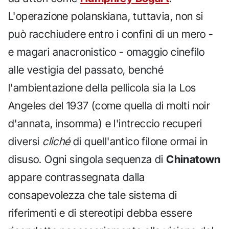
L'operazione polanskiana, tuttavia, non si
può racchiudere entro i confini di un mero -
e magari anacronistico - omaggio cinefilo
alle vestigia del passato, benché
l'ambientazione della pellicola sia la Los
Angeles del 1937 (come quella di molti noir
d'annata, insomma) e l'intreccio recuperi
diversi
cliché
di quell'antico filone ormai in
disuso. Ogni singola sequenza di
Chinatown
appare contrassegnata dalla
consapevolezza che tale sistema di
riferimenti e di stereotipi debba essere