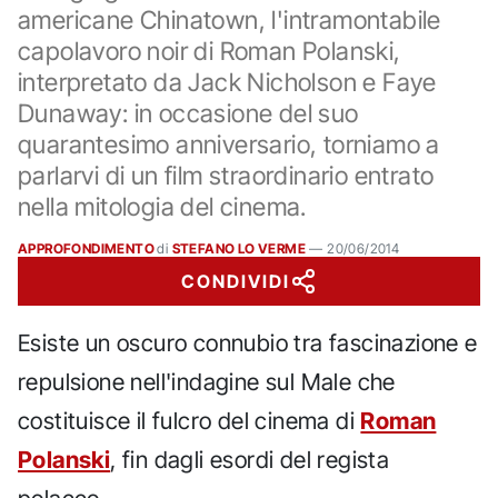
americane Chinatown, l'intramontabile
capolavoro noir di Roman Polanski,
interpretato da Jack Nicholson e Faye
Dunaway: in occasione del suo
quarantesimo anniversario, torniamo a
parlarvi di un film straordinario entrato
nella mitologia del cinema.
APPROFONDIMENTO
di
STEFANO LO VERME
—
20/06/2014
CONDIVIDI
Esiste un oscuro connubio tra fascinazione e
repulsione nell'indagine sul Male che
costituisce il fulcro del cinema di
Roman
Polanski
, fin dagli esordi del regista