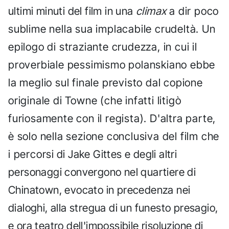
ultimi minuti del film in una
climax
a dir poco
sublime nella sua implacabile crudeltà. Un
epilogo di straziante crudezza, in cui il
proverbiale pessimismo polanskiano ebbe
la meglio sul finale previsto dal copione
originale di Towne (che infatti litigò
furiosamente con il regista). D'altra parte,
è solo nella sezione conclusiva del film che
i percorsi di Jake Gittes e degli altri
personaggi convergono nel quartiere di
Chinatown, evocato in precedenza nei
dialoghi, alla stregua di un funesto presagio,
e ora teatro dell'impossibile risoluzione di