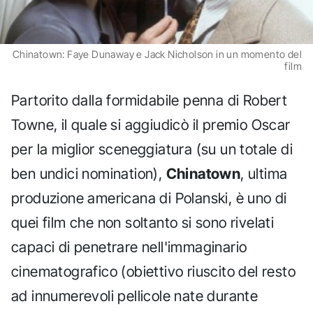
Chinatown: Faye Dunaway e Jack Nicholson in un momento del
film
Partorito dalla formidabile penna di Robert
Towne, il quale si aggiudicò il premio Oscar
per la miglior sceneggiatura (su un totale di
ben undici nomination),
Chinatown
, ultima
produzione americana di Polanski, è uno di
quei film che non soltanto si sono rivelati
capaci di penetrare nell'immaginario
cinematografico (obiettivo riuscito del resto
ad innumerevoli pellicole nate durante