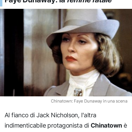
Chinatown: Faye Dunaway in una scena
Al fianco di Jack Nicholson, l'altra
indimenticabile protagonista di
Chinatown
è