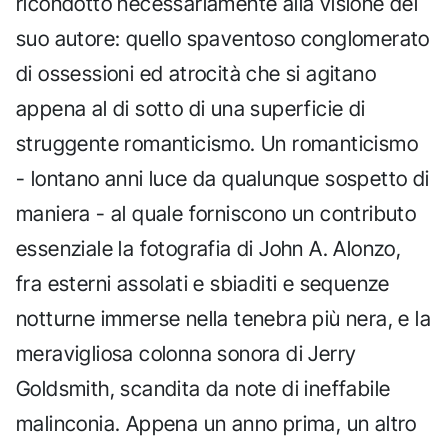
ricondotto necessariamente alla visione del
suo autore: quello spaventoso conglomerato
di ossessioni ed atrocità che si agitano
appena al di sotto di una superficie di
struggente romanticismo. Un romanticismo
- lontano anni luce da qualunque sospetto di
maniera - al quale forniscono un contributo
essenziale la fotografia di John A. Alonzo,
fra esterni assolati e sbiaditi e sequenze
notturne immerse nella tenebra più nera, e la
meravigliosa colonna sonora di Jerry
Goldsmith, scandita da note di ineffabile
malinconia. Appena un anno prima, un altro