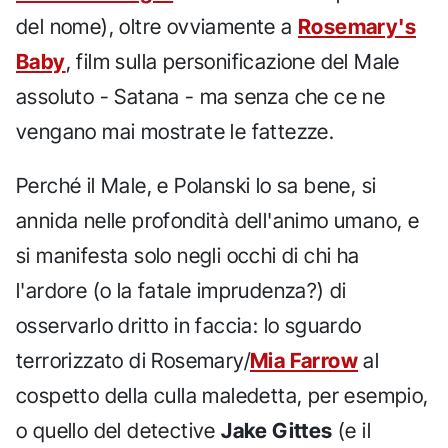
del nome), oltre ovviamente a
Rosemary's
Baby
, film sulla personificazione del Male
assoluto - Satana - ma senza che ce ne
vengano mai mostrate le fattezze.
Perché il Male, e Polanski lo sa bene, si
annida nelle profondità dell'animo umano, e
si manifesta solo negli occhi di chi ha
l'ardore (o la fatale imprudenza?) di
osservarlo dritto in faccia: lo sguardo
terrorizzato di Rosemary/
Mia Farrow
al
cospetto della culla maledetta, per esempio,
o quello del detective
Jake Gittes
(e il