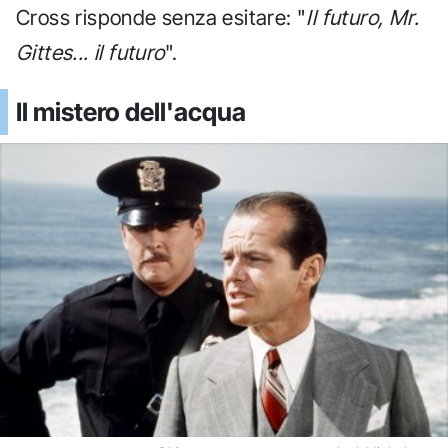
Cross risponde senza esitare: "
Il futuro, Mr.
Gittes... il futuro
".
Il mistero dell'acqua