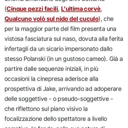
(
Cinque pezzi facili
,
L'ultima corvè
,
Qualcuno volò sul nido del cuculo
), che
per la maggior parte del film presenta una
vistosa fasciatura sul naso, dovuta alla ferita
infertagli da un sicario impersonato dallo
stesso Polanski (in un gustoso cameo). Già a
partire dalle sequenze iniziali, in più
occasioni la cinepresa aderisce alla
prospettiva di Jake, arrivando ad adoperare
delle soggettive - o pseudo-soggettive -
che riflettono sul piano visivo la
focalizzazione dello spettatore a livello