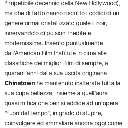
l'irripetibile decennio della New Hollywood),
ma che di fatto hanno riscritto i codici di un
genere ormai cristallizzato quale il noir,
innervandolo di pulsioni inedite e
modernissime. Inserito puntualmente
dall'American Film Institute in cima alle
classifiche dei migliori film di sempre, a
quarant'anni dalla sua uscita originaria
Chinatown
ha mantenuto inalterata tutta la
sua cupa bellezza, insieme a quell'aura
quasi mitica che ben si addice ad un'opera
"fuori dal tempo", in grado di stupire,
coinvolgere ed ammaliare ancora oggi come