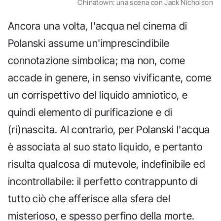
Chinatown: una scena con Jack Nicholson
Ancora una volta, l'acqua nel cinema di
Polanski assume un'imprescindibile
connotazione simbolica; ma non, come
accade in genere, in senso vivificante, come
un corrispettivo del liquido amniotico, e
quindi elemento di purificazione e di
(ri)nascita. Al contrario, per Polanski l'acqua
è associata al suo stato liquido, e pertanto
risulta qualcosa di mutevole, indefinibile ed
incontrollabile: il perfetto contrappunto di
tutto ciò che afferisce alla sfera del
misterioso, e spesso perfino della morte.