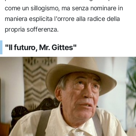
come un sillogismo, ma senza nominare in
maniera esplicita l'orrore alla radice della
propria sofferenza.
"Il futuro, Mr. Gittes"