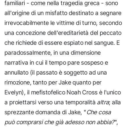
familiari - come nella tragedia greca - sono
all'origine di un misfatto destinato a segnare
irrevocabilmente le vittime di turno, secondo
una concezione dell'ereditarietà del peccato
che richiede di essere espiato nel sangue. E
paradossalmente, in una dimensione
narrativa in cui il tempo pare sospeso e
annullato (il passato è soggetto ad una
rimozione, tanto per Jake quanto per
Evelyn), il mefistofelico Noah Cross è l'unico
a proiettarsi verso una temporalità
altra
; alla
sprezzante domanda di Jake, "
Che cosa
può comprarsi che già adesso non abbia?
",