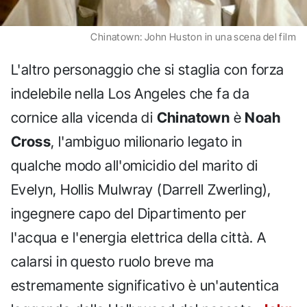
Chinatown: John Huston in una scena del film
L'altro personaggio che si staglia con forza
indelebile nella Los Angeles che fa da
cornice alla vicenda di
Chinatown
è
Noah
Cross
, l'ambiguo milionario legato in
qualche modo all'omicidio del marito di
Evelyn, Hollis Mulwray (Darrell Zwerling),
ingegnere capo del Dipartimento per
l'acqua e l'energia elettrica della città. A
calarsi in questo ruolo breve ma
estremamente significativo è un'autentica