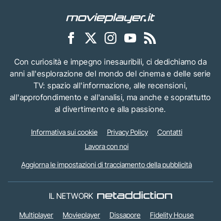
Con curiosità e impegno inesauribili, ci dedichiamo da
anni all'esplorazione del mondo del cinema e delle serie
TV: spazio all'informazione, alle recensioni,
all'approfondimento e all'analisi, ma anche e soprattutto
al divertimento e alla passione.
Informativa sui cookie
Privacy Policy
Contatti
Lavora con noi
Aggiorna le impostazioni di tracciamento della pubblicità
IL NETWORK
Multiplayer
Movieplayer
Dissapore
Fidelity House