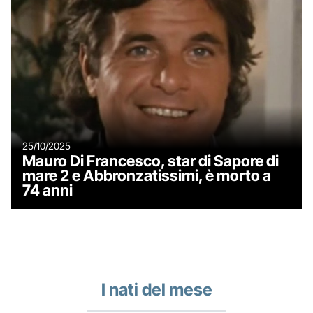
25/10/2025
Mauro Di Francesco, star di Sapore di
mare 2 e Abbronzatissimi, è morto a
74 anni
I nati del mese