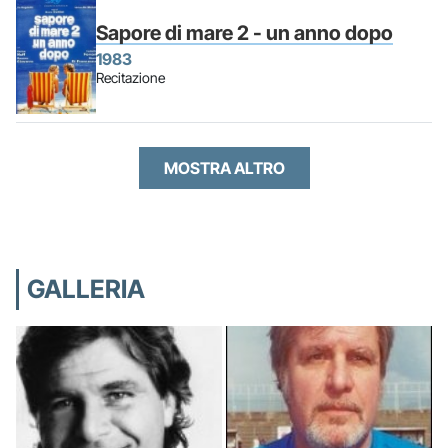
Sapore di mare 2 - un anno dopo
1983
Recitazione
MOSTRA ALTRO
GALLERIA