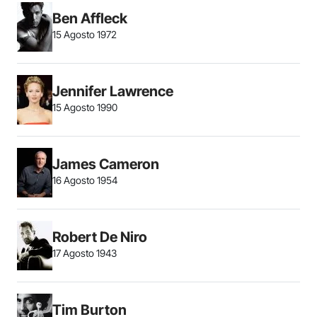
Ben Affleck
15 Agosto 1972
Jennifer Lawrence
15 Agosto 1990
James Cameron
16 Agosto 1954
Robert De Niro
17 Agosto 1943
Tim Burton