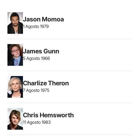
Jason Momoa
1 Agosto 1979
James Gunn
5 Agosto 1966
Charlize Theron
7 Agosto 1975
Chris Hemsworth
11 Agosto 1983