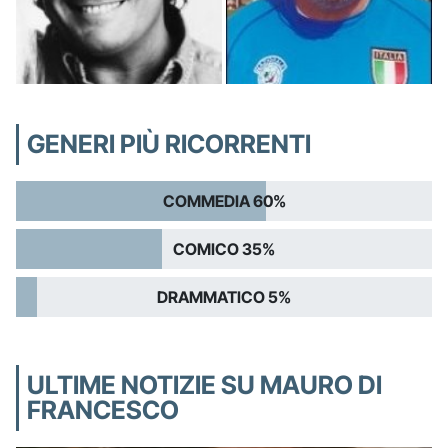
GENERI PIÙ RICORRENTI
COMMEDIA 60%
COMICO 35%
DRAMMATICO 5%
ULTIME NOTIZIE SU MAURO DI
FRANCESCO