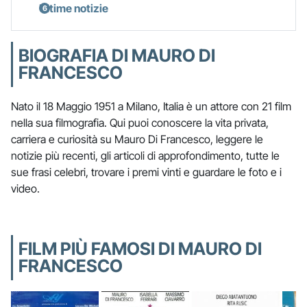
Ultime notizie
BIOGRAFIA DI MAURO DI
FRANCESCO
Nato il 18 Maggio 1951 a Milano, Italia è un attore con 21 film
nella sua filmografia. Qui puoi conoscere la vita privata,
carriera e curiosità su Mauro Di Francesco, leggere le
notizie più recenti, gli articoli di approfondimento, tutte le
sue frasi celebri, trovare i premi vinti e guardare le foto e i
video.
FILM PIÙ FAMOSI DI MAURO DI
FRANCESCO