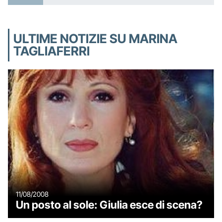
ULTIME NOTIZIE SU MARINA
TAGLIAFERRI
11/08/2008
Un posto al sole: Giulia esce di scena?