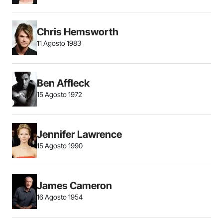
Chris Hemsworth
11 Agosto 1983
Ben Affleck
15 Agosto 1972
Jennifer Lawrence
15 Agosto 1990
James Cameron
16 Agosto 1954