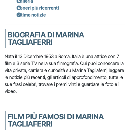
Galleria
Generi più ricorrenti
Ultime notizie
BIOGRAFIA DI MARINA
TAGLIAFERRI
Nata il 13 Dicembre 1953 a Roma, Italia è una attrice con 7
film e 3 serie TV nella sua filmografia. Qui puoi conoscere la
vita privata, carriera e curiosità su Marina Tagliaferri, leggere
le notizie più recenti, gli articoli di approfondimento, tutte le
sue frasi celebri, trovare i premi vinti e guardare le foto e i
video.
FILM PIÙ FAMOSI DI MARINA
TAGLIAFERRI