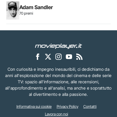
Adam Sandler
70 premi
Con curiosità e impegno inesauribili, ci dedichiamo da
anni all'esplorazione del mondo del cinema e delle serie
TV: spazio all'informazione, alle recensioni,
all'approfondimento e all'analisi, ma anche e soprattutto
al divertimento e alla passione.
Informativa sui cookie
Privacy Policy
Contatti
Lavora con noi