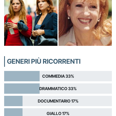
GENERI PIÙ RICORRENTI
COMMEDIA 33%
DRAMMATICO 33%
DOCUMENTARIO 17%
GIALLO 17%