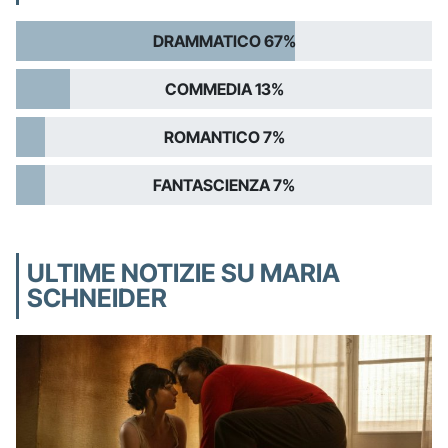
DRAMMATICO 67%
COMMEDIA 13%
ROMANTICO 7%
FANTASCIENZA 7%
ULTIME NOTIZIE SU MARIA
SCHNEIDER