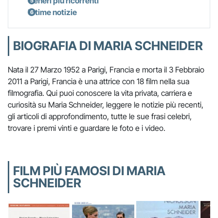
Generi più ricorrenti
Ultime notizie
BIOGRAFIA DI MARIA SCHNEIDER
Nata il 27 Marzo 1952 a Parigi, Francia e morta il 3 Febbraio
2011 a Parigi, Francia è una attrice con 18 film nella sua
filmografia. Qui puoi conoscere la vita privata, carriera e
curiosità su Maria Schneider, leggere le notizie più recenti,
gli articoli di approfondimento, tutte le sue frasi celebri,
trovare i premi vinti e guardare le foto e i video.
FILM PIÙ FAMOSI DI MARIA
SCHNEIDER