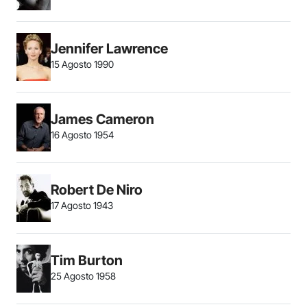
Jennifer Lawrence
15 Agosto 1990
James Cameron
16 Agosto 1954
Robert De Niro
17 Agosto 1943
Tim Burton
25 Agosto 1958