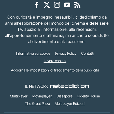
Con curiosità e impegno inesauribili, ci dedichiamo da
anni all'esplorazione del mondo del cinema e delle serie
TV: spazio all'informazione, alle recensioni,
all'approfondimento e all'analisi, ma anche e soprattutto
al divertimento e alla passione.
Informativa sui cookie
Privacy Policy
Contatti
Lavora con noi
Aggiorna le impostazioni di tracciamento della pubblicità
IL NETWORK
Multiplayer
Movieplayer
Dissapore
Fidelity House
The Great Pizza
Multiplayer Edizioni