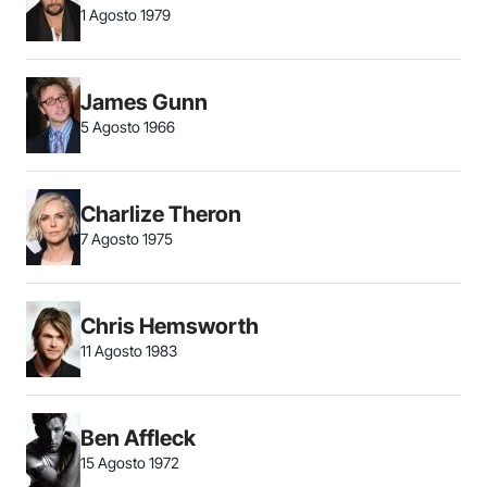
1 Agosto 1979
James Gunn
5 Agosto 1966
Charlize Theron
7 Agosto 1975
Chris Hemsworth
11 Agosto 1983
Ben Affleck
15 Agosto 1972