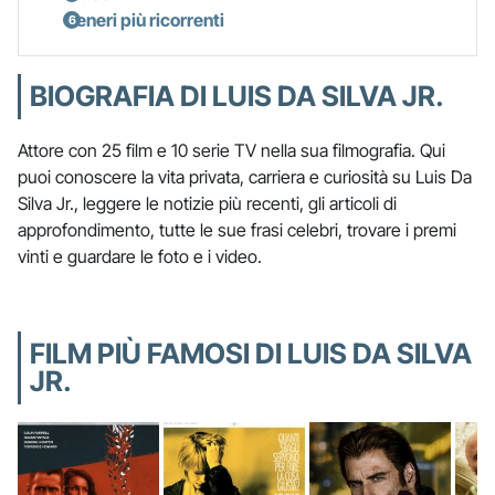
Generi più ricorrenti
BIOGRAFIA DI LUIS DA SILVA JR.
Attore con 25 film e 10 serie TV nella sua filmografia. Qui
puoi conoscere la vita privata, carriera e curiosità su Luis Da
Silva Jr., leggere le notizie più recenti, gli articoli di
approfondimento, tutte le sue frasi celebri, trovare i premi
vinti e guardare le foto e i video.
FILM PIÙ FAMOSI DI LUIS DA SILVA
JR.