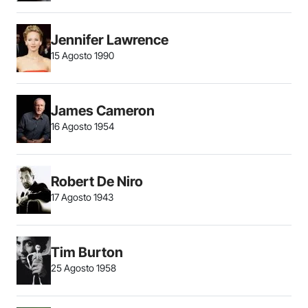
Jennifer Lawrence
15 Agosto 1990
James Cameron
16 Agosto 1954
Robert De Niro
17 Agosto 1943
Tim Burton
25 Agosto 1958