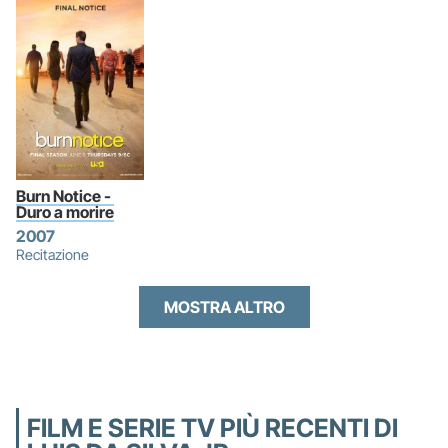
Burn Notice - 
Duro a morire
2007
Recitazione
MOSTRA ALTRO
FILM E SERIE TV PIÙ RECENTI DI