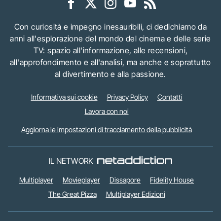
Con curiosità e impegno inesauribili, ci dedichiamo da
anni all'esplorazione del mondo del cinema e delle serie
TV: spazio all'informazione, alle recensioni,
all'approfondimento e all'analisi, ma anche e soprattutto
al divertimento e alla passione.
Informativa sui cookie
Privacy Policy
Contatti
Lavora con noi
Aggiorna le impostazioni di tracciamento della pubblicità
IL NETWORK
Multiplayer
Movieplayer
Dissapore
Fidelity House
The Great Pizza
Multiplayer Edizioni