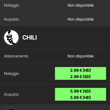
Non disponibile
Non disponibile
CHILI
Non disponibile
2.99 € (HD)
2.99 € (SD)
5.99 € (SD)
5.99 € (HD)