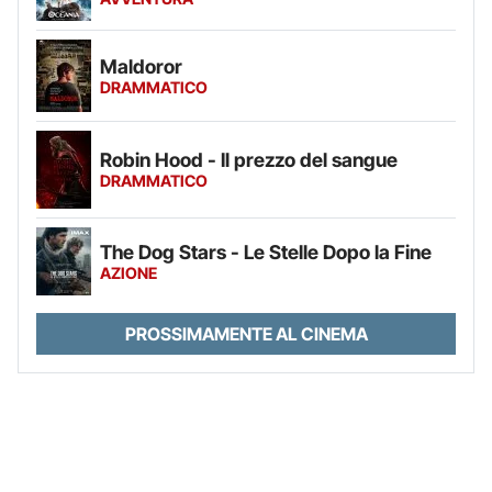
Maldoror
DRAMMATICO
Robin Hood - Il prezzo del sangue
DRAMMATICO
The Dog Stars - Le Stelle Dopo la Fine
AZIONE
PROSSIMAMENTE AL CINEMA