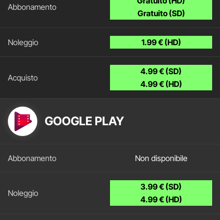
Gratuito (HD)
Gratuito (SD)
1.99 € (HD)
4.99 € (SD)
4.99 € (HD)
GOOGLE PLAY
Non disponibile
3.99 € (SD)
4.99 € (HD)