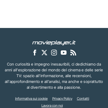
Con curiosità e impegno inesauribili, ci dedichiamo da
anni all'esplorazione del mondo del cinema e delle serie
TV: spazio all'informazione, alle recensioni,
all'approfondimento e all'analisi, ma anche e soprattutto
al divertimento e alla passione.
Informativa sui cookie
Privacy Policy
Contatti
Lavora con noi