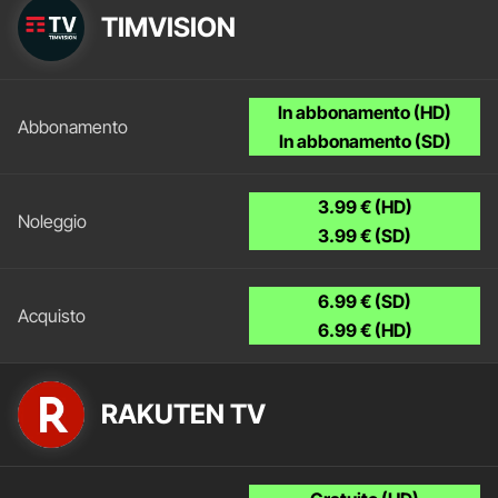
TIMVISION
In abbonamento (HD)
In abbonamento (SD)
3.99 € (HD)
3.99 € (SD)
6.99 € (SD)
6.99 € (HD)
RAKUTEN TV