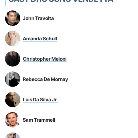
John Travolta
Amanda Schull
Christopher Meloni
Rebecca De Mornay
Luis Da Silva Jr.
Sam Trammell