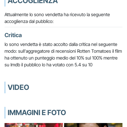
ACCOGLIENZA
Attualmente Io sono vendetta ha ricevuto la seguente
accoglienza dal pubblico:
Critica
Io sono vendetta è stato accolto dalla critica nel seguente
modo: sull'aggregatore di recensioni Rotten Tomatoes il film
ha ottenuto un punteggio medio del 10% sul 100% mentre
su Imdb il pubblico lo ha votato con 5.4 su 10
VIDEO
IMMAGINI E FOTO