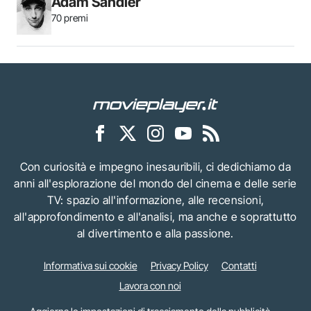
Adam Sandler
70 premi
Con curiosità e impegno inesauribili, ci dedichiamo da
anni all'esplorazione del mondo del cinema e delle serie
TV: spazio all'informazione, alle recensioni,
all'approfondimento e all'analisi, ma anche e soprattutto
al divertimento e alla passione.
Informativa sui cookie
Privacy Policy
Contatti
Lavora con noi