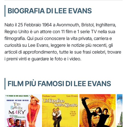
BIOGRAFIA DI LEE EVANS
Nato il 25 Febbraio 1964 a Avonmouth, Bristol, Inghilterra,
Regno Unito è un attore con 11 film e 1 serie TV nella sua
filmografia. Qui puoi conoscere la vita privata, carriera e
curiosità su Lee Evans, leggere le notizie più recenti, gli
articoli di approfondimento, tutte le sue frasi celebri, trovare
i premi vinti e guardare le foto e i video.
FILM PIÙ FAMOSI DI LEE EVANS