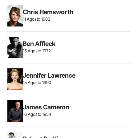
Chris Hemsworth
11 Agosto 1983
Ben Affleck
15 Agosto 1972
Jennifer Lawrence
15 Agosto 1990
James Cameron
16 Agosto 1954