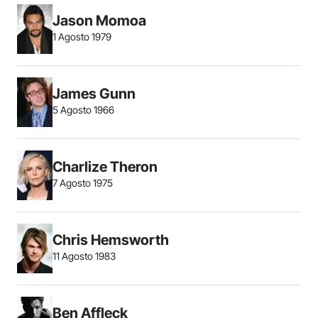
Jason Momoa
1 Agosto 1979
James Gunn
5 Agosto 1966
Charlize Theron
7 Agosto 1975
Chris Hemsworth
11 Agosto 1983
Ben Affleck