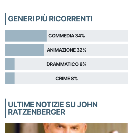
GENERI PIÙ RICORRENTI
COMMEDIA 34%
ANIMAZIONE 32%
DRAMMATICO 8%
CRIME 8%
ULTIME NOTIZIE SU JOHN
RATZENBERGER