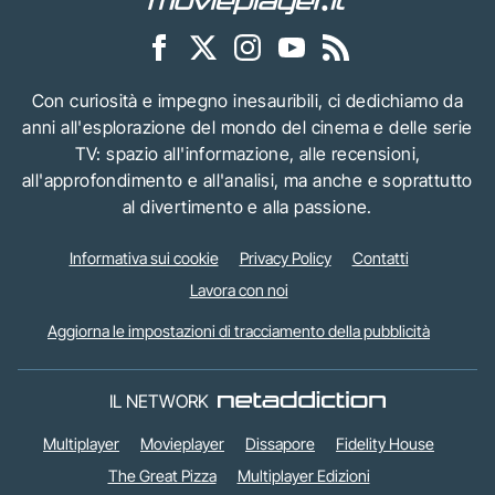
Con curiosità e impegno inesauribili, ci dedichiamo da
anni all'esplorazione del mondo del cinema e delle serie
TV: spazio all'informazione, alle recensioni,
all'approfondimento e all'analisi, ma anche e soprattutto
al divertimento e alla passione.
Informativa sui cookie
Privacy Policy
Contatti
Lavora con noi
Aggiorna le impostazioni di tracciamento della pubblicità
IL NETWORK
Multiplayer
Movieplayer
Dissapore
Fidelity House
The Great Pizza
Multiplayer Edizioni