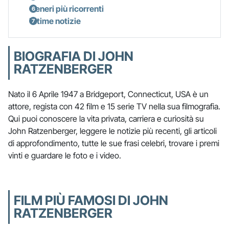
Generi più ricorrenti
Ultime notizie
BIOGRAFIA DI JOHN
RATZENBERGER
Nato il 6 Aprile 1947 a Bridgeport, Connecticut, USA è un
attore, regista con 42 film e 15 serie TV nella sua filmografia.
Qui puoi conoscere la vita privata, carriera e curiosità su
John Ratzenberger, leggere le notizie più recenti, gli articoli
di approfondimento, tutte le sue frasi celebri, trovare i premi
vinti e guardare le foto e i video.
FILM PIÙ FAMOSI DI JOHN
RATZENBERGER