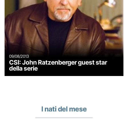
09/08/2013
CSI: John Ratzenberger guest star
della serie
I nati del mese