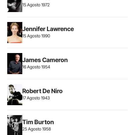
15 Agosto 1972
Jennifer Lawrence
15 Agosto 1990
James Cameron
16 Agosto 1954
Robert De Niro
17 Agosto 1943
Tim Burton
25 Agosto 1958