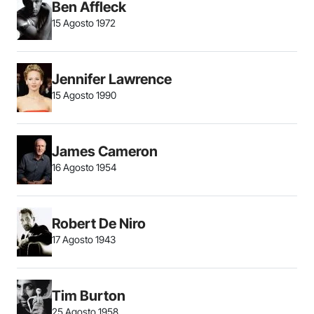
Ben Affleck
15 Agosto 1972
Jennifer Lawrence
15 Agosto 1990
James Cameron
16 Agosto 1954
Robert De Niro
17 Agosto 1943
Tim Burton
25 Agosto 1958