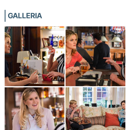
GALLERIA