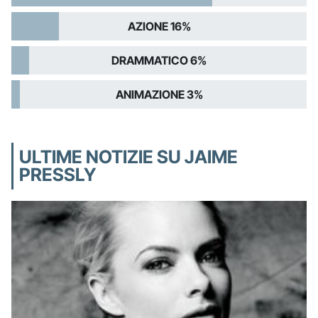
AZIONE 16%
DRAMMATICO 6%
ANIMAZIONE 3%
ULTIME NOTIZIE SU JAIME
PRESSLY