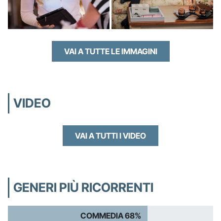
VAI A TUTTE LE IMMAGINI
VIDEO
VAI A TUTTI I VIDEO
GENERI PIÙ RICORRENTI
COMMEDIA 68%