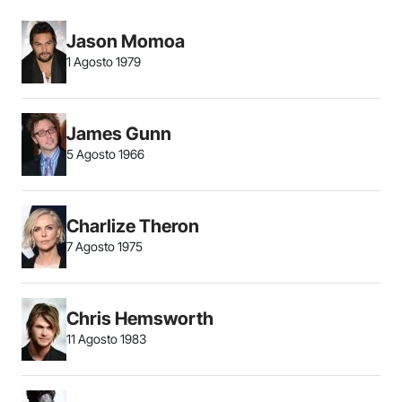
Jason Momoa
1 Agosto 1979
James Gunn
5 Agosto 1966
Charlize Theron
7 Agosto 1975
Chris Hemsworth
11 Agosto 1983