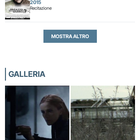
2015
Recitazione
MOSTRA ALTRO
GALLERIA