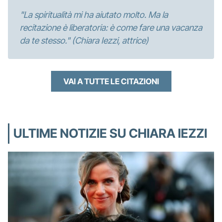
"La spiritualità mi ha aiutato molto. Ma la
recitazione è liberatoria: è come fare una vacanza
da te stesso." (Chiara Iezzi, attrice)
VAI A TUTTE LE CITAZIONI
ULTIME NOTIZIE SU CHIARA IEZZI