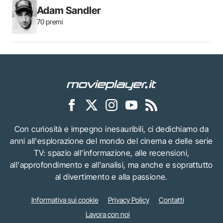
Adam Sandler
70 premi
Con curiosità e impegno inesauribili, ci dedichiamo da
anni all'esplorazione del mondo del cinema e delle serie
TV: spazio all'informazione, alle recensioni,
all'approfondimento e all'analisi, ma anche e soprattutto
al divertimento e alla passione.
Informativa sui cookie
Privacy Policy
Contatti
Lavora con noi