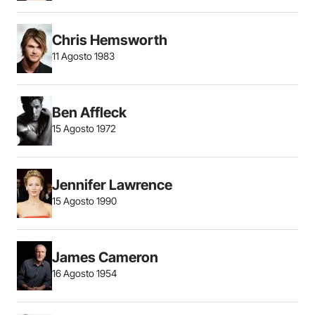
Chris Hemsworth
11 Agosto 1983
Ben Affleck
15 Agosto 1972
Jennifer Lawrence
15 Agosto 1990
James Cameron
16 Agosto 1954