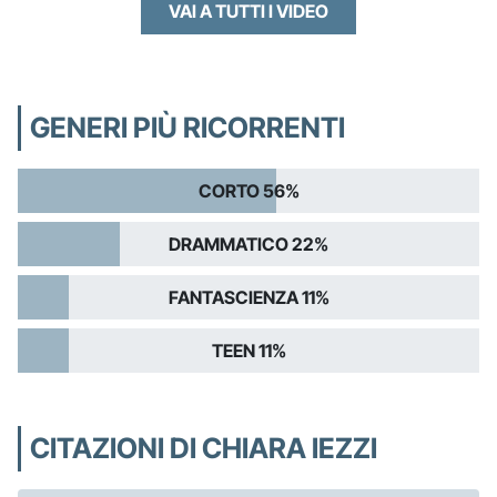
VAI A TUTTI I VIDEO
GENERI PIÙ RICORRENTI
CORTO 56%
DRAMMATICO 22%
FANTASCIENZA 11%
TEEN 11%
CITAZIONI DI CHIARA IEZZI