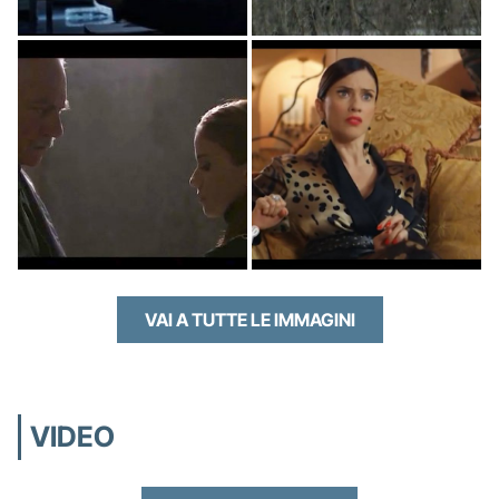
VAI A TUTTE LE IMMAGINI
VIDEO