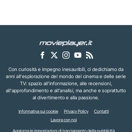
Con curiosità e impegno inesauribili, ci dedichiamo da
anni all'esplorazione del mondo del cinema e delle serie
TV: spazio all'informazione, alle recensioni,
all'approfondimento e all'analisi, ma anche e soprattutto
al divertimento e alla passione.
Informativa sui cookie
Privacy Policy
Contatti
Lavora con noi
Aggiorna le impostazioni di tracciamento della pubblicità