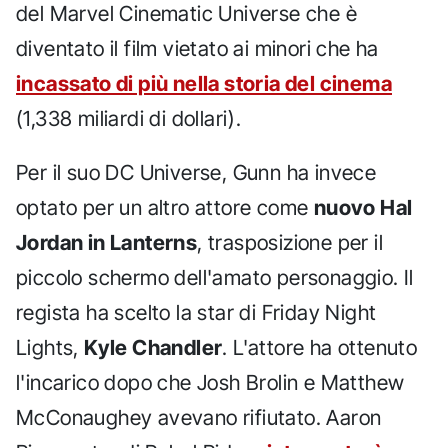
del Marvel Cinematic Universe che è
diventato il film vietato ai minori che ha
incassato di più nella storia del cinema
(1,338 miliardi di dollari).
Per il suo DC Universe, Gunn ha invece
optato per un altro attore come
nuovo Hal
Jordan in Lanterns
, trasposizione per il
piccolo schermo dell'amato personaggio. Il
regista ha scelto la star di Friday Night
Lights,
Kyle Chandler
. L'attore ha ottenuto
l'incarico dopo che Josh Brolin e Matthew
McConaughey avevano rifiutato. Aaron