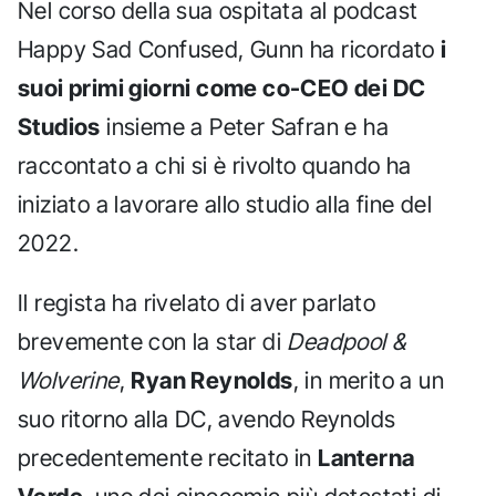
Nel corso della sua ospitata al podcast
Happy Sad Confused, Gunn ha ricordato
i
suoi primi giorni come co-CEO dei DC
Studios
insieme a Peter Safran e ha
raccontato a chi si è rivolto quando ha
iniziato a lavorare allo studio alla fine del
2022.
Il regista ha rivelato di aver parlato
brevemente con la star di
Deadpool &
Wolverine
,
Ryan Reynolds
, in merito a un
suo ritorno alla DC, avendo Reynolds
precedentemente recitato in
Lanterna