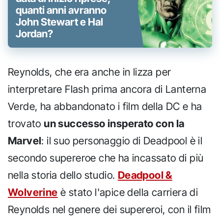
quanti anni avranno
John Stewart e Hal
Jordan?
Reynolds, che era anche in lizza per
interpretare Flash prima ancora di Lanterna
Verde, ha abbandonato i film della DC e ha
trovato
un successo insperato con la
Marvel
: il suo personaggio di Deadpool è il
secondo supereroe che ha incassato di più
nella storia dello studio.
Deadpool &
Wolverine
è stato l'apice della carriera di
Reynolds nel genere dei supereroi, con il film