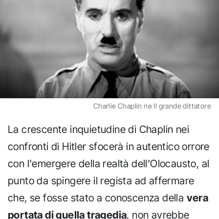
Charlie Chaplin ne Il grande dittatore
La crescente inquietudine di Chaplin nei
confronti di Hitler sfocerà in autentico orrore
con l'emergere della realtà dell'Olocausto, al
punto da spingere il regista ad affermare
che, se fosse stato a conoscenza della
vera
portata di quella tragedia
, non avrebbe