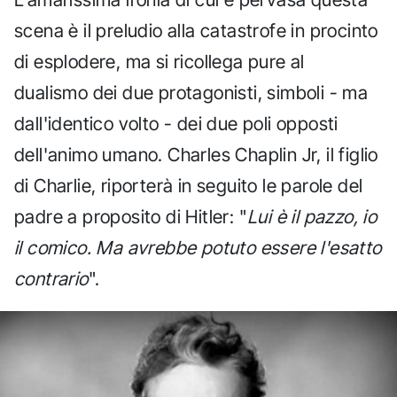
scena è il preludio alla catastrofe in procinto
di esplodere, ma si ricollega pure al
dualismo dei due protagonisti, simboli - ma
dall'identico volto - dei due poli opposti
dell'animo umano. Charles Chaplin Jr, il figlio
di Charlie, riporterà in seguito le parole del
padre a proposito di Hitler: "
Lui è il pazzo, io
il comico. Ma avrebbe potuto essere l'esatto
contrario
".