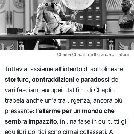
Charlie Chaplin ne Il grande dittatore
Tuttavia, assieme all'intento di sottolineare
storture, contraddizioni e paradossi
dei
vari fascismi europei, dal film di Chaplin
trapela anche un'altra urgenza, ancora più
pressante: l'
allarme per un mondo che
sembra impazzito
, in una fase in cui tutti gli
equilibri politici sono ormai collassati. A