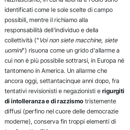
identificati come le sole scelte di campo
possibili, mentre il richiamo alla
responsabilità dell'individuo e della
collettività ("
Voi non siete macchine, siete
uomini
") risuona come un grido d'allarme a
cui non è più possibile sottrarsi, in Europa né
tantomeno in America. Un allarme che
ancora oggi, settantacinque anni dopo, fra
tentativi revisionisti e negazionisti e
rigurgiti
di intolleranza e di razzismo
tristemente
diffusi (perfino nel cuore delle democrazie
moderne), conserva fin troppi elementi di