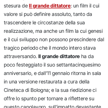
stesura de
Il grande dittatore
: un film il cui
valore si può definire assoluto, tanto da
trascendere le circostanze della sua
realizzazione, ma anche un film la cui genesi
e il cui sviluppo non possono prescindere dal
tragico periodo che il mondo intero stava
attraversando.
Il grande dittatore
ha da
poco festeggiato il suo settantacinquesimo
anniversario, e dall'11 gennaio ritorna in sala
in una versione restaurata a cura della
Cineteca di Bologna; e la sua riedizione ci
offre lo spunto per tornare a riflettere su
questo capolavoro, sull'impatto devastante