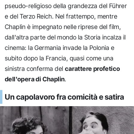
pseudo-religioso della grandezza del Führer
e del Terzo Reich. Nel frattempo, mentre
Chaplin è impegnato nelle riprese del film,
dall'altra parte del mondo la Storia incalza il
cinema: la Germania invade la Polonia e
subito dopo la Francia, quasi come una
sinistra conferma del
carattere profetico
dell'opera di Chaplin
.
Un capolavoro fra comicità e satira