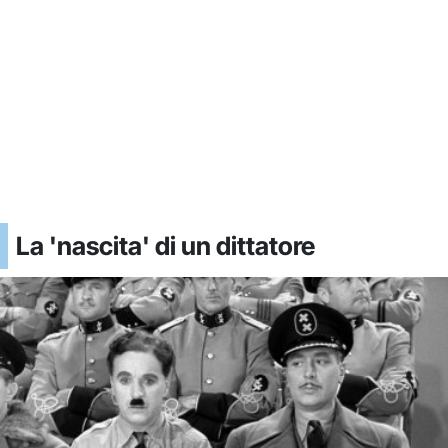
La 'nascita' di un dittatore