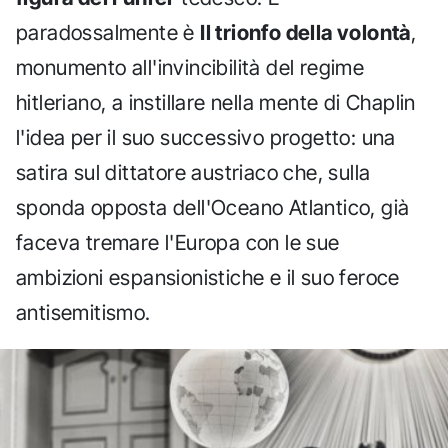
paradossalmente è
Il trionfo della volontà
,
monumento all'invincibilità del regime
hitleriano, a instillare nella mente di Chaplin
l'idea per il suo successivo progetto: una
satira sul dittatore austriaco che, sulla
sponda opposta dell'Oceano Atlantico, già
faceva tremare l'Europa con le sue
ambizioni espansionistiche e il suo feroce
antisemitismo.