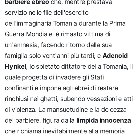
barbiere ebreo
che, mentre prestava
servizio nelle file dell'esercito
dell'immaginaria Tomania durante la Prima
Guerra Mondiale, è rimasto vittima di
un'amnesia, facendo ritorno dalla sua
famiglia solo vent'anni più tardi; e
Adenoid
Hynkel
, lo spietato dittatore della Tomania, il
quale progetta di invadere gli Stati
confinanti e impone agli ebrei di restare
rinchiusi nei ghetti, subendo vessazioni e atti
di violenza. La mansuetudine e la dolcezza
del barbiere, figura dalla
limpida innocenza
che richiama inevitabilmente alla memoria