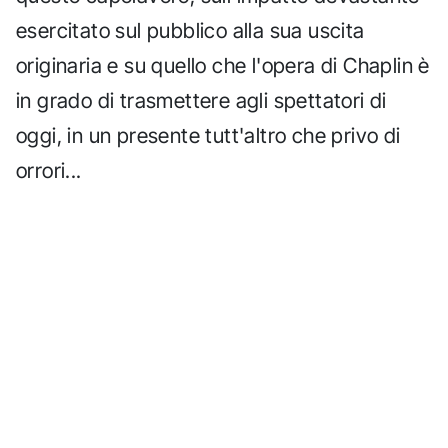
esercitato sul pubblico alla sua uscita
originaria e su quello che l'opera di Chaplin è
in grado di trasmettere agli spettatori di
oggi, in un presente tutt'altro che privo di
orrori...