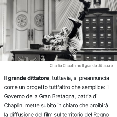
Charlie Chaplin ne Il grande dittatore
Il grande dittatore
, tuttavia, si preannuncia
come un progetto tutt'altro che semplice: il
Governo della Gran Bretagna, patria di
Chaplin, mette subito in chiaro che proibirà
la diffusione del film sul territorio del Regno