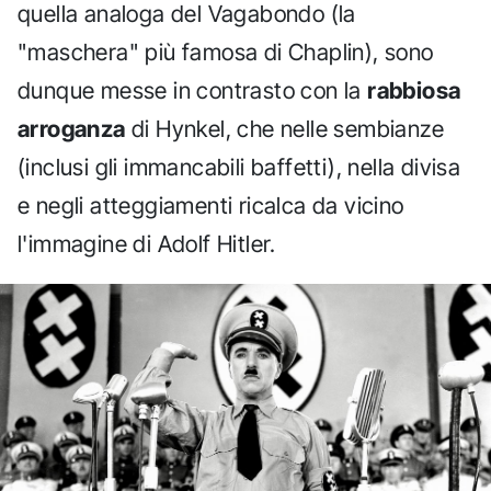
quella analoga del Vagabondo (la
"maschera" più famosa di Chaplin), sono
dunque messe in contrasto con la
rabbiosa
arroganza
di Hynkel, che nelle sembianze
(inclusi gli immancabili baffetti), nella divisa
e negli atteggiamenti ricalca da vicino
l'immagine di Adolf Hitler.