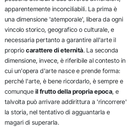
apparentemente inconciliabili. La prima è
una dimensione 'atemporale', libera da ogni
vincolo storico, geografico o culturale, e
necessaria pertanto a garantire all'arte il
proprio
carattere di eternità
. La seconda
dimensione, invece, è riferibile al contesto in
cui un'opera d'arte nasce e prende forma:
perché l'arte, è bene ricordarlo, è sempre e
comunque
il frutto della propria epoca
, e
talvolta può arrivare addirittura a 'rincorrere'
la storia, nel tentativo di agguantarla e
magari di superarla.