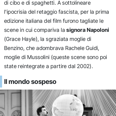
di cibo e di spaghetti. A sottolineare
l'ipocrisia del retaggio fascista, per la prima
edizione italiana del film furono tagliate le
scene in cui compariva la
signora Napoloni
(Grace Hayle), la sgraziata moglie di
Benzino, che adombrava Rachele Guidi,
moglie di Mussolini (queste scene sono poi
state reintegrate a partire dal 2002).
Il mondo sospeso