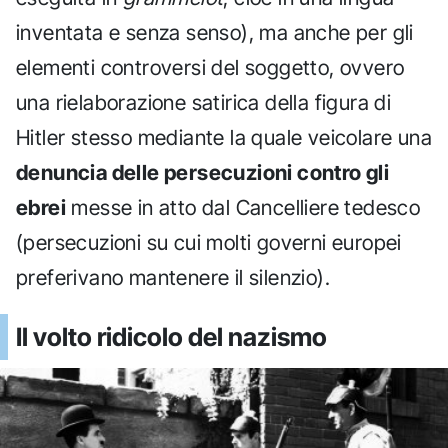
inventata e senza senso), ma anche per gli
elementi controversi del soggetto, ovvero
una rielaborazione satirica della figura di
Hitler stesso mediante la quale veicolare una
denuncia delle persecuzioni contro gli
ebrei
messe in atto dal Cancelliere tedesco
(persecuzioni su cui molti governi europei
preferivano mantenere il silenzio).
Il volto ridicolo del nazismo