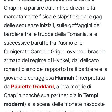
Chaplin, a partire da un tipo di comicità
marcatamente fisica e slapstick: dalle gag
delle sequenze iniziali, sulle goffaggini del
barbiere fra le truppe della Tomania, alle
successive baruffe fra l'uomo e le
famigerate Camicie Grigie, ovvero il braccio
armato del regime di Hynkel; dal delicato
romanticismo del rapporto fra il barbiere e la
giovane e coraggiosa
Hannah
(interpretata
da
Paulette Goddard
, allora moglie di
Chaplin nonché sua partner già in
Tempi
moderni
) alla scena delle monete nascoste