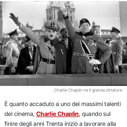
Charlie Chaplin ne Il grande dittatore
È quanto accaduto a uno dei massimi talenti
del cinema,
Charlie Chaplin
, quando sul
finire degli anni Trenta iniziò a lavorare alla