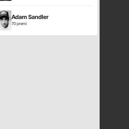
Adam Sandler
70 premi