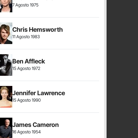
7 Agosto 1975
Chris Hemsworth
11 Agosto 1983
Ben Affleck
15 Agosto 1972
Jennifer Lawrence
15 Agosto 1990
James Cameron
16 Agosto 1954