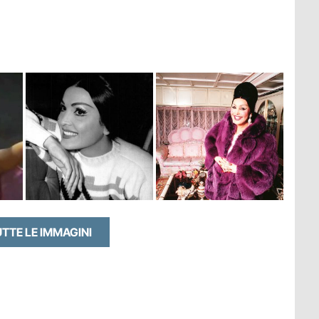
UTTE LE IMMAGINI