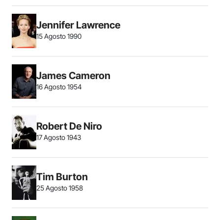
Jennifer Lawrence
15 Agosto 1990
James Cameron
16 Agosto 1954
Robert De Niro
17 Agosto 1943
Tim Burton
25 Agosto 1958