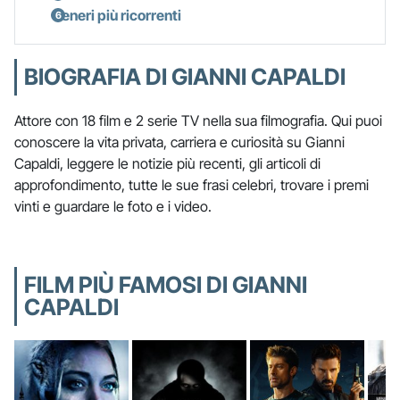
Generi più ricorrenti
BIOGRAFIA DI GIANNI CAPALDI
Attore con 18 film e 2 serie TV nella sua filmografia. Qui puoi
conoscere la vita privata, carriera e curiosità su Gianni
Capaldi, leggere le notizie più recenti, gli articoli di
approfondimento, tutte le sue frasi celebri, trovare i premi
vinti e guardare le foto e i video.
FILM PIÙ FAMOSI DI GIANNI
CAPALDI