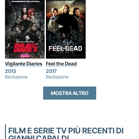
Vigilante Diaries
Feel the Dead
2013
2017
Recitazione
Recitazione
MOSTRA ALTRO
FILM E SERIE TV PIÙ RECENTI DI
GIANNI CAPALDI