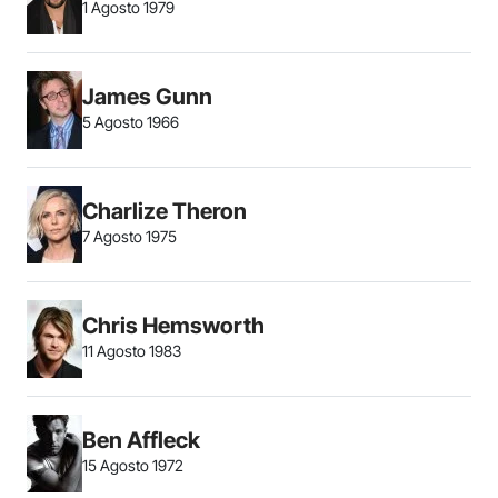
1 Agosto 1979
James Gunn
5 Agosto 1966
Charlize Theron
7 Agosto 1975
Chris Hemsworth
11 Agosto 1983
Ben Affleck
15 Agosto 1972