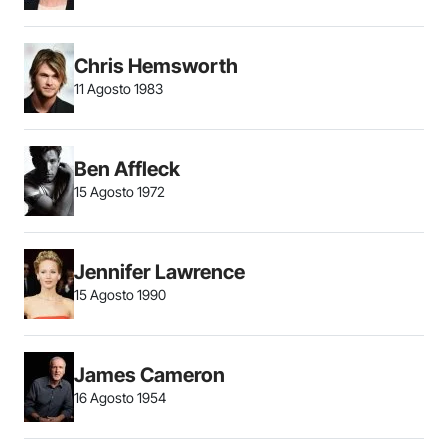
Chris Hemsworth
11 Agosto 1983
Ben Affleck
15 Agosto 1972
Jennifer Lawrence
15 Agosto 1990
James Cameron
16 Agosto 1954