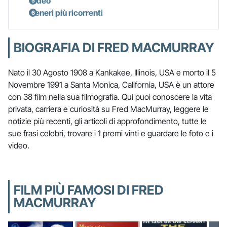
Video
Generi più ricorrenti
BIOGRAFIA DI FRED MACMURRAY
Nato il 30 Agosto 1908 a Kankakee, Illinois, USA e morto il 5
Novembre 1991 a Santa Monica, California, USA è un attore
con 38 film nella sua filmografia. Qui puoi conoscere la vita
privata, carriera e curiosità su Fred MacMurray, leggere le
notizie più recenti, gli articoli di approfondimento, tutte le
sue frasi celebri, trovare i 1 premi vinti e guardare le foto e i
video.
FILM PIÙ FAMOSI DI FRED
MACMURRAY