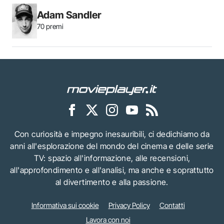
Adam Sandler
70 premi
Con curiosità e impegno inesauribili, ci dedichiamo da
anni all'esplorazione del mondo del cinema e delle serie
TV: spazio all'informazione, alle recensioni,
all'approfondimento e all'analisi, ma anche e soprattutto
al divertimento e alla passione.
Informativa sui cookie
Privacy Policy
Contatti
Lavora con noi