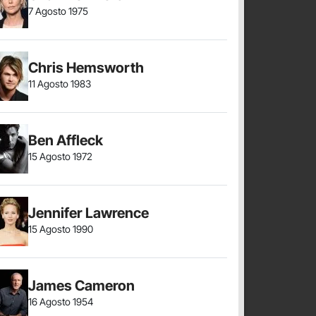
7 Agosto 1975
Chris Hemsworth
11 Agosto 1983
Ben Affleck
15 Agosto 1972
Jennifer Lawrence
15 Agosto 1990
James Cameron
16 Agosto 1954