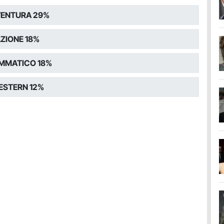
ENTURA 29%
ZIONE 18%
MMATICO 18%
STERN 12%