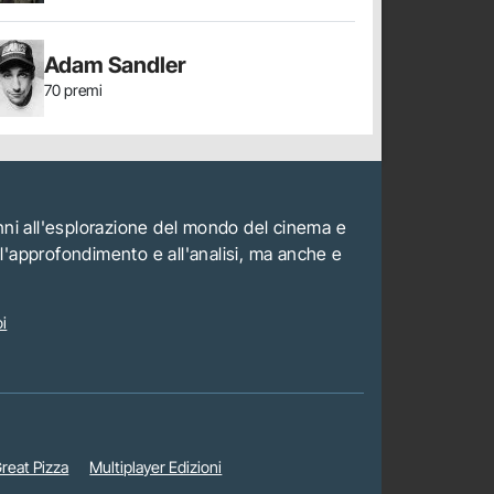
Adam Sandler
70 premi
anni all'esplorazione del mondo del cinema e
all'approfondimento e all'analisi, ma anche e
i
reat Pizza
Multiplayer Edizioni