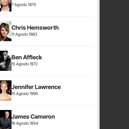
7 Agosto 1975
Chris Hemsworth
11 Agosto 1983
Ben Affleck
15 Agosto 1972
Jennifer Lawrence
15 Agosto 1990
James Cameron
16 Agosto 1954