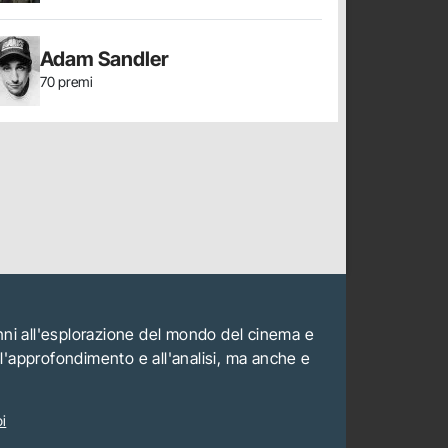
Adam Sandler
70 premi
anni all'esplorazione del mondo del cinema e
all'approfondimento e all'analisi, ma anche e
i