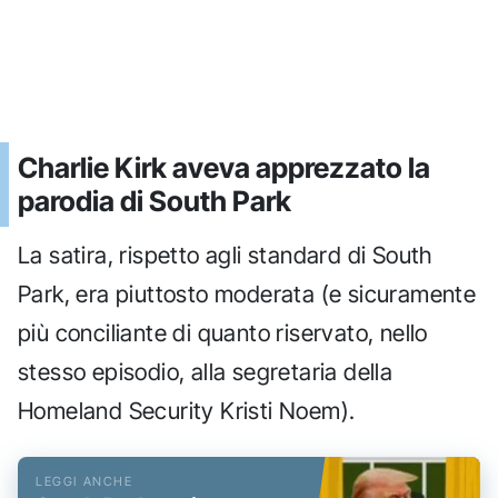
Charlie Kirk aveva apprezzato la
parodia di South Park
La satira, rispetto agli standard di South
Park, era piuttosto moderata (e sicuramente
più conciliante di quanto riservato, nello
stesso episodio, alla segretaria della
Homeland Security Kristi Noem).