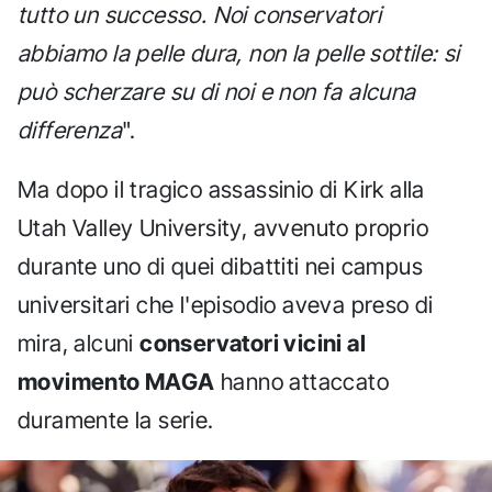
tutto un successo. Noi conservatori
abbiamo la pelle dura, non la pelle sottile: si
può scherzare su di noi e non fa alcuna
differenza
".
Ma dopo il tragico assassinio di Kirk alla
Utah Valley University, avvenuto proprio
durante uno di quei dibattiti nei campus
universitari che l'episodio aveva preso di
mira, alcuni
conservatori vicini al
movimento MAGA
hanno attaccato
duramente la serie.