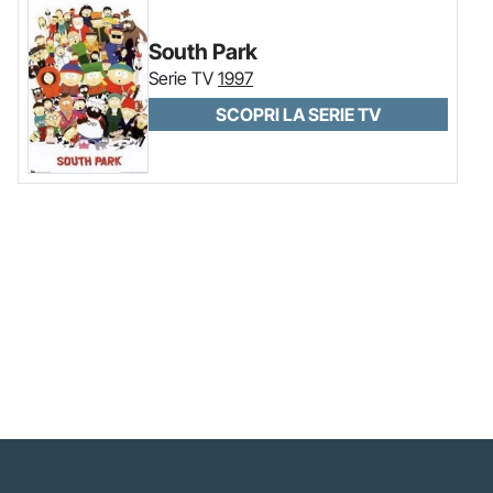
South Park
Serie TV
1997
SCOPRI LA SERIE TV