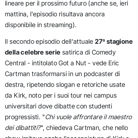
lineare per il prossimo futuro (anche se, ieri
mattina, l'episodio risultava ancora
disponibile in streaming).
Il secondo episodio dell'attuale
27ª stagione
della celebre serie
satirica di Comedy
Central - intitolato Got a Nut - vede Eric
Cartman trasformarsi in un podcaster di
destra, ripetendo slogan e retoriche usate
da Kirk, noto per i suoi tour nei campus
universitari dove dibatte con studenti
progressisti. "
Chi vuole affrontare il maestro
dei dibattiti?
", chiedeva Cartman, che nello