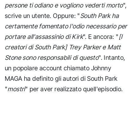
persone ti odiano e vogliono vederti morto
",
scrive un utente. Oppure: "
South Park ha
certamente fomentato l'odio necessario per
portare all'assassinio di Kirk
". E ancora: "
[I
creatori di South Park] Trey Parker e Matt
Stone sono responsabili di questo
". Intanto,
un popolare account chiamato Johnny
MAGA ha definito gli autori di South Park
"
mostri
" per aver realizzato quell'episodio.