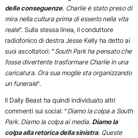
delle conseguenze
. Charlie è stato preso di
mira nella cultura prima di esserlo nella vita
reale
". Sulla stessa linea, il conduttore
radiofonico di destra Jesse Kelly ha detto ai
suoi ascoltatori: "
South Park ha pensato che
fosse divertente trasformare Charlie in una
caricatura. Ora sua moglie sta organizzando
un funerale
".
Il Daily Beast ha quindi individuato altri
commenti sui social: "
Diamo la colpa a South
Park. Diamo la colpa ai media.
Diamo la
colpa alla retorica della sinistra
. Queste