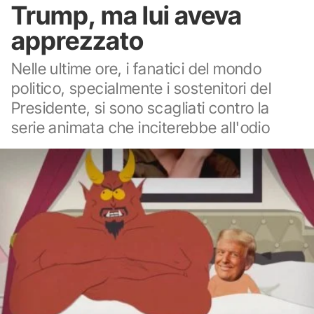
Trump, ma lui aveva
apprezzato
Nelle ultime ore, i fanatici del mondo
politico, specialmente i sostenitori del
Presidente, si sono scagliati contro la
serie animata che inciterebbe all'odio