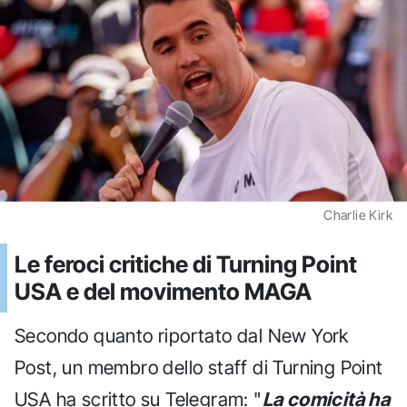
Charlie Kirk
Le feroci critiche di Turning Point
USA e del movimento MAGA
Secondo quanto riportato dal New York
Post, un membro dello staff di Turning Point
USA ha scritto su Telegram: "
La comicità ha