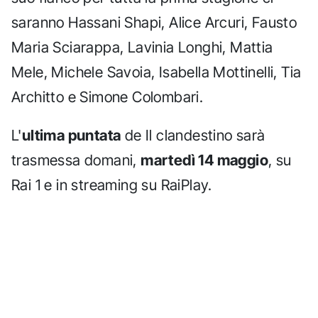
saranno Hassani Shapi, Alice Arcuri, Fausto
Maria Sciarappa, Lavinia Longhi, Mattia
Mele, Michele Savoia, Isabella Mottinelli, Tia
Architto e Simone Colombari.
L'
ultima puntata
de Il clandestino sarà
trasmessa domani,
martedì 14 maggio
, su
Rai 1 e in streaming su RaiPlay.