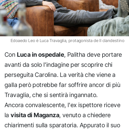
Edoaedo Leo è Luca Travaglia, protagonista de Il clandestino
Con
Luca in ospedale
, Palitha deve portare
avanti da solo l'indagine per scoprire chi
perseguita Carolina. La verità che viene a
galla però potrebbe far soffrire ancor di più
Travaglia, che si sentirà ingannato.
Ancora convalescente, l'ex ispettore riceve
la
visita di Maganza
, venuto a chiedere
chiarimenti sulla sparatoria. Appurato il suo