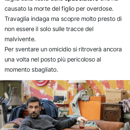
causato la morte del figlio per overdose.
Travaglia indaga ma scopre molto presto di
non essere il solo sulle tracce del
malvivente.
Per sventare un omicidio si ritroverà ancora
una volta nel posto più pericoloso al
momento sbagliato.