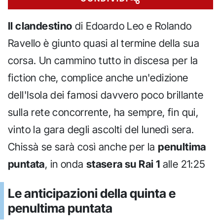
Il clandestino
di Edoardo Leo e Rolando
Ravello è giunto quasi al termine della sua
corsa. Un cammino tutto in discesa per la
fiction che, complice anche un'edizione
dell'Isola dei famosi davvero poco brillante
sulla rete concorrente, ha sempre, fin qui,
vinto la gara degli ascolti del lunedì sera.
Chissà se sarà così anche per la
penultima
puntata
, in onda
stasera su Rai 1
alle 21:25
Le anticipazioni della quinta e
penultima puntata