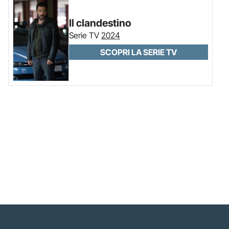
Il clandestino
Serie TV
2024
SCOPRI LA SERIE TV