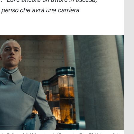
 penso che avrà una carriera