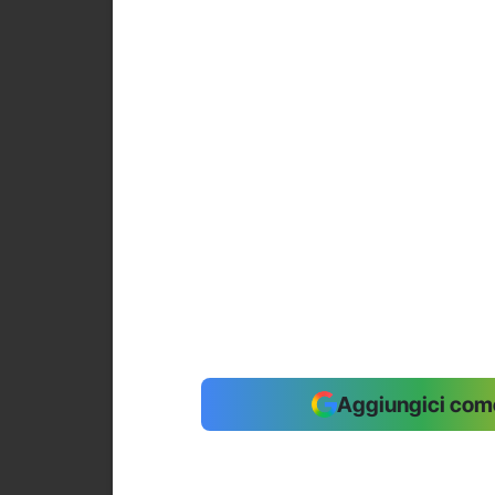
Aggiungici come