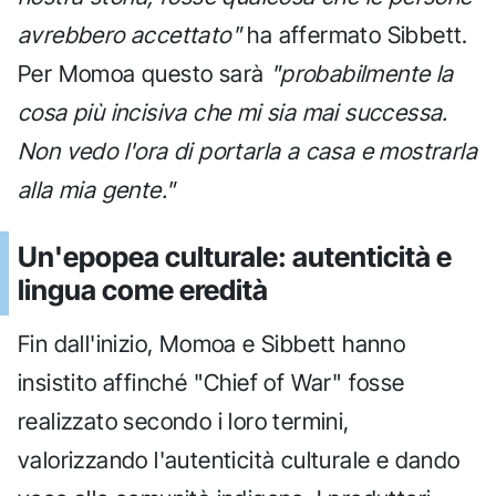
avrebbero accettato"
ha affermato Sibbett.
Per Momoa questo sarà
"probabilmente la
cosa più incisiva che mi sia mai successa.
Non vedo l'ora di portarla a casa e mostrarla
alla mia gente."
Un'epopea culturale: autenticità e
lingua come eredità
Fin dall'inizio, Momoa e Sibbett hanno
insistito affinché "Chief of War" fosse
realizzato secondo i loro termini,
valorizzando l'autenticità culturale e dando