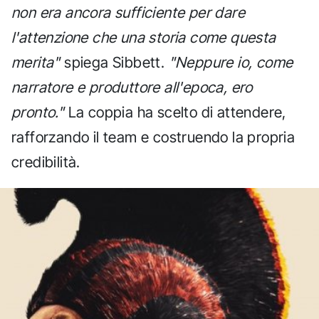
non era ancora sufficiente per dare
l'attenzione che una storia come questa
merita"
spiega Sibbett.
"Neppure io, come
narratore e produttore all'epoca, ero
pronto."
La coppia ha scelto di attendere,
rafforzando il team e costruendo la propria
credibilità.