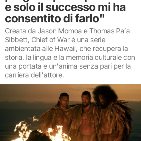
e solo il successo mi ha
consentito di farlo"
Creata da Jason Momoa e Thomas Paʻa
Sibbett, Chief of War è una serie
ambientata alle Hawaii, che recupera la
storia, la lingua e la memoria culturale con
una portata e un'anima senza pari per la
carriera dell'attore.