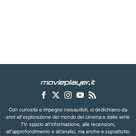
Con curiosità e impegno inesauribili, ci dedichiamo da
anni all'esplorazione del mondo del cinema e delle serie
TV: spazio all'informazione, alle recensioni,
all'approfondimento e all'analisi, ma anche e soprattutto