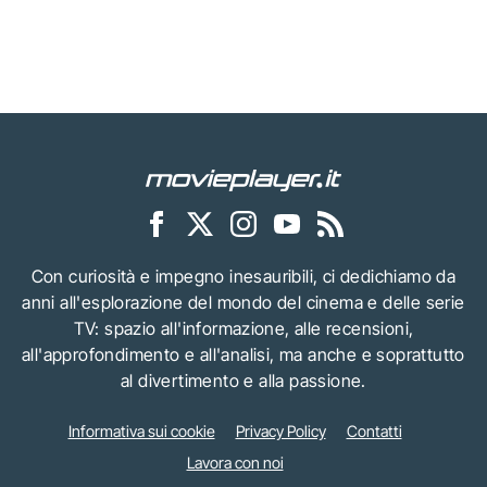
Con curiosità e impegno inesauribili, ci dedichiamo da
anni all'esplorazione del mondo del cinema e delle serie
TV: spazio all'informazione, alle recensioni,
all'approfondimento e all'analisi, ma anche e soprattutto
al divertimento e alla passione.
Informativa sui cookie
Privacy Policy
Contatti
Lavora con noi