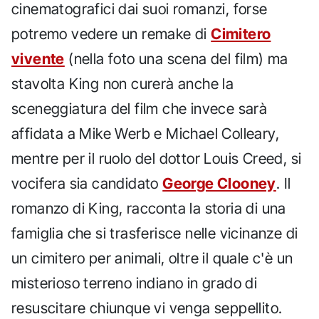
cinematografici dai suoi romanzi, forse
potremo vedere un remake di
Cimitero
vivente
(nella foto una scena del film) ma
stavolta King non curerà anche la
sceneggiatura del film che invece sarà
affidata a Mike Werb e Michael Colleary,
mentre per il ruolo del dottor Louis Creed, si
vocifera sia candidato
George Clooney
. Il
romanzo di King, racconta la storia di una
famiglia che si trasferisce nelle vicinanze di
un cimitero per animali, oltre il quale c'è un
misterioso terreno indiano in grado di
resuscitare chiunque vi venga seppellito.