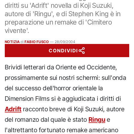
diritti su 'Adrift' novella di Koji Suzuki,
autore di 'Ringu', e di Stephen King è in
preparazione un remake di 'Cimitero
vivente'.
NOTIZIA
di
FABIO FUSCO
—
28/09/2004
CONDIVIDI
Brividi letterari da Oriente ed Occidente,
prossimamente sui nostri schermi: sull'onda
del successo dell'horror orientale la
Dimension Films si è aggiudicata i diritti di
Adrift
racconto breve di Koji Suzuki, autore
del romanzo dal quale è stato
Ringu
e
l'altrettanto fortunato remake americano