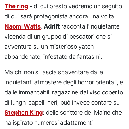
The ring
- di cui presto vedremo un seguito
di cui sarà protagonista ancora una volta
Naomi Watts
.
Adrift
racconta l'inquietante
vicenda di un gruppo di pescatori che si
avventura su un misterioso yatch
abbandonato, infestato da fantasmi.
Ma chi non si lascia spaventare dalle
inquietanti atmosfere degli horror orientali, e
dalle immancabili ragazzine dal viso coperto
di lunghi capelli neri, può invece contare su
Stephen King
: dello scrittore del Maine che
ha ispirato numerosi adattamenti