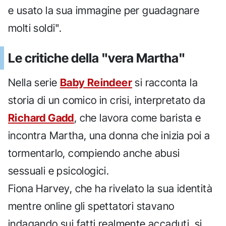
e usato la sua immagine per guadagnare
molti soldi".
Le critiche della "vera Martha"
Nella serie
Baby Reindeer
si racconta la
storia di un comico in crisi, interpretato da
Richard Gadd
, che lavora come barista e
incontra Martha, una donna che inizia poi a
tormentarlo, compiendo anche abusi
sessuali e psicologici.
Fiona Harvey, che ha rivelato la sua identità
mentre online gli spettatori stavano
indagando sui fatti realmente accaduti, si