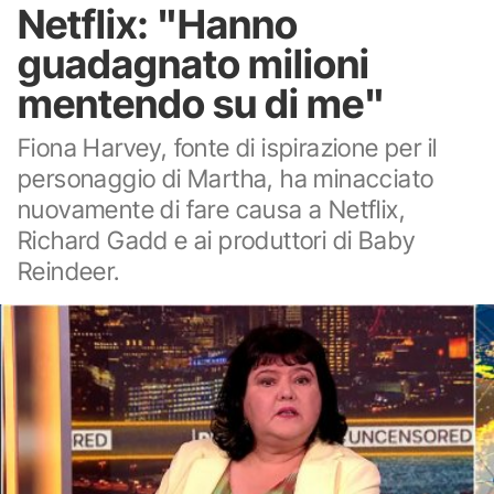
Netflix: "Hanno
guadagnato milioni
mentendo su di me"
Fiona Harvey, fonte di ispirazione per il
personaggio di Martha, ha minacciato
nuovamente di fare causa a Netflix,
Richard Gadd e ai produttori di Baby
Reindeer.