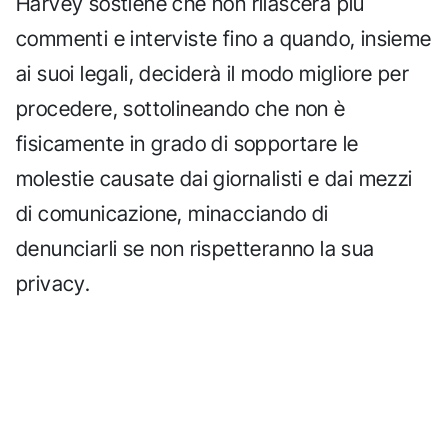
Harvey sostiene che non rilascerà più
commenti e interviste fino a quando, insieme
ai suoi legali, deciderà il modo migliore per
procedere, sottolineando che non è
fisicamente in grado di sopportare le
molestie causate dai giornalisti e dai mezzi
di comunicazione, minacciando di
denunciarli se non rispetteranno la sua
privacy.