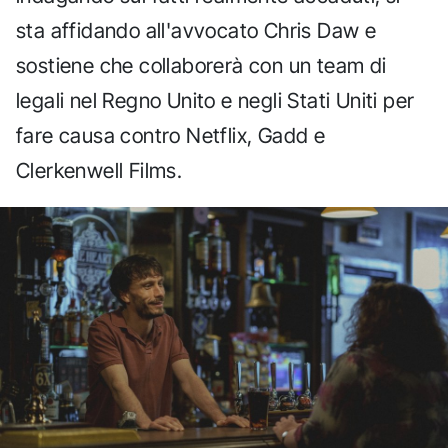
sta affidando all'avvocato Chris Daw e
sostiene che collaborerà con un team di
legali nel Regno Unito e negli Stati Uniti per
fare causa contro Netflix, Gadd e
Clerkenwell Films.