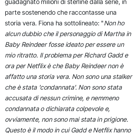
guadagnato milioni di sterline dalla serie, in
parte sostenendo che raccontasse una
storia vera. Fiona ha sottolineato: "
Non ho
alcun dubbio che il personaggio di Martha in
Baby Reindeer fosse ideato per essere un
mio ritratto. Il problema per Richard Gadd e
ora per Netflix è che Baby Reindeer non è
affatto una storia vera. Non sono una stalker
che è stata 'condannata'. Non sono stata
accusata di nessun crimine, e nemmeno
condannata o dichiarata colpevole e,
ovviamente, non sono mai stata in prigione.
Questo è il modo in cui Gadd e Netflix hanno