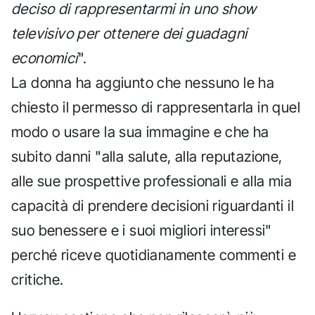
deciso di rappresentarmi in uno show
televisivo per ottenere dei guadagni
economici
".
La donna ha aggiunto che nessuno le ha
chiesto il permesso di rappresentarla in quel
modo o usare la sua immagine e che ha
subito danni "alla salute, alla reputazione,
alle sue prospettive professionali e alla mia
capacità di prendere decisioni riguardanti il
suo benessere e i suoi migliori interessi"
perché riceve quotidianamente commenti e
critiche.