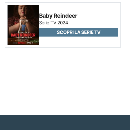
Baby Reindeer
Serie TV
2024
SCOPRI LA SERIE TV