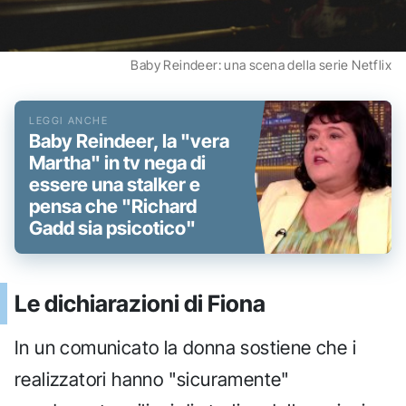
Baby Reindeer: una scena della serie Netflix
Baby Reindeer, la "vera
Martha" in tv nega di
essere una stalker e
pensa che "Richard
Gadd sia psicotico"
Le dichiarazioni di Fiona
In un comunicato la donna sostiene che i
realizzatori hanno "sicuramente"