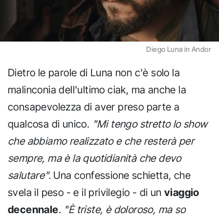
Diego Luna in Andor
Dietro le parole di Luna non c'è solo la
malinconia dell'ultimo ciak, ma anche la
consapevolezza di aver preso parte a
qualcosa di unico.
"Mi tengo stretto lo show
che abbiamo realizzato e che resterà per
sempre, ma è la quotidianità che devo
salutare".
Una confessione schietta, che
svela il peso - e il privilegio - di un
viaggio
decennale
.
"È triste, è doloroso, ma so