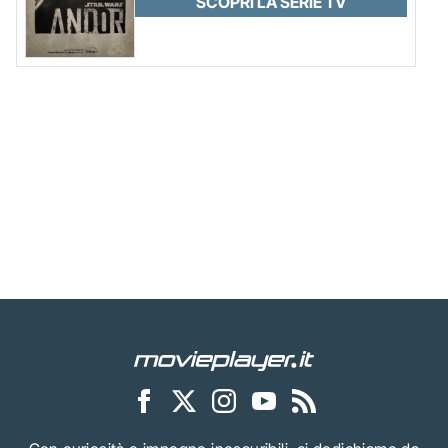
SCOPRI LA SERIE TV