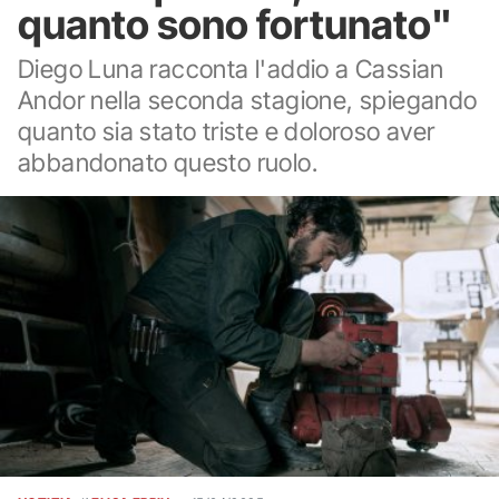
quanto sono fortunato"
Diego Luna racconta l'addio a Cassian
Andor nella seconda stagione, spiegando
quanto sia stato triste e doloroso aver
abbandonato questo ruolo.