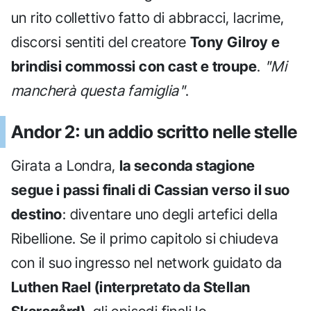
un rito collettivo fatto di abbracci, lacrime,
discorsi sentiti del creatore
Tony Gilroy e
brindisi commossi con cast e troupe
.
"Mi
mancherà questa famiglia"
.
Andor 2: un addio scritto nelle stelle
Girata a Londra,
la seconda stagione
segue i passi finali di Cassian verso il suo
destino
: diventare uno degli artefici della
Ribellione. Se il primo capitolo si chiudeva
con il suo ingresso nel network guidato da
Luthen Rael (interpretato da Stellan