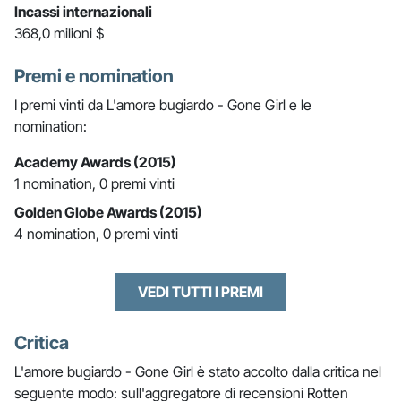
Incassi internazionali
368,0 milioni $
Premi e nomination
I premi vinti da L'amore bugiardo - Gone Girl e le
nomination:
Academy Awards (2015)
1 nomination, 0 premi vinti
Golden Globe Awards (2015)
4 nomination, 0 premi vinti
VEDI TUTTI I PREMI
Critica
L'amore bugiardo - Gone Girl è stato accolto dalla critica nel
seguente modo: sull'aggregatore di recensioni Rotten