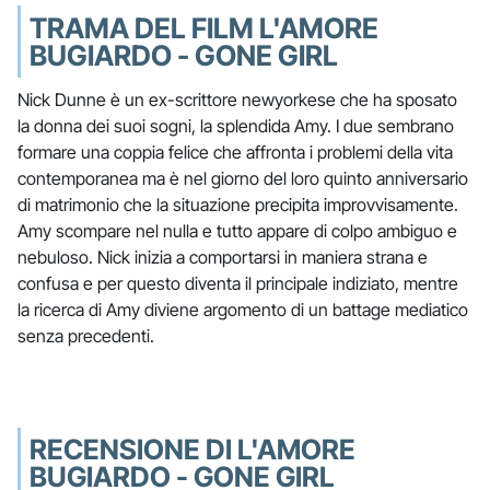
TRAMA DEL FILM L'AMORE
BUGIARDO - GONE GIRL
Nick Dunne è un ex-scrittore newyorkese che ha sposato
la donna dei suoi sogni, la splendida Amy. I due sembrano
formare una coppia felice che affronta i problemi della vita
contemporanea ma è nel giorno del loro quinto anniversario
di matrimonio che la situazione precipita improvvisamente.
Amy scompare nel nulla e tutto appare di colpo ambiguo e
nebuloso. Nick inizia a comportarsi in maniera strana e
confusa e per questo diventa il principale indiziato, mentre
la ricerca di Amy diviene argomento di un battage mediatico
senza precedenti.
RECENSIONE DI L'AMORE
BUGIARDO - GONE GIRL