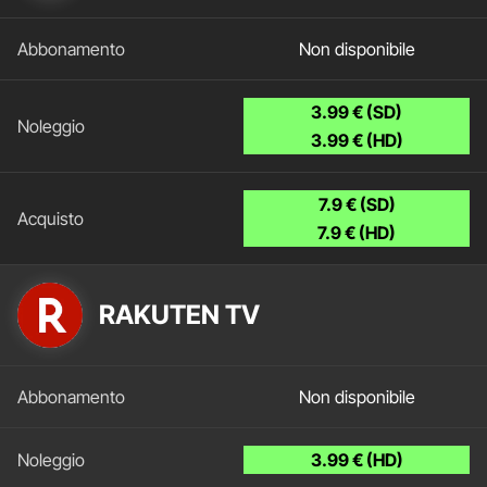
Non disponibile
3.99 € (SD)
3.99 € (HD)
7.9 € (SD)
7.9 € (HD)
RAKUTEN TV
Non disponibile
3.99 € (HD)