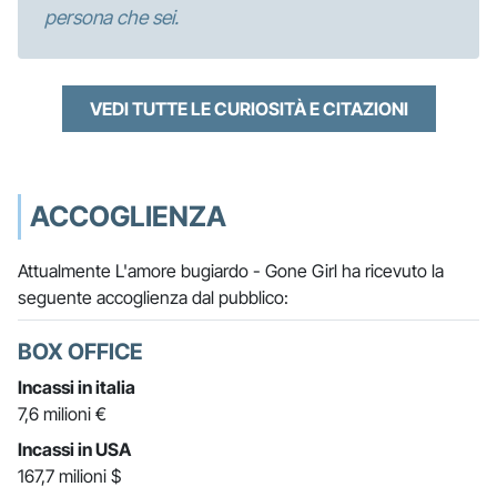
persona che sei.
VEDI TUTTE LE CURIOSITÀ E CITAZIONI
ACCOGLIENZA
Attualmente L'amore bugiardo - Gone Girl ha ricevuto la
seguente accoglienza dal pubblico:
BOX OFFICE
Incassi in italia
7,6 milioni €
Incassi in USA
167,7 milioni $