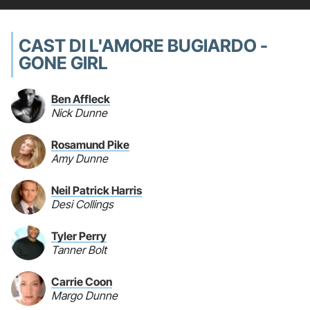
CAST DI L'AMORE BUGIARDO -
GONE GIRL
Ben Affleck
Nick Dunne
Rosamund Pike
Amy Dunne
Neil Patrick Harris
Desi Collings
Tyler Perry
Tanner Bolt
Carrie Coon
Margo Dunne