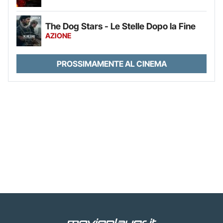
The Dog Stars - Le Stelle Dopo la Fine
AZIONE
PROSSIMAMENTE AL CINEMA