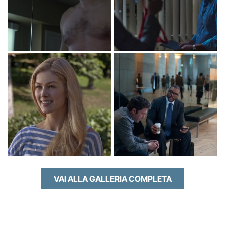
VAI ALLA GALLERIA COMPLETA