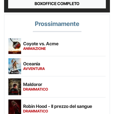
BOXOFFICE COMPLETO
Prossimamente
Coyote vs. Acme
ANIMAZIONE
Oceania
AVVENTURA
Maldoror
DRAMMATICO
Robin Hood - Il prezzo del sangue
DRAMMATICO