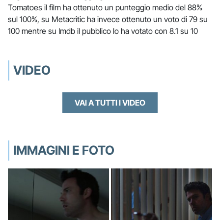
Tomatoes il film ha ottenuto un punteggio medio del 88%
sul 100%, su Metacritic ha invece ottenuto un voto di 79 su
100 mentre su Imdb il pubblico lo ha votato con 8.1 su 10
VIDEO
VAI A TUTTI I VIDEO
IMMAGINI E FOTO