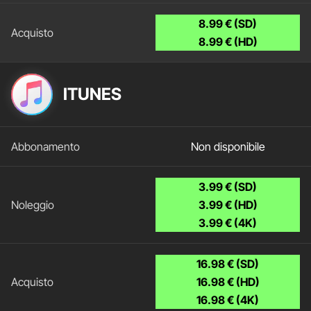
8.99 € (SD)
8.99 € (HD)
ITUNES
Non disponibile
3.99 € (SD)
3.99 € (HD)
3.99 € (4K)
16.98 € (SD)
16.98 € (HD)
16.98 € (4K)