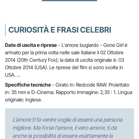
CURIOSITÀ E FRASI CELEBRI
Date di uscita e riprese
- L'amore bugiardo - Gone Girl è
arrivato per la prima volta nelle sale italiane il 02 Ottobre
2014 (20th Century Fox); la data di uscita originale è: 03
Ottobre 2014 (USA). Le riprese del film si sono svolte in
USA. …
Specifiche tecniche
- Girato in: Redcode RAW. Proiettato
in: 35 mm e D-Cinema. Rapporto immagine: 2,35 : 1. Lingua
originale: inglese.
L'amore ti fa venire voglia di essere una persona
migliore. Ma forse l'amore, il vero amore, ti da
anche la possibilità di essere esattamente la