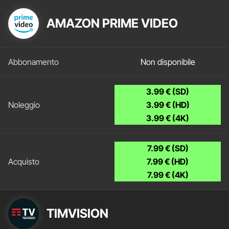
AMAZON PRIME VIDEO
Non disponibile
3.99 € (SD)
3.99 € (HD)
3.99 € (4K)
7.99 € (SD)
7.99 € (HD)
7.99 € (4K)
TIMVISION