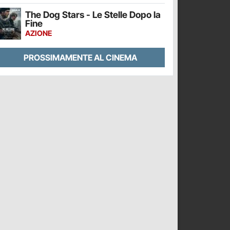
The Dog Stars - Le Stelle Dopo la
Fine
AZIONE
PROSSIMAMENTE AL CINEMA