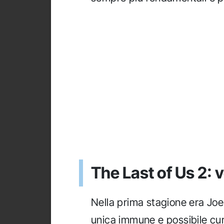
The Last of Us 2: 
Nella prima stagione era Joe
unica immune e possibile cur