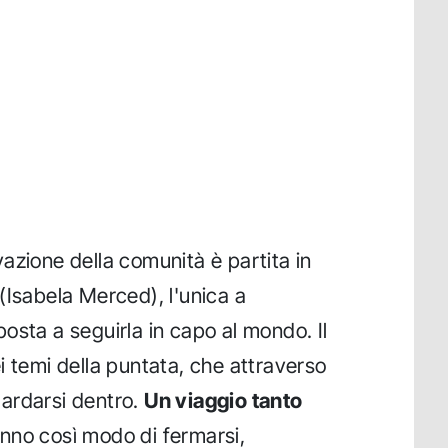
azione della comunità è partita in
(Isabela Merced), l'unica a
osta a seguirla in capo al mondo. Il
 temi della puntata, che attraverso
ardarsi dentro.
Un viaggio tanto
anno così modo di fermarsi,