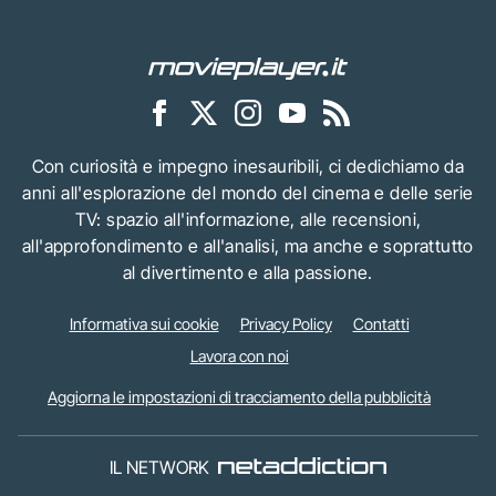
Con curiosità e impegno inesauribili, ci dedichiamo da
anni all'esplorazione del mondo del cinema e delle serie
TV: spazio all'informazione, alle recensioni,
all'approfondimento e all'analisi, ma anche e soprattutto
al divertimento e alla passione.
Informativa sui cookie
Privacy Policy
Contatti
Lavora con noi
Aggiorna le impostazioni di tracciamento della pubblicità
IL NETWORK