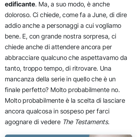
edificante
. Ma, a suo modo, è anche
doloroso. Ci chiede, come fa a June, di dire
addio anche a personaggi a cui vogliamo
bene. E, con grande nostra sorpresa, ci
chiede anche di attendere ancora per
abbracciare qualcuno che aspettavamo da
tanto, troppo tempo, di ritrovare. Una
mancanza della serie in quello che è un
finale perfetto? Molto probabilmente no.
Molto probabilmente è la scelta di lasciare
ancora qualcosa in sospeso per farci
agognare di vedere
The Testaments
.