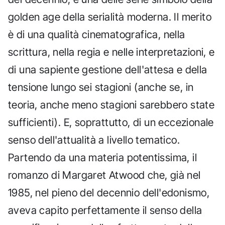
golden age della serialità moderna. Il merito
è di una qualità cinematografica, nella
scrittura, nella regia e nelle interpretazioni, e
di una sapiente gestione dell'attesa e della
tensione lungo sei stagioni (anche se, in
teoria, anche meno stagioni sarebbero state
sufficienti). E, soprattutto, di un eccezionale
senso dell'attualità a livello tematico.
Partendo da una materia potentissima, il
romanzo di Margaret Atwood che, già nel
1985, nel pieno del decennio dell'edonismo,
aveva capito perfettamente il senso della