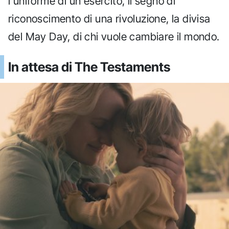
l'uniforme di un esercito, il segno di
riconoscimento di una rivoluzione, la divisa
del May Day, di chi vuole cambiare il mondo.
In attesa di The Testaments