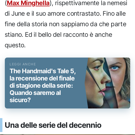
(
Max Minghella
), rispettivamente la nemesi
di June e il suo amore contrastato. Fino alle
fine della storia non sappiamo da che parte
stiano. Ed il bello del racconto è anche
questo.
The Handmaid's Tale 5,
la recensione del finale
di stagione della serie:
Quando saremo al
sicuro?
Una delle serie del decennio