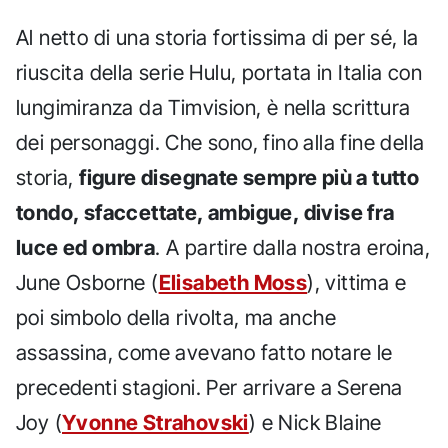
Al netto di una storia fortissima di per sé, la
riuscita della serie Hulu, portata in Italia con
lungimiranza da Timvision, è nella scrittura
dei personaggi. Che sono, fino alla fine della
storia,
figure disegnate sempre più a tutto
tondo, sfaccettate, ambigue, divise fra
luce ed ombra
. A partire dalla nostra eroina,
June Osborne (
Elisabeth Moss
), vittima e
poi simbolo della rivolta, ma anche
assassina, come avevano fatto notare le
precedenti stagioni. Per arrivare a Serena
Joy (
Yvonne Strahovski
) e Nick Blaine