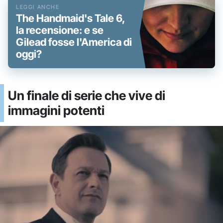
The Handmaid's Tale 6,
la recensione: e se
Gilead fosse l'America di
oggi?
Un finale di serie che vive di
immagini potenti