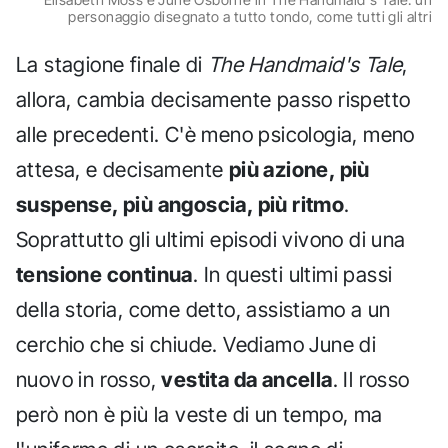
personaggio disegnato a tutto tondo, come tutti gli altri
La stagione finale di
The Handmaid's Tale
,
allora, cambia decisamente passo rispetto
alle precedenti. C'è meno psicologia, meno
attesa, e decisamente
più azione, più
suspense, più angoscia, più ritmo
.
Soprattutto gli ultimi episodi vivono di una
tensione continua
. In questi ultimi passi
della storia, come detto, assistiamo a un
cerchio che si chiude. Vediamo June di
nuovo in rosso,
vestita da ancella
. Il rosso
però non è più la veste di un tempo, ma