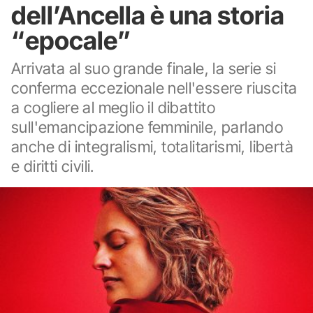
dell’Ancella è una storia
“epocale”
Arrivata al suo grande finale, la serie si
conferma eccezionale nell'essere riuscita
a cogliere al meglio il dibattito
sull'emancipazione femminile, parlando
anche di integralismi, totalitarismi, libertà
e diritti civili.