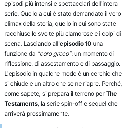
episodi più intensi e spettacolari dell'intera
serie. Quello a cui è stato demandato il vero
climax della storia, quello in cui sono state
racchiuse le svolte più clamorose e i colpi di
scena. Lasciando all'
episodio 10
una
funzione da
"coro greco"
: un momento di
riflessione, di assestamento e di passaggio.
L'episodio in qualche modo è un cerchio che
si chiude e un altro che se ne riapre. Perché,
come sapete, si prepara il terreno per
The
Testaments
, la serie spin-off e sequel che
arriverà prossimamente.