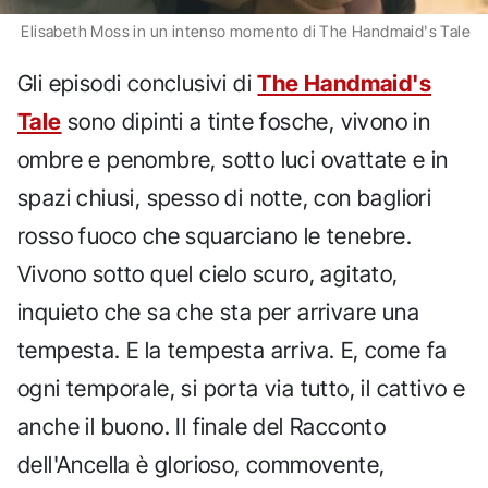
Elisabeth Moss in un intenso momento di The Handmaid's Tale
Gli episodi conclusivi di
The Handmaid's
Tale
sono dipinti a tinte fosche, vivono in
ombre e penombre, sotto luci ovattate e in
spazi chiusi, spesso di notte, con bagliori
rosso fuoco che squarciano le tenebre.
Vivono sotto quel cielo scuro, agitato,
inquieto che sa che sta per arrivare una
tempesta. E la tempesta arriva. E, come fa
ogni temporale, si porta via tutto, il cattivo e
anche il buono. Il finale del Racconto
dell'Ancella è glorioso, commovente,