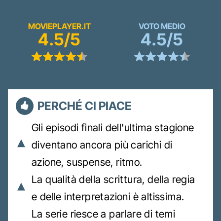
MOVIEPLAYER.IT
VOTO MEDIO
4.5/5
4.5/5
PERCHÉ CI PIACE
Gli episodi finali dell'ultima stagione
diventano ancora più carichi di
azione, suspense, ritmo.
La qualità della scrittura, della regia
e delle interpretazioni è altissima.
La serie riesce a parlare di temi