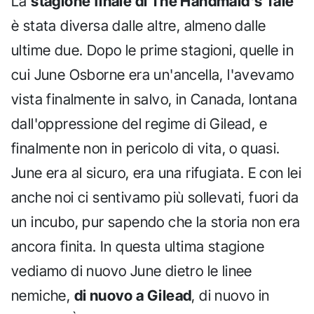
La
stagione finale di The Handmaid's Tale
è stata diversa dalle altre, almeno dalle
ultime due. Dopo le prime stagioni, quelle in
cui June Osborne era un'ancella, l'avevamo
vista finalmente in salvo, in Canada, lontana
dall'oppressione del regime di Gilead, e
finalmente non in pericolo di vita, o quasi.
June era al sicuro, era una rifugiata. E con lei
anche noi ci sentivamo più sollevati, fuori da
un incubo, pur sapendo che la storia non era
ancora finita. In questa ultima stagione
vediamo di nuovo June dietro le linee
nemiche,
di nuovo a Gilead
, di nuovo in