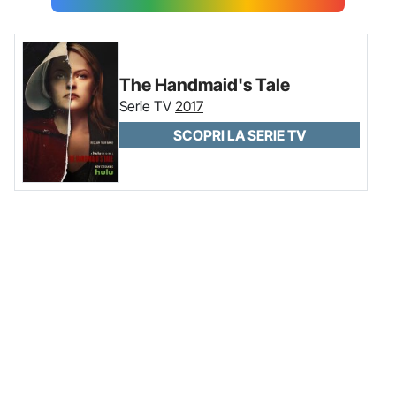
The Handmaid's Tale
Serie TV
2017
SCOPRI LA SERIE TV