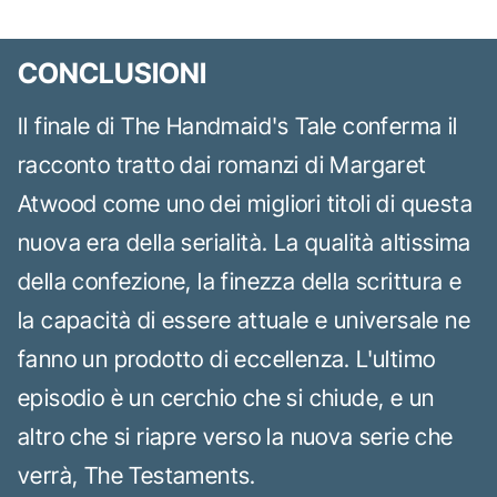
CONCLUSIONI
Il finale di The Handmaid's Tale conferma il
racconto tratto dai romanzi di Margaret
Atwood come uno dei migliori titoli di questa
nuova era della serialità. La qualità altissima
della confezione, la finezza della scrittura e
la capacità di essere attuale e universale ne
fanno un prodotto di eccellenza. L'ultimo
episodio è un cerchio che si chiude, e un
altro che si riapre verso la nuova serie che
verrà, The Testaments.