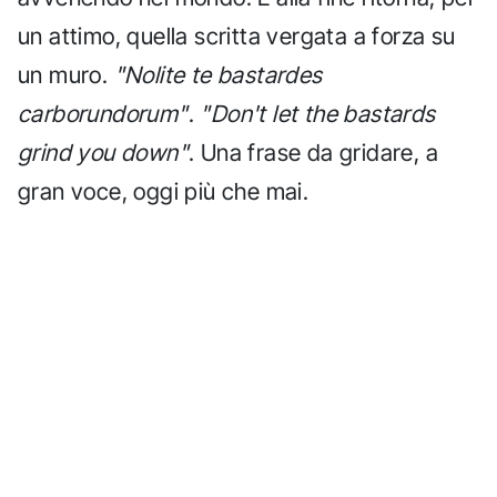
un attimo, quella scritta vergata a forza su
un muro.
"Nolite te bastardes
carborundorum"
.
"Don't let the bastards
grind you down"
. Una frase da gridare, a
gran voce, oggi più che mai.