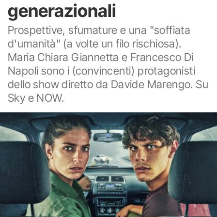
generazionali
Prospettive, sfumature e una "soffiata
d'umanità" (a volte un filo rischiosa).
Maria Chiara Giannetta e Francesco Di
Napoli sono i (convincenti) protagonisti
dello show diretto da Davide Marengo. Su
Sky e NOW.