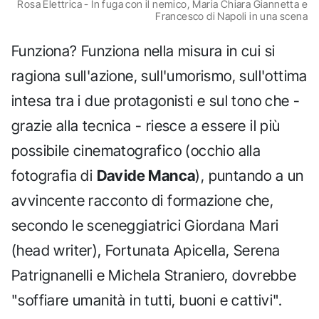
Rosa Elettrica - In fuga con il nemico, Maria Chiara Giannetta e
Francesco di Napoli in una scena
Funziona? Funziona nella misura in cui si
ragiona sull'azione, sull'umorismo, sull'ottima
intesa tra i due protagonisti e sul tono che -
grazie alla tecnica - riesce a essere il più
possibile cinematografico (occhio alla
fotografia di
Davide Manca
), puntando a un
avvincente racconto di formazione che,
secondo le sceneggiatrici Giordana Mari
(head writer), Fortunata Apicella, Serena
Patrignanelli e Michela Straniero, dovrebbe
"soffiare umanità in tutti, buoni e cattivi".