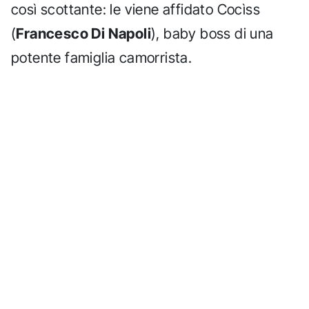
così scottante: le viene affidato Cocìss
(
Francesco Di Napoli
), baby boss di una
potente famiglia camorrista.