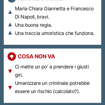
Maria Chiara Giannetta e Francesco
Di Napoli, bravi.
Una buona regia.
Una traccia umoristica che funziona.
COSA NON VA
Ci mette un po' a prendere i giusti
giri.
Umanizzare un criminale potrebbe
essere un rischio (calcolato?).