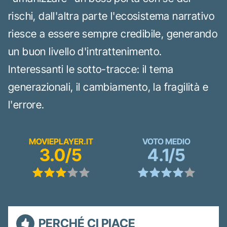
rischi, dall'altra parte l'ecosistema narrativo
riesce a essere sempre credibile, generando
un buon livello d'intrattenimento.
Interessanti le sotto-tracce: il tema
generazionali, il cambiamento, la fragilità e
l'errore.
MOVIEPLAYER.IT
VOTO MEDIO
3.0/5
4.1/5
PERCHÉ CI PIACE