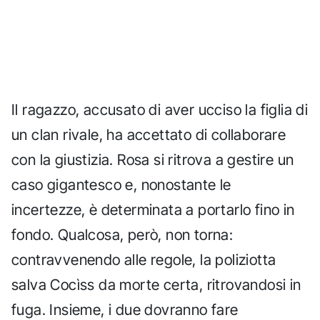
Il ragazzo, accusato di aver ucciso la figlia di
un clan rivale, ha accettato di collaborare
con la giustizia. Rosa si ritrova a gestire un
caso gigantesco e, nonostante le
incertezze, è determinata a portarlo fino in
fondo. Qualcosa, però, non torna:
contravvenendo alle regole, la poliziotta
salva Cocìss da morte certa, ritrovandosi in
fuga. Insieme, i due dovranno fare