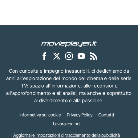
Con curiosità e impegno inesauribili, ci dedichiamo da
anni all'esplorazione del mondo del cinema e delle serie
TV: spazio all'informazione, alle recensioni,
all'approfondimento e all'analisi, ma anche e soprattutto
al divertimento e alla passione.
Informativa sui cookie
Privacy Policy
Contatti
Lavora con noi
Aggiorna le impostazioni di tracciamento della pubblicità