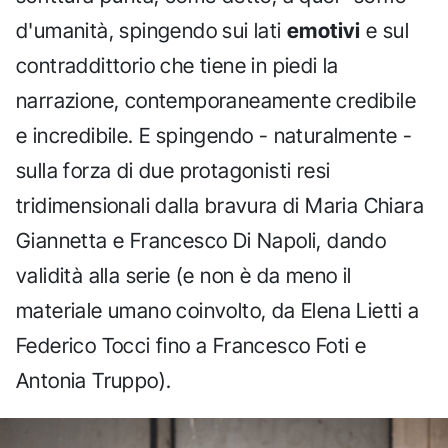
d'umanità, spingendo sui lati
emotivi
e sul
contraddittorio che tiene in piedi la
narrazione, contemporaneamente credibile
e incredibile. E spingendo - naturalmente -
sulla forza di due protagonisti resi
tridimensionali dalla bravura di Maria Chiara
Giannetta e Francesco Di Napoli, dando
validità alla serie (e non è da meno il
materiale umano coinvolto, da Elena Lietti a
Federico Tocci fino a Francesco Foti e
Antonia Truppo).