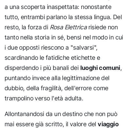
a una scoperta inaspettata: nonostante
tutto, entrambi parlano la stessa lingua. Del
resto, la forza di
Rosa Elettrica
risiede non
tanto nella storia in sé, bensì nel modo in cui
i due opposti riescono a "salvarsi",
scardinando le fatidiche etichette e
disperdendo i più banali dei
luoghi comuni
,
puntando invece alla legittimazione del
dubbio, della fragilità, dell'errore come
trampolino verso l'età adulta.
Allontanandosi da un destino che non può
mai essere già scritto, il valore del
viaggio