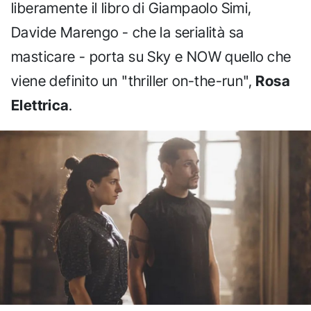
liberamente il libro di Giampaolo Simi,
Davide Marengo - che la serialità sa
masticare - porta su Sky e NOW quello che
viene definito un "thriller on-the-run",
Rosa
Elettrica
.