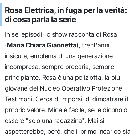
Rosa Elettrica, in fuga per la verità:
di cosa parla la serie
In sei episodi, lo show racconta di Rosa
(
Maria Chiara Giannetta
), trent'anni,
insicura, emblema di una generazione
incompresa, sempre precaria, sempre
principiante. Rosa è una poliziotta, la più
giovane del Nucleo Operativo Protezione
Testimoni. Cerca di imporsi, di dimostrare il
proprio valore. Mica è facile, se le dicono di
essere "solo una ragazzina". Mai si
aspetterebbe, però, che il primo incarico sia