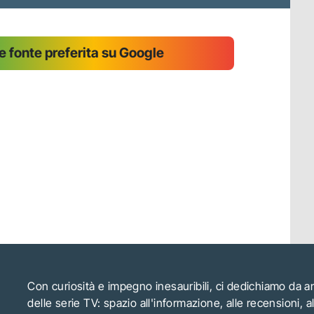
 fonte preferita su Google
Con curiosità e impegno inesauribili, ci dedichiamo da 
delle serie TV: spazio all'informazione, alle recensioni, 