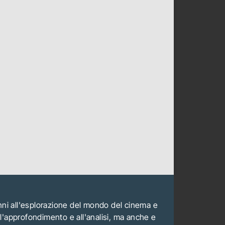
anni all'esplorazione del mondo del cinema e
all'approfondimento e all'analisi, ma anche e