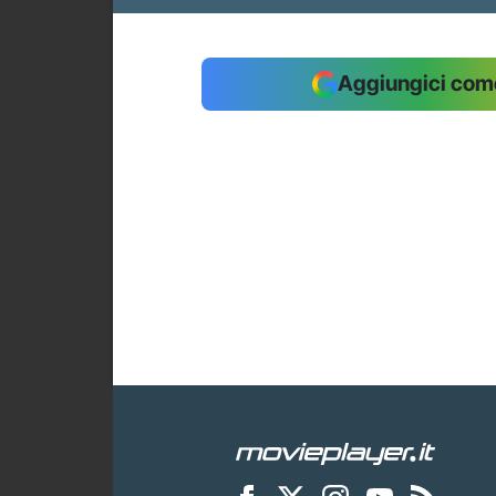
Aggiungici come