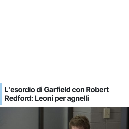
L'esordio di Garfield con Robert
Redford: Leoni per agnelli