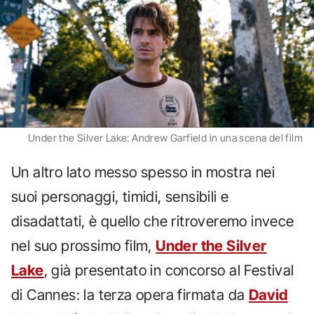
Under the Silver Lake: Andrew Garfield in una scena del film
Un altro lato messo spesso in mostra nei
suoi personaggi, timidi, sensibili e
disadattati, è quello che ritroveremo invece
nel suo prossimo film,
Under the Silver
Lake
, già presentato in concorso al Festival
di Cannes: la terza opera firmata da
David