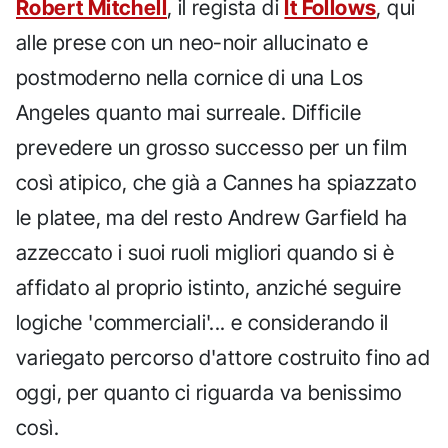
Robert Mitchell
, il regista di
It Follows
, qui
alle prese con un neo-noir allucinato e
postmoderno nella cornice di una Los
Angeles quanto mai surreale. Difficile
prevedere un grosso successo per un film
così atipico, che già a Cannes ha spiazzato
le platee, ma del resto Andrew Garfield ha
azzeccato i suoi ruoli migliori quando si è
affidato al proprio istinto, anziché seguire
logiche 'commerciali'... e considerando il
variegato percorso d'attore costruito fino ad
oggi, per quanto ci riguarda va benissimo
così.