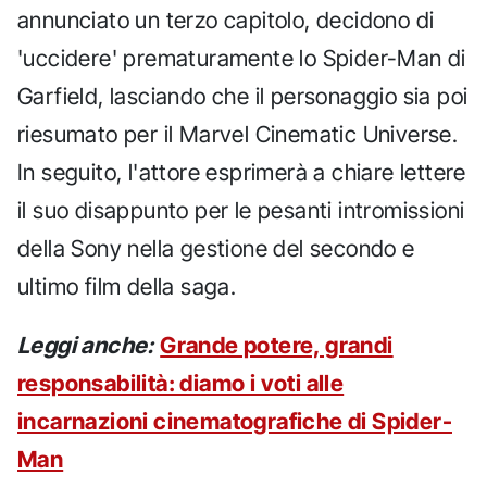
annunciato un terzo capitolo, decidono di
'uccidere' prematuramente lo Spider-Man di
Garfield, lasciando che il personaggio sia poi
riesumato per il Marvel Cinematic Universe.
In seguito, l'attore esprimerà a chiare lettere
il suo disappunto per le pesanti intromissioni
della Sony nella gestione del secondo e
ultimo film della saga.
Leggi anche:
Grande potere, grandi
responsabilità: diamo i voti alle
incarnazioni cinematografiche di Spider-
Man