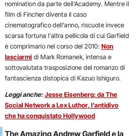
nomination da parte dell'Academy. Mentre il
film di Fincher diventa il caso
cinematografico dell'anno, riscuote invece
scarsa fortuna l'altra pellicola di cui Garfield
è comprimario nel corso del 2010:
Non
lasciarmi
di Mark Romanek, intensa e
sottovalutata trasposizione del romanzo di
fantascienza distopica di Kazuo Ishiguro.
Leggi anche:
Jesse Eisenberg: da The
Social Network a Lex Luthor, l'antidivo
che ha conquistato Hollywood
The Amazing Andrew Garfield e la