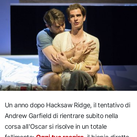
Un anno dopo Hacksaw Ridge, il tentativo di
Andrew Garfield di rientrare subito nella
corsa all'Oscar si risolve in un totale