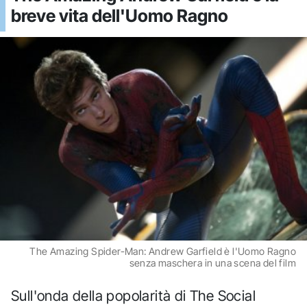
breve vita dell'Uomo Ragno
The Amazing Spider-Man: Andrew Garfield è l'Uomo Ragno
senza maschera in una scena del film
Sull'onda della popolarità di The Social