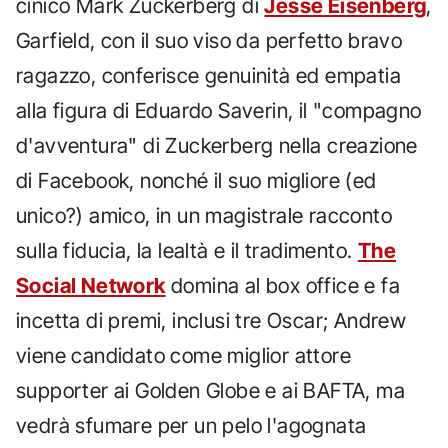
cinico Mark Zuckerberg di
Jesse Eisenberg
,
Garfield, con il suo viso da perfetto bravo
ragazzo, conferisce genuinità ed empatia
alla figura di Eduardo Saverin, il "compagno
d'avventura" di Zuckerberg nella creazione
di Facebook, nonché il suo migliore (ed
unico?) amico, in un magistrale racconto
sulla fiducia, la lealtà e il tradimento.
The
Social Network
domina al box office e fa
incetta di premi, inclusi tre Oscar; Andrew
viene candidato come miglior attore
supporter ai Golden Globe e ai BAFTA, ma
vedrà sfumare per un pelo l'agognata