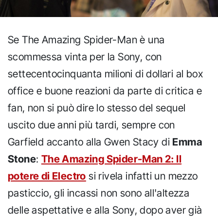
Se The Amazing Spider-Man è una
scommessa vinta per la Sony, con
settecentocinquanta milioni di dollari al box
office e buone reazioni da parte di critica e
fan, non si può dire lo stesso del sequel
uscito due anni più tardi, sempre con
Garfield accanto alla Gwen Stacy di
Emma
Stone
:
The Amazing Spider-Man 2: Il
potere di Electro
si rivela infatti un mezzo
pasticcio, gli incassi non sono all'altezza
delle aspettative e alla Sony, dopo aver già