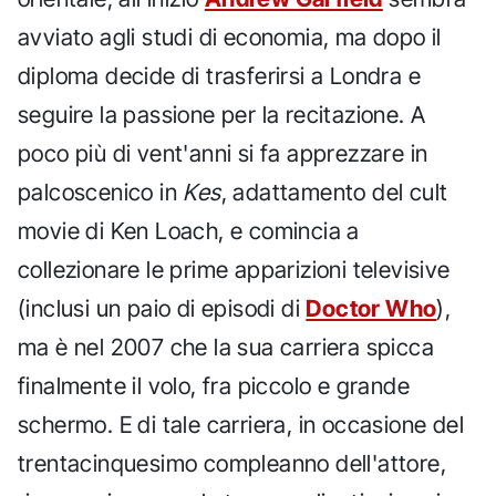
avviato agli studi di economia, ma dopo il
diploma decide di trasferirsi a Londra e
seguire la passione per la recitazione. A
poco più di vent'anni si fa apprezzare in
palcoscenico in
Kes
, adattamento del cult
movie di Ken Loach, e comincia a
collezionare le prime apparizioni televisive
(inclusi un paio di episodi di
Doctor Who
),
ma è nel 2007 che la sua carriera spicca
finalmente il volo, fra piccolo e grande
schermo. E di tale carriera, in occasione del
trentacinquesimo compleanno dell'attore,