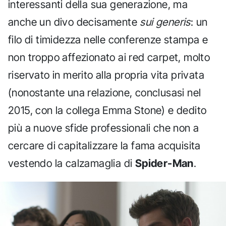
interessanti della sua generazione, ma
anche un divo decisamente
sui generis
: un
filo di timidezza nelle conferenze stampa e
non troppo affezionato ai red carpet, molto
riservato in merito alla propria vita privata
(nonostante una relazione, conclusasi nel
2015, con la collega Emma Stone) e dedito
più a nuove sfide professionali che non a
cercare di capitalizzare la fama acquisita
vestendo la calzamaglia di
Spider-Man
.