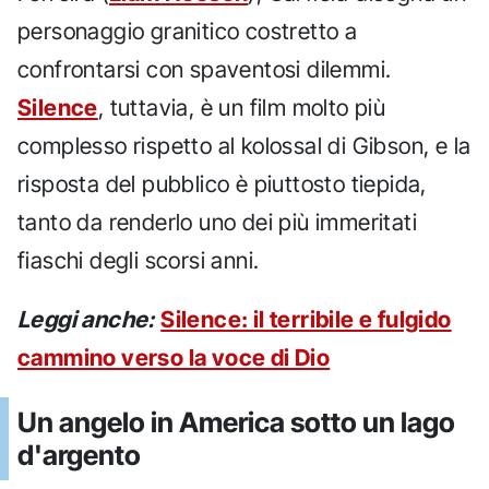
personaggio granitico costretto a
confrontarsi con spaventosi dilemmi.
Silence
, tuttavia, è un film molto più
complesso rispetto al kolossal di Gibson, e la
risposta del pubblico è piuttosto tiepida,
tanto da renderlo uno dei più immeritati
fiaschi degli scorsi anni.
Leggi anche:
Silence: il terribile e fulgido
cammino verso la voce di Dio
Un angelo in America sotto un lago
d'argento