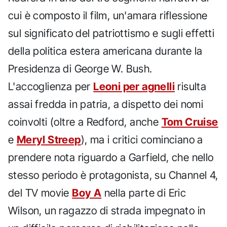
cui è composto il film, un'amara riflessione
sul significato del patriottismo e sugli effetti
della politica estera americana durante la
Presidenza di George W. Bush.
L'accoglienza per
Leoni per agnelli
risulta
assai fredda in patria, a dispetto dei nomi
coinvolti (oltre a Redford, anche
Tom Cruise
e
Meryl Streep
), ma i critici cominciano a
prendere nota riguardo a Garfield, che nello
stesso periodo è protagonista, su Channel 4,
del TV movie
Boy A
nella parte di Eric
Wilson, un ragazzo di strada impegnato in