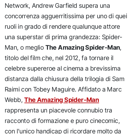
Network, Andrew Garfield supera una
concorrenza agguerritissima per uno di quei
ruoli in grado di rendere qualunque attore
una superstar di prima grandezza: Spider-
Man, o meglio
The Amazing Spider-Man
,
titolo del film che, nel 2012, fa tornare il
celebre supereroe al cinema a brevissima
distanza dalla chiusura della trilogia di Sam
Raimi con Tobey Maguire. Affidato a Marc
Webb,
The Amazing Spider-Man
rappresenta un piacevole connubio tra
racconto di formazione e puro cinecomic,
con l'unico handicap di ricordare molto da