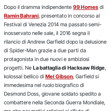
Dopo il dramma indipendente
99 Homes
di
Ramin Bahrani
, presentato in concorso al
Festival di Venezia 2014 ma passato semi-
inosservato nelle sale, il 2016 segna il
rilancio di Andrew Garfield dopo la delusione
di Spider-Man grazie a due parti da
protagonista in due nuovi e ambiziosi
progetti. Ne
La battaglia di Hacksaw Ridge
,
kolossal bellico di
Mel Gibson
, Garfield si
immedesima nel ruolo biografico di
Desmond Doss, giovane soldato spedito a
combattere nella Seconda Guerra Mondiale,