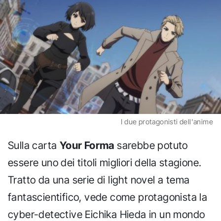
I due protagonisti dell'anime
Sulla carta
Your Forma
sarebbe potuto
essere uno dei titoli migliori della stagione.
Tratto da una serie di light novel a tema
fantascientifico, vede come protagonista la
cyber-detective Eichika Hieda in un mondo