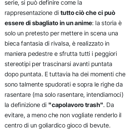
serie, si può definire come la
rappresentazione di
tutto ciò che ci può
essere di sbagliato in un anime
: la storia è
solo un pretesto per mettere in scena una
bieca fantasia di rivalsa, è realizzato in
maniera pedestre e sfrutta tutti i peggiori
stereotipi per trascinarsi avanti puntata
dopo puntata. E tuttavia ha dei momenti che
sono talmente spudorati e sopra le righe da
rasentare (ma solo rasentare, intendiamoci)
la definizione di
"capolavoro trash"
. Da
evitare, a meno che non vogliate renderlo il
centro di un goliardico gioco di bevute.