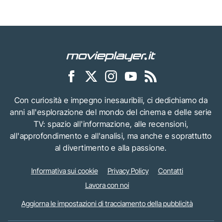
Con curiosità e impegno inesauribili, ci dedichiamo da
anni all'esplorazione del mondo del cinema e delle serie
TV: spazio all'informazione, alle recensioni,
all'approfondimento e all'analisi, ma anche e soprattutto
al divertimento e alla passione.
Informativa sui cookie
Privacy Policy
Contatti
Lavora con noi
Aggiorna le impostazioni di tracciamento della pubblicità