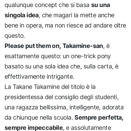
qualunque concept che si basa
su una
singola idea
, che magari la mette anche
bene in opera, ma non riesce ad andare oltre
questo.
Please put them on, Takamine-san
, è
esattamente questo: un one-trick pony
basato su una sola idea che, sulla carta, è
effettivamente intrigante.
La Takane Takamine del titolo è la
presidentessa del consiglio degli studenti,
una ragazza bellissima, intelligente, adorata
da chiunque nella scuola.
Sempre perfetta,
sempre impeccabile
, e assolutamente