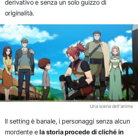
derivativo e senza un solo guizzo di
originalità.
Una scena dell'anime
Il setting è banale, i personaggi senza alcun
mordente e
la storia procede di cliché in