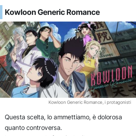
Kowloon Generic Romance
Kowloon Generic Romance, i protagonisti
Questa scelta, lo ammettiamo, è dolorosa
quanto controversa.