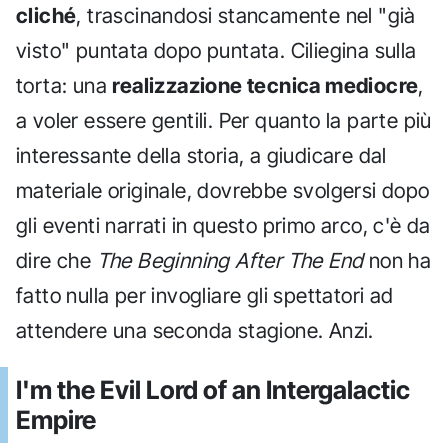
cliché
, trascinandosi stancamente nel "già
visto" puntata dopo puntata. Ciliegina sulla
torta: una
realizzazione tecnica mediocre
,
a voler essere gentili. Per quanto la parte più
interessante della storia, a giudicare dal
materiale originale, dovrebbe svolgersi dopo
gli eventi narrati in questo primo arco, c'è da
dire che
The Beginning After The End
non ha
fatto nulla per invogliare gli spettatori ad
attendere una seconda stagione. Anzi.
I'm the Evil Lord of an Intergalactic
Empire