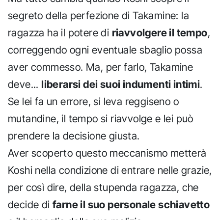
segreto della perfezione di Takamine: la
ragazza ha il potere di
riavvolgere il tempo
,
correggendo ogni eventuale sbaglio possa
aver commesso. Ma, per farlo, Takamine
deve...
liberarsi dei suoi indumenti intimi
.
Se lei fa un errore, si leva reggiseno o
mutandine, il tempo si riavvolge e lei può
prendere la decisione giusta.
Aver scoperto questo meccanismo metterà
Koshi nella condizione di entrare nelle grazie,
per così dire, della stupenda ragazza, che
decide di
farne il suo personale schiavetto