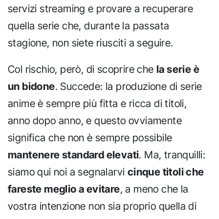
servizi streaming e provare a recuperare
quella serie che, durante la passata
stagione, non siete riusciti a seguire.
Col rischio, però, di scoprire che
la serie è
un bidone
. Succede: la produzione di serie
anime è sempre più fitta e ricca di titoli,
anno dopo anno, e questo ovviamente
significa che non è sempre possibile
mantenere standard elevati
. Ma, tranquilli:
siamo qui noi a segnalarvi
cinque titoli che
fareste meglio a evitare
, a meno che la
vostra intenzione non sia proprio quella di