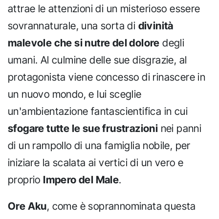
attrae le attenzioni di un misterioso essere
sovrannaturale, una sorta di
divinità
malevole che si nutre del dolore
degli
umani. Al culmine delle sue disgrazie, al
protagonista viene concesso di rinascere in
un nuovo mondo, e lui sceglie
un'ambientazione fantascientifica in cui
sfogare tutte le sue frustrazioni
nei panni
di un rampollo di una famiglia nobile, per
iniziare la scalata ai vertici di un vero e
proprio
Impero del Male
.
Ore Aku
, come è soprannominata questa