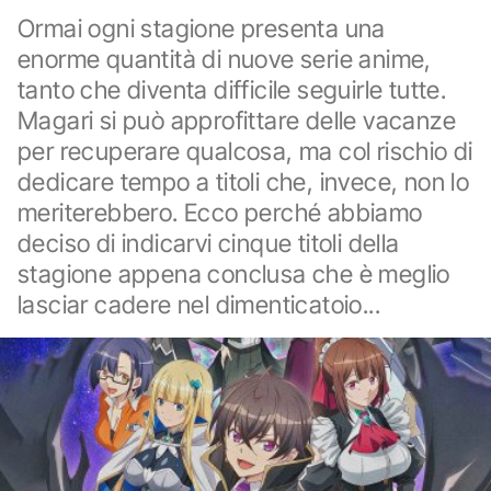
Ormai ogni stagione presenta una
enorme quantità di nuove serie anime,
tanto che diventa difficile seguirle tutte.
Magari si può approfittare delle vacanze
per recuperare qualcosa, ma col rischio di
dedicare tempo a titoli che, invece, non lo
meriterebbero. Ecco perché abbiamo
deciso di indicarvi cinque titoli della
stagione appena conclusa che è meglio
lasciar cadere nel dimenticatoio...