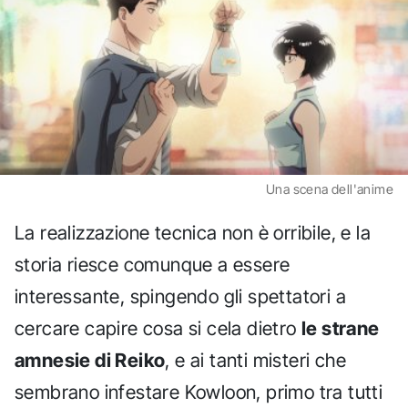
Una scena dell'anime
La realizzazione tecnica non è orribile, e la
storia riesce comunque a essere
interessante, spingendo gli spettatori a
cercare capire cosa si cela dietro
le strane
amnesie di Reiko
, e ai tanti misteri che
sembrano infestare Kowloon, primo tra tutti