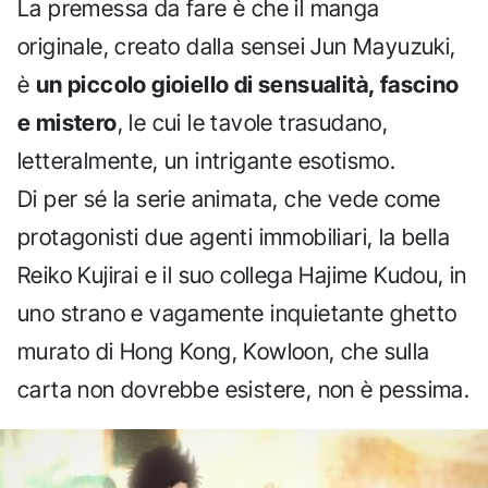
La premessa da fare è che il manga
originale, creato dalla sensei Jun Mayuzuki,
è
un piccolo gioiello di sensualità, fascino
e mistero
, le cui le tavole trasudano,
letteralmente, un intrigante esotismo.
Di per sé la serie animata, che vede come
protagonisti due agenti immobiliari, la bella
Reiko Kujirai e il suo collega Hajime Kudou, in
uno strano e vagamente inquietante ghetto
murato di Hong Kong, Kowloon, che sulla
carta non dovrebbe esistere, non è pessima.