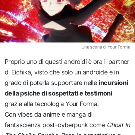
Una scena di Your Forma
Proprio uno di questi androidi è ora il partner
di Eichika, visto che solo un androide è in
grado di poterla supportare nelle
incursioni
della psiche di sospettati e testimoni
grazie alla tecnologia Your Forma.
Con vibes da anime e manga di
fantascienza post-cyberpunk come
Ghost In