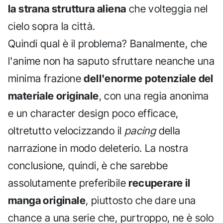
la strana struttura aliena
che volteggia nel
cielo sopra la città.
Quindi qual è il problema? Banalmente, che
l'anime non ha saputo sfruttare neanche una
minima frazione
dell'enorme potenziale del
materiale originale
, con una regia anonima
e un character design poco efficace,
oltretutto velocizzando il
pacing
della
narrazione in modo deleterio. La nostra
conclusione, quindi, è che sarebbe
assolutamente preferibile
recuperare il
manga originale
, piuttosto che dare una
chance a una serie che, purtroppo, ne è solo