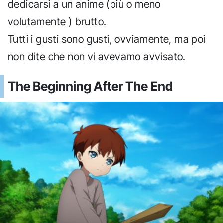
dedicarsi a un anime (più o meno
volutamente ) brutto.
Tutti i gusti sono gusti, ovviamente, ma poi
non dite che non vi avevamo avvisato.
The Beginning After The End