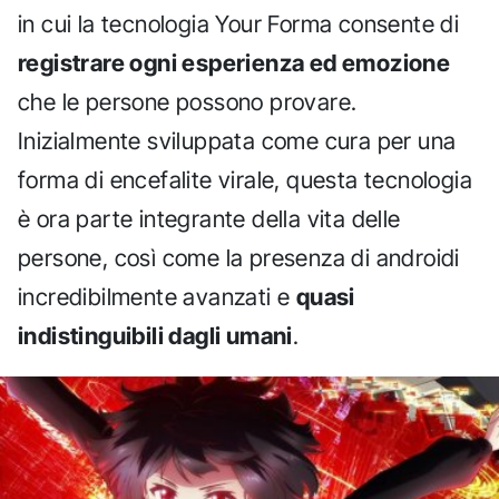
in cui la tecnologia Your Forma consente di
registrare ogni esperienza ed emozione
che le persone possono provare.
Inizialmente sviluppata come cura per una
forma di encefalite virale, questa tecnologia
è ora parte integrante della vita delle
persone, così come la presenza di androidi
incredibilmente avanzati e
quasi
indistinguibili dagli umani
.