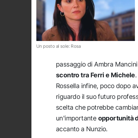
Un posto al sole: Rosa
passaggio di Ambra Mancini 
scontro tra Ferri e Michele
.
Rossella infine, poco dopo 
riguardo il suo futuro profes
scelta che potrebbe cambiare
un'importante
opportunità d
accanto a Nunzio.