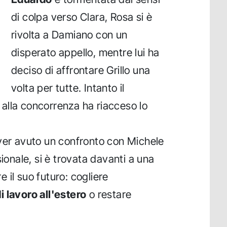
di colpa verso Clara, Rosa si è
rivolta a Damiano con un
disperato appello, mentre lui ha
deciso di affrontare Grillo una
volta per tutte. Intanto il
alla concorrenza ha riacceso lo
aver avuto un confronto con Michele
sionale, si è trovata davanti a una
 il suo futuro: cogliere
i lavoro all'estero
o restare