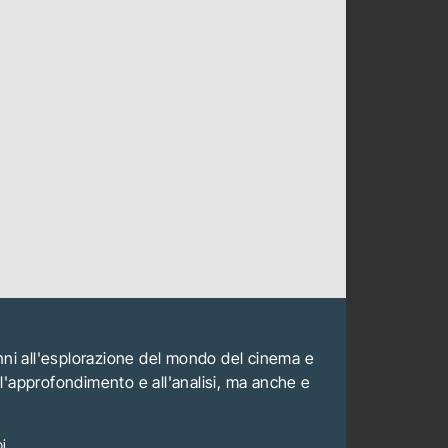
anni all'esplorazione del mondo del cinema e
all'approfondimento e all'analisi, ma anche e
i