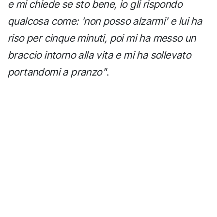
e mi chiede se sto bene, io gli rispondo
qualcosa come: 'non posso alzarmi' e lui ha
riso per cinque minuti, poi mi ha messo un
braccio intorno alla vita e mi ha sollevato
portandomi a pranzo"
.