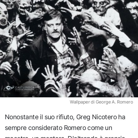
Wallpaper di George A. Romero
Nonostante il suo rifiuto, Greg Nicotero ha
sempre considerato Romero come un