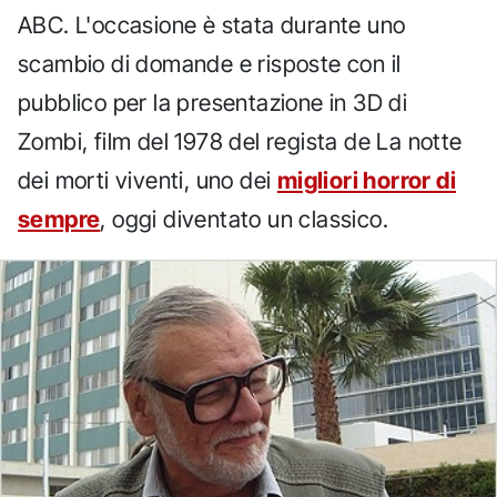
ABC. L'occasione è stata durante uno
scambio di domande e risposte con il
pubblico per la presentazione in 3D di
Zombi, film del 1978 del regista de La notte
dei morti viventi, uno dei
migliori horror di
sempre
, oggi diventato un classico.