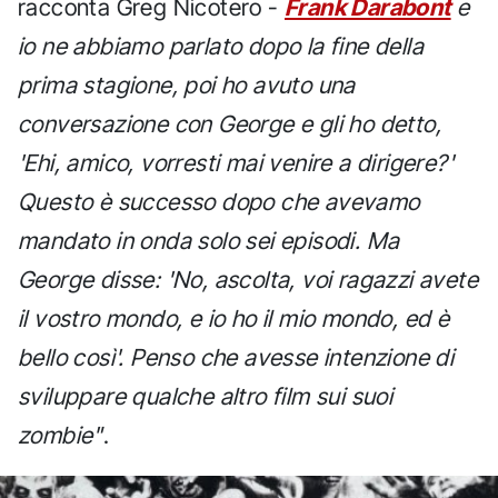
racconta Greg Nicotero -
Frank Darabont
e
io ne abbiamo parlato dopo la fine della
prima stagione, poi ho avuto una
conversazione con George e gli ho detto,
'Ehi, amico, vorresti mai venire a dirigere?'
Questo è successo dopo che avevamo
mandato in onda solo sei episodi. Ma
George disse: 'No, ascolta, voi ragazzi avete
il vostro mondo, e io ho il mio mondo, ed è
bello così'. Penso che avesse intenzione di
sviluppare qualche altro film sui suoi
zombie"
.