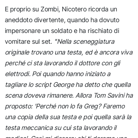
E proprio su Zombi, Nicotero ricorda un
aneddoto divertente, quando ha dovuto
impersonare un soldato e ha rischiato di
vomitare sul set.
"Nella sceneggiatura
originale trovano una testa, ed è ancora viva
perché ci sta lavorando il dottore con gli
elettrodi. Poi quando hanno iniziato a
tagliare lo script George ha detto che quella
scena doveva rimanere. Allora Tom Savini ha
proposto: 'Perché non lo fa Greg? Faremo
una copia della sua testa e poi quella sarà la
testa meccanica su cui sta lavorando il