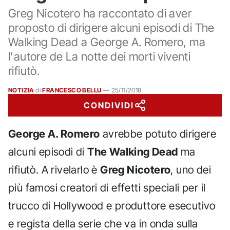
Greg Nicotero ha raccontato di aver
proposto di dirigere alcuni episodi di The
Walking Dead a George A. Romero, ma
l'autore de La notte dei morti viventi
rifiutò.
NOTIZIA
di
FRANCESCO BELLU
—
25/11/2018
CONDIVIDI
George A. Romero
avrebbe potuto dirigere
alcuni episodi di
The Walking Dead
ma
rifiutò. A rivelarlo è
Greg Nicotero
, uno dei
più famosi creatori di effetti speciali per il
trucco di Hollywood e produttore esecutivo
e regista della serie che va in onda sulla