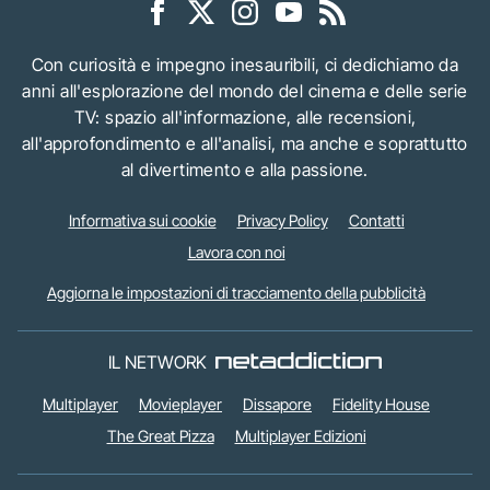
Con curiosità e impegno inesauribili, ci dedichiamo da
anni all'esplorazione del mondo del cinema e delle serie
TV: spazio all'informazione, alle recensioni,
all'approfondimento e all'analisi, ma anche e soprattutto
al divertimento e alla passione.
Informativa sui cookie
Privacy Policy
Contatti
Lavora con noi
Aggiorna le impostazioni di tracciamento della pubblicità
IL NETWORK
Multiplayer
Movieplayer
Dissapore
Fidelity House
The Great Pizza
Multiplayer Edizioni