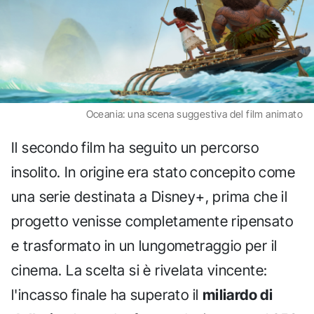
Oceania: una scena suggestiva del film animato
Il secondo film ha seguito un percorso
insolito. In origine era stato concepito come
una serie destinata a Disney+, prima che il
progetto venisse completamente ripensato
e trasformato in un lungometraggio per il
cinema. La scelta si è rivelata vincente:
l'incasso finale ha superato il
miliardo di