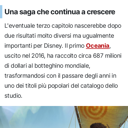
Una saga che continua a crescere
L'eventuale terzo capitolo nascerebbe dopo
due risultati molto diversi ma ugualmente
importanti per Disney. Il primo
Oceania
,
uscito nel 2016, ha raccolto circa 687 milioni
di dollari al botteghino mondiale,
trasformandosi con il passare degli anni in
uno dei titoli più popolari del catalogo dello
studio.