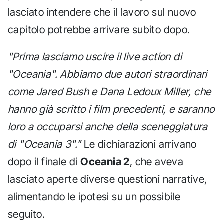
lasciato intendere che il lavoro sul nuovo
capitolo potrebbe arrivare subito dopo.
"Prima lasciamo uscire il live action di
"Oceania". Abbiamo due autori straordinari
come Jared Bush e Dana Ledoux Miller, che
hanno già scritto i film precedenti, e saranno
loro a occuparsi anche della sceneggiatura
di "Oceania 3"."
Le dichiarazioni arrivano
dopo il finale di
Oceania 2
, che aveva
lasciato aperte diverse questioni narrative,
alimentando le ipotesi su un possibile
seguito.