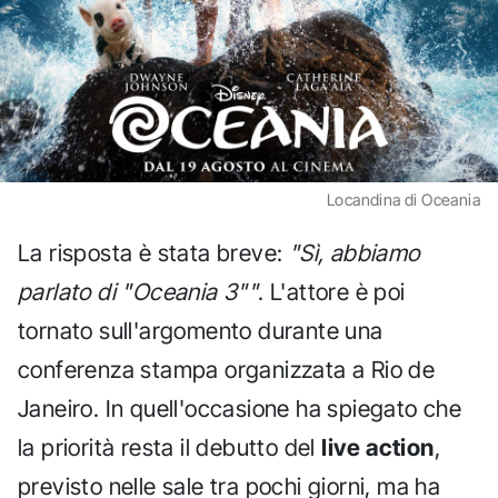
Locandina di Oceania
La risposta è stata breve:
"Sì, abbiamo
parlato di "Oceania 3""
. L'attore è poi
tornato sull'argomento durante una
conferenza stampa organizzata a Rio de
Janeiro. In quell'occasione ha spiegato che
la priorità resta il debutto del
live action
,
previsto nelle sale tra pochi giorni, ma ha