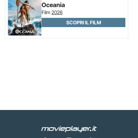
Oceania
Film
2026
SCOPRI IL FILM