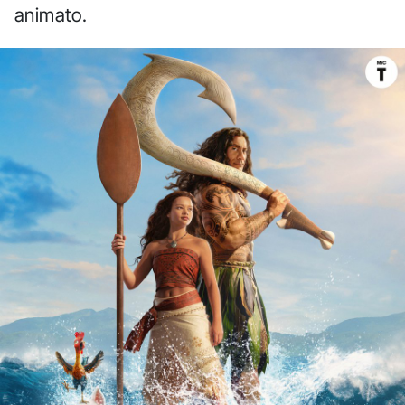
animato.