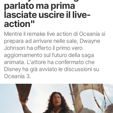
parlato ma prima
lasciate uscire il live-
action"
Mentre il remake live action di Oceania si
prepara ad arrivare nelle sale, Dwayne
Johnson ha offerto il primo vero
aggiornamento sul futuro della saga
animata. L'attore ha confermato che
Disney ha già avviato le discussioni su
Oceania 3.