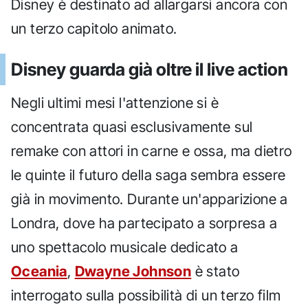
Disney è destinato ad allargarsi ancora con
un terzo capitolo animato.
Disney guarda già oltre il live action
Negli ultimi mesi l'attenzione si è
concentrata quasi esclusivamente sul
remake con attori in carne e ossa, ma dietro
le quinte il futuro della saga sembra essere
già in movimento. Durante un'apparizione a
Londra, dove ha partecipato a sorpresa a
uno spettacolo musicale dedicato a
Oceania
,
Dwayne Johnson
è stato
interrogato sulla possibilità di un terzo film