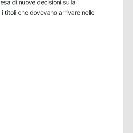
tesa di nuove decisioni sulla
 i titoli che dovevano arrivare nelle