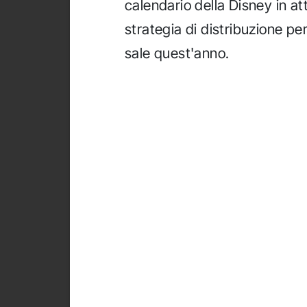
calendario della Disney in at
strategia di distribuzione per
sale quest'anno.