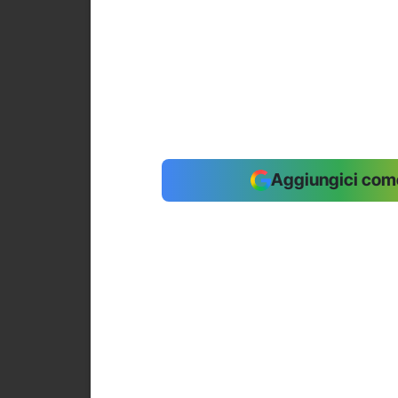
Aggiungici come