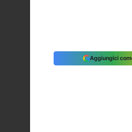
Aggiungici come