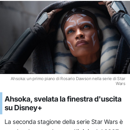
Ahsoka: un primo piano di Rosario Dawson nella serie di Star
Wars
Ahsoka, svelata la finestra d'uscita
su Disney+
La seconda stagione della serie Star Wars è