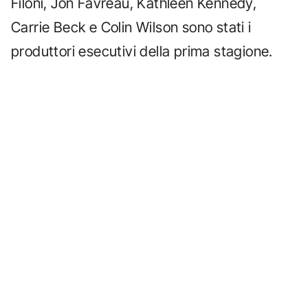
Filoni, Jon Favreau, Kathleen Kennedy,
Carrie Beck e Colin Wilson sono stati i
produttori esecutivi della prima stagione.