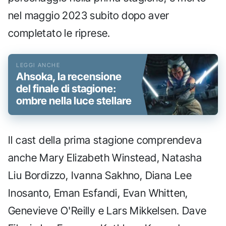
nel maggio 2023 subito dopo aver
completato le riprese.
Ahsoka, la recensione
del finale di stagione:
ombre nella luce stellare
Il cast della prima stagione comprendeva
anche Mary Elizabeth Winstead, Natasha
Liu Bordizzo, Ivanna Sakhno, Diana Lee
Inosanto, Eman Esfandi, Evan Whitten,
Genevieve O'Reilly e Lars Mikkelsen. Dave