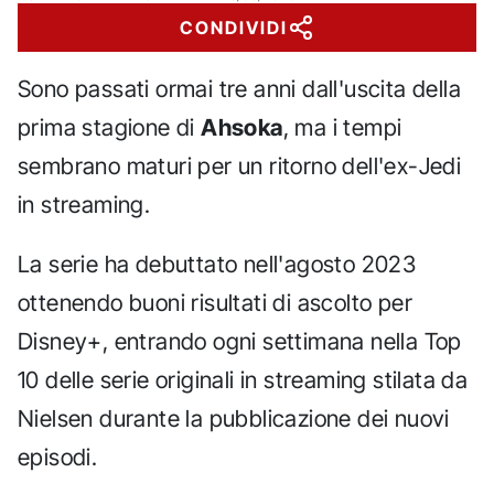
CONDIVIDI
Sono passati ormai tre anni dall'uscita della
prima stagione di
Ahsoka
, ma i tempi
sembrano maturi per un ritorno dell'ex-Jedi
in streaming.
La serie ha debuttato nell'agosto 2023
ottenendo buoni risultati di ascolto per
Disney+, entrando ogni settimana nella Top
10 delle serie originali in streaming stilata da
Nielsen durante la pubblicazione dei nuovi
episodi.