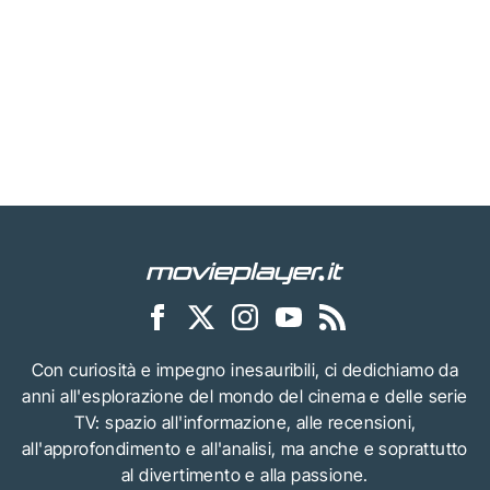
Con curiosità e impegno inesauribili, ci dedichiamo da
anni all'esplorazione del mondo del cinema e delle serie
TV: spazio all'informazione, alle recensioni,
all'approfondimento e all'analisi, ma anche e soprattutto
al divertimento e alla passione.