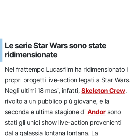
Le serie Star Wars sono state
ridimensionate
Nel frattempo Lucasfilm ha ridimensionato i
propri progetti live-action legati a Star Wars.
Negli ultimi 18 mesi, infatti,
Skeleton Crew
,
rivolto a un pubblico più giovane, e la
seconda e ultima stagione di
Andor
sono
stati gli unici show live-action provenienti
dalla galassia lontana lontana. La