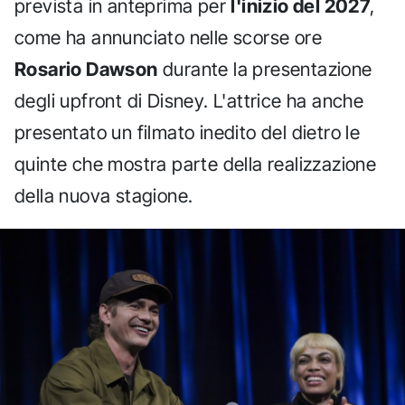
prevista in anteprima per
l'inizio del 2027
,
come ha annunciato nelle scorse ore
Rosario Dawson
durante la presentazione
degli upfront di Disney. L'attrice ha anche
presentato un filmato inedito del dietro le
quinte che mostra parte della realizzazione
della nuova stagione.