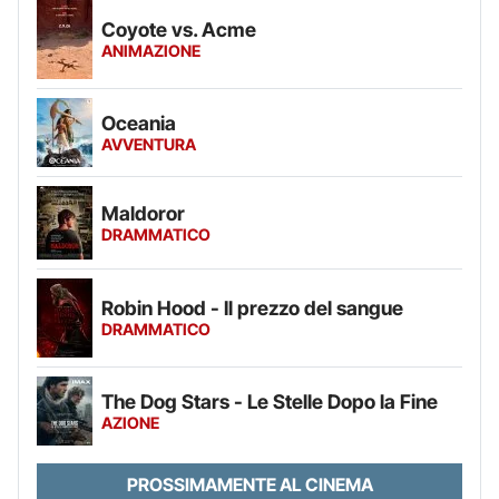
Coyote vs. Acme
ANIMAZIONE
Oceania
AVVENTURA
Maldoror
DRAMMATICO
Robin Hood - Il prezzo del sangue
DRAMMATICO
The Dog Stars - Le Stelle Dopo la Fine
AZIONE
PROSSIMAMENTE AL CINEMA