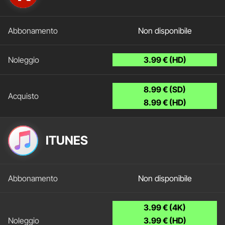
Non disponibile
3.99 € (HD)
8.99 € (SD)
8.99 € (HD)
ITUNES
Non disponibile
3.99 € (4K)
3.99 € (HD)