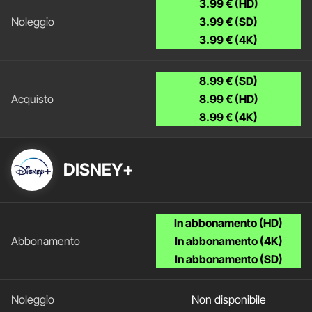
3.99 € (HD)
3.99 € (SD)
3.99 € (4K)
8.99 € (SD)
8.99 € (HD)
8.99 € (4K)
DISNEY+
In abbonamento (HD)
In abbonamento (4K)
In abbonamento (SD)
Non disponibile