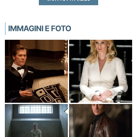
IMMAGINI E FOTO