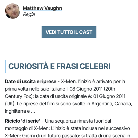
Matthew Vaughn
Regia
VEDI TUTTO IL CAST
CURIOSITÀ E FRASI CELEBRI
Date di uscita e riprese
- X-Men: l'inizio è arrivato per la
prima volta nelle sale italiane il 08 Giugno 2011 (20th
Century Fox); la data di uscita originale è: 01 Giugno 2011
(UK). Le riprese del film si sono svolte in Argentina, Canada,
Inghilterra e …
Riciclo 'di serie'
- Una sequenza rimasta fuori dal
montaggio di X-Men: L'inizio è stata inclusa nel successivo
X-Men: Giorni di un futuro passato: si tratta di una scena in