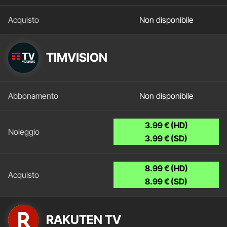
Non disponibile
TIMVISION
Non disponibile
3.99 € (HD)
3.99 € (SD)
8.99 € (HD)
8.99 € (SD)
RAKUTEN TV