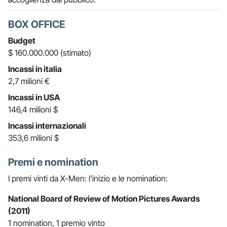
BOX OFFICE
Budget
$ 160.000.000 (stimato)
Incassi in italia
2,7 milioni €
Incassi in USA
146,4 milioni $
Incassi internazionali
353,6 milioni $
Premi e nomination
I premi vinti da X-Men: l'inizio e le nomination:
National Board of Review of Motion Pictures Awards
(2011)
1 nomination, 1 premio vinto