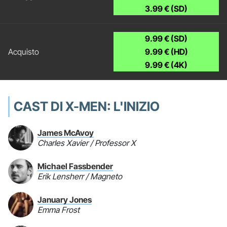
3.99 € (SD)
9.99 € (SD)
9.99 € (HD)
9.99 € (4K)
CAST DI X-MEN: L'INIZIO
James McAvoy
Charles Xavier / Professor X
Michael Fassbender
Erik Lensherr / Magneto
January Jones
Emma Frost