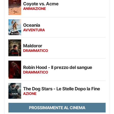
Coyote vs. Acme
ANIMAZIONE
Oceania
AVVENTURA
Maldoror
DRAMMATICO
Robin Hood - Il prezzo del sangue
DRAMMATICO
The Dog Stars - Le Stelle Dopo la Fine
AZIONE
PROSSIMAMENTE AL CINEMA