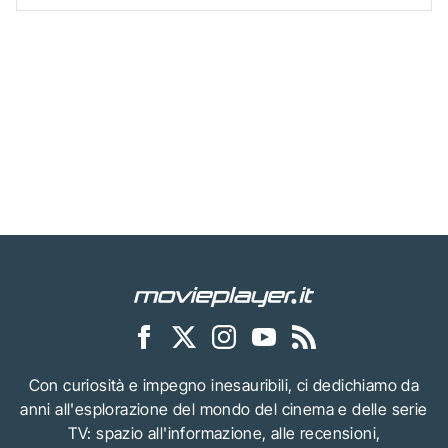
Con curiosità e impegno inesauribili, ci dedichiamo da
anni all'esplorazione del mondo del cinema e delle serie
TV: spazio all'informazione, alle recensioni,