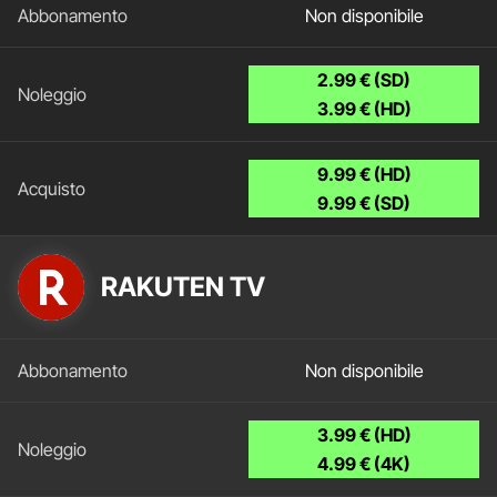
Non disponibile
2.99 € (SD)
3.99 € (HD)
9.99 € (HD)
9.99 € (SD)
RAKUTEN TV
Non disponibile
3.99 € (HD)
4.99 € (4K)