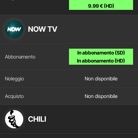
9.99 € (HD)
NOW TV
In abbonamento (SD)
In abbonamento (HD)
Non disponibile
Non disponibile
CHILI