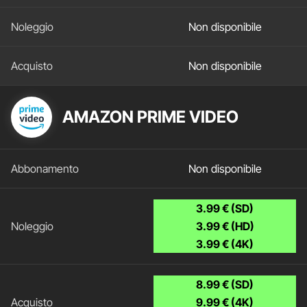
Non disponibile
Non disponibile
AMAZON PRIME VIDEO
Non disponibile
3.99 € (SD)
3.99 € (HD)
3.99 € (4K)
8.99 € (SD)
9.99 € (4K)