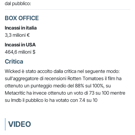
dal pubblico:
BOX OFFICE
Incassi in italia
3,3 milioni €
Incassi in USA
464,6 milioni $
Critica
Wicked è stato accolto dalla critica nel seguente modo:
sull'aggregatore di recensioni Rotten Tomatoes il film ha
ottenuto un punteggio medio del 88% sul 100%, su
Metacritic ha invece ottenuto un voto di 73 su 100 mentre
su Imdb il pubblico lo ha votato con 7.4 su 10
VIDEO