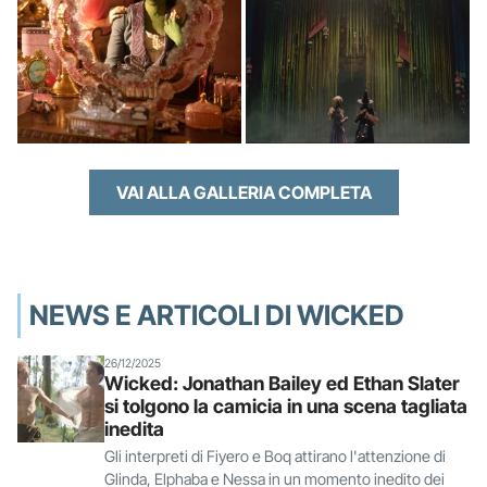
VAI ALLA GALLERIA COMPLETA
NEWS E ARTICOLI DI WICKED
26/12/2025
Wicked: Jonathan Bailey ed Ethan Slater
si tolgono la camicia in una scena tagliata
inedita
Gli interpreti di Fiyero e Boq attirano l'attenzione di
Glinda, Elphaba e Nessa in un momento inedito dei