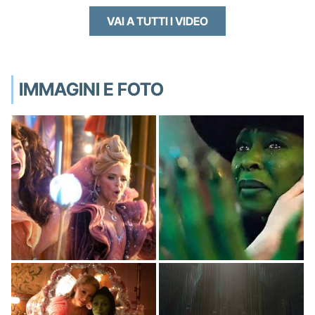
VAI A TUTTI I VIDEO
IMMAGINI E FOTO