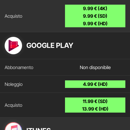
9.99 € (4K)
9.99 € (SD)
9.99 € (HD)
GOOGLE PLAY
Non disponibile
4.99 € (HD)
11.99 € (SD)
13.99 € (HD)