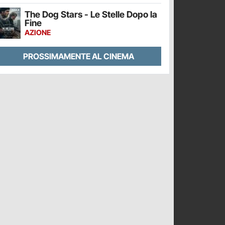
The Dog Stars - Le Stelle Dopo la
Fine
AZIONE
PROSSIMAMENTE AL CINEMA