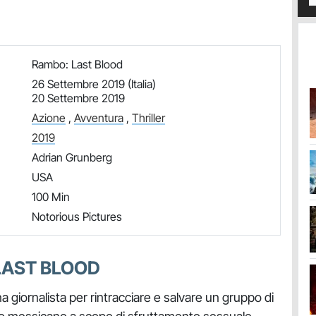
Rambo: Last Blood
26 Settembre 2019 (Italia)
20 Settembre 2019
Azione
,
Avventura
,
Thriller
2019
Adrian Grunberg
USA
100 Min
Notorious Pictures
LAST BLOOD
 giornalista per rintracciare e salvare un gruppo di