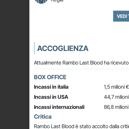
VEDI
ACCOGLIENZA
Attualmente Rambo Last Blood ha ricevuto 
BOX OFFICE
Incassi in italia
1,5 milioni €
Incassi in USA
44,7 milioni
Incassi internazionali
86,8 milioni
Critica
Rambo Last Blood è stato accolto dalla cri