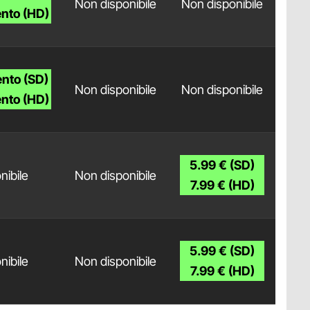
Non disponibile
Non disponibile
nto (HD)
nto (SD)
Non disponibile
Non disponibile
nto (HD)
5.99 € (SD)
nibile
Non disponibile
7.99 € (HD)
5.99 € (SD)
nibile
Non disponibile
7.99 € (HD)