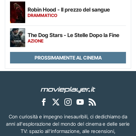
Robin Hood - Il prezzo del sangue
DRAMMATICO
The Dog Stars - Le Stelle Dopo la Fine
AZIONE
PROSSIMAMENTE AL CINEMA
Con curiosità e impegno inesauribili, ci dedichiamo da
anni all'esplorazione del mondo del cinema e delle serie
TV: spazio all'informazione, alle recensioni,