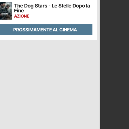
The Dog Stars - Le Stelle Dopo la
Fine
AZIONE
PROSSIMAMENTE AL CINEMA