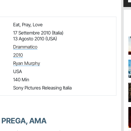
Eat, Pray, Love
17 Settembre 2010 (Italia)
13 Agosto 2010 (USA)
Drammatico
2010
Ryan Murphy
USA
140 Min
Sony Pictures Releasing Italia
 PREGA, AMA