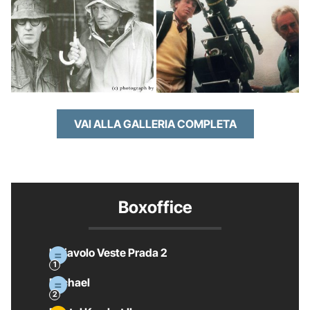
VAI ALLA GALLERIA COMPLETA
Boxoffice
Il Diavolo Veste Prada 2
Michael