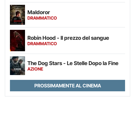
Maldoror
DRAMMATICO
Robin Hood - Il prezzo del sangue
DRAMMATICO
The Dog Stars - Le Stelle Dopo la Fine
AZIONE
PROSSIMAMENTE AL CINEMA