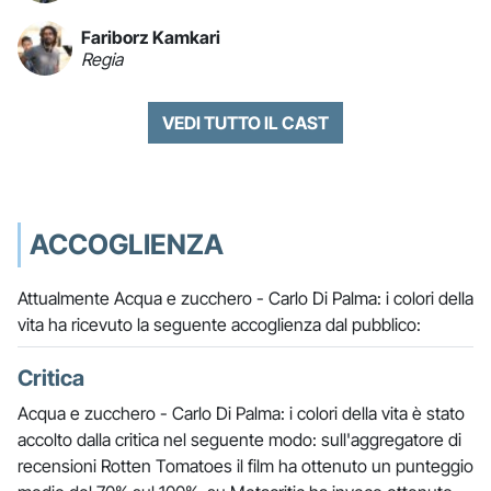
Fariborz Kamkari
Regia
VEDI TUTTO IL CAST
ACCOGLIENZA
Attualmente Acqua e zucchero - Carlo Di Palma: i colori della
vita ha ricevuto la seguente accoglienza dal pubblico:
Critica
Acqua e zucchero - Carlo Di Palma: i colori della vita è stato
accolto dalla critica nel seguente modo: sull'aggregatore di
recensioni Rotten Tomatoes il film ha ottenuto un punteggio