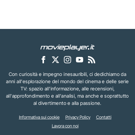
Con curiosità e impegno inesauribili, ci dedichiamo da
anni all'esplorazione del mondo del cinema e delle serie
TV: spazio all'informazione, alle recensioni,
all'approfondimento e all'analisi, ma anche e soprattutto
al divertimento e alla passione.
Informativa sui cookie
Privacy Policy
Contatti
Lavora con noi