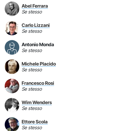
Abel Ferrara
Se stesso
Carlo Lizzani
Se stesso
Antonio Monda
Se stesso
Michele Placido
Se stesso
Francesco Rosi
Se stesso
Wim Wenders
Se stesso
Ettore Scola
Se stesso