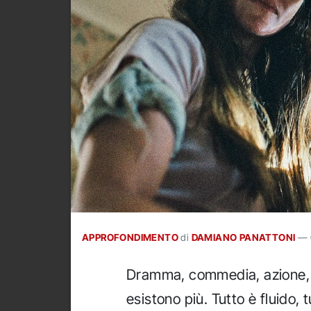
APPROFONDIMENTO
di
DAMIANO PANATTONI
—
Dramma, commedia, azione, a
esistono più. Tutto è fluido, 