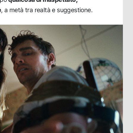
e
, a metà tra realtà e suggestione.