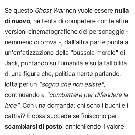
Se questo
Ghost War
non vuole essere
nulla
di nuovo
, né tenta di competere con le altre
versioni cinematografiche del personaggio -
nemmeno ci prova -, dall'altra parte punta a
un'enfatizzazione della "bussola morale" di
Jack, puntando sull'umanità e sulla fallibilità
di una figura che, politicamente parlando,
lotta per un
"sogno che non esiste"
,
continuando a
"combattere per difendere la
luce"
. Con una domanda: chi sono i buoni e i
cattivi? E cosa succede se finiscono per
scambiarsi di posto
, annichilendo il valore