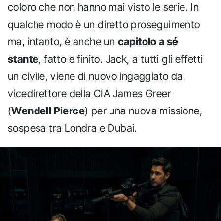
coloro che non hanno mai visto le serie. In
qualche modo è un diretto proseguimento
ma, intanto, è anche un
capitolo a sé
stante
, fatto e finito. Jack, a tutti gli effetti
un civile, viene di nuovo ingaggiato dal
vicedirettore della CIA James Greer
(
Wendell Pierce
) per una nuova missione,
sospesa tra Londra e Dubai.