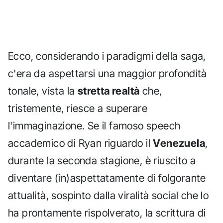
Ecco, considerando i paradigmi della saga,
c'era da aspettarsi una maggior profondità
tonale, vista la
stretta realtà
che,
tristemente, riesce a superare
l'immaginazione. Se il famoso speech
accademico di Ryan riguardo il
Venezuela
,
durante la seconda stagione, è riuscito a
diventare (in)aspettatamente di folgorante
attualità, sospinto dalla viralità social che lo
ha prontamente rispolverato, la scrittura di