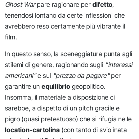
Ghost War
pare ragionare per
difetto
,
tenendosi lontano da certe inflessioni che
avrebbero reso certamente più vibrante il
film.
In questo senso, la sceneggiatura punta agli
stilemi di genere, ragionando sugli
"interessi
americani"
e sul
"prezzo da pagare"
per
garantire un
equilibrio
geopolitico.
Insomma, il materiale a disposizione ci
sarebbe, a dispetto di un pitch gracile e
pigro (quasi pretestuoso) che si rifugia nelle
location-cartolina
(con tanto di sviolinata