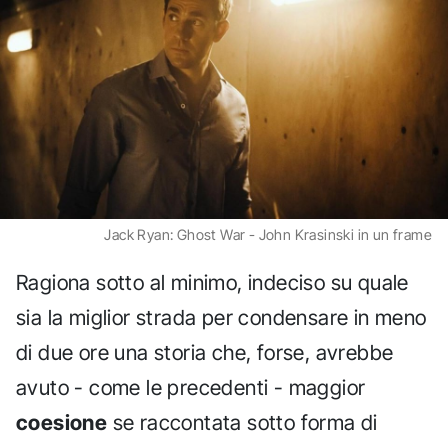
Jack Ryan: Ghost War - John Krasinski in un frame
Ragiona sotto al minimo, indeciso su quale
sia la miglior strada per condensare in meno
di due ore una storia che, forse, avrebbe
avuto - come le precedenti - maggior
coesione
se raccontata sotto forma di