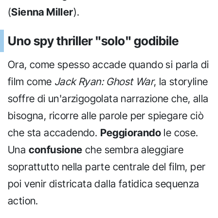
(
Sienna Miller
).
Uno spy thriller "solo" godibile
Ora, come spesso accade quando si parla di
film come
Jack Ryan: Ghost War
, la storyline
soffre di un'arzigogolata narrazione che, alla
bisogna, ricorre alle parole per spiegare ciò
che sta accadendo.
Peggiorando
le cose.
Una
confusione
che sembra aleggiare
soprattutto nella parte centrale del film, per
poi venir districata dalla fatidica sequenza
action.