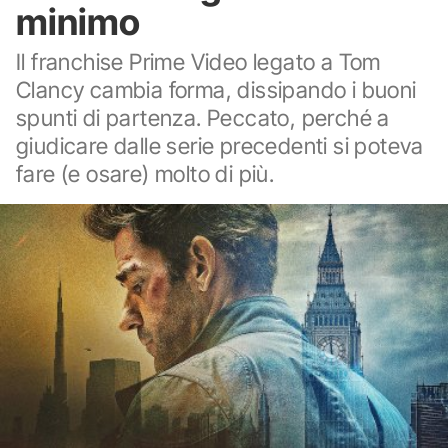
minimo
Il franchise Prime Video legato a Tom
Clancy cambia forma, dissipando i buoni
spunti di partenza. Peccato, perché a
giudicare dalle serie precedenti si poteva
fare (e osare) molto di più.