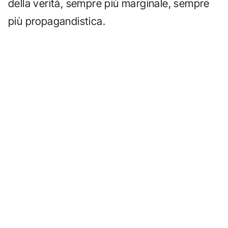
della verità, sempre più marginale, sempre
più propagandistica.