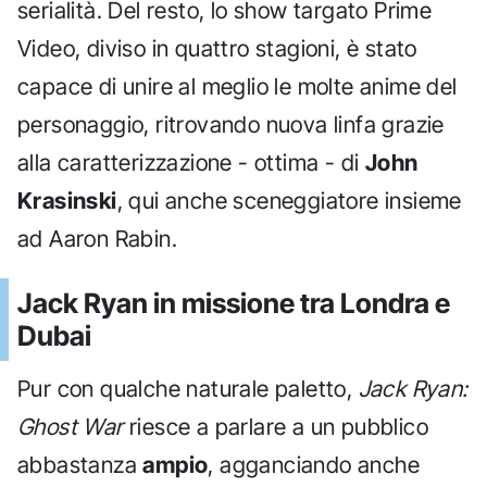
serialità. Del resto, lo show targato Prime
Video, diviso in quattro stagioni, è stato
capace di unire al meglio le molte anime del
personaggio, ritrovando nuova linfa grazie
alla caratterizzazione - ottima - di
John
Krasinski
, qui anche sceneggiatore insieme
ad Aaron Rabin.
Jack Ryan in missione tra Londra e
Dubai
Pur con qualche naturale paletto,
Jack Ryan:
Ghost War
riesce a parlare a un pubblico
abbastanza
ampio
, agganciando anche