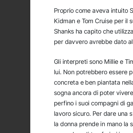
Proprio come aveva intuito S
Kidman e Tom Cruise per il s
Shanks ha capito che utilizz
per davvero avrebbe dato al 
Gli interpreti sono Millie e T
lui. Non potrebbero essere 
concreta e ben piantata nella
sogna ancora di poter vivere
perfino i suoi compagni di ga
lavoro sicuro. Per dare una s
la donna prende in mano la 