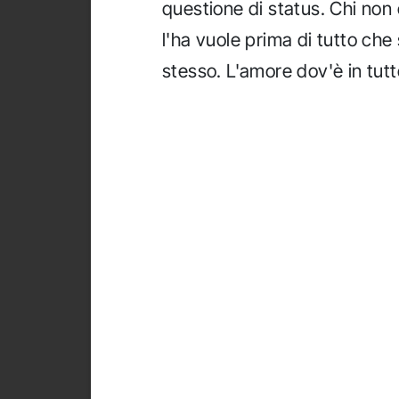
questione di status. Chi non c
l'ha vuole prima di tutto che
stesso. L'amore dov'è in tut