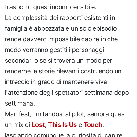
trasporto quasi incomprensibile.
La complessità dei rapporti esistenti in
famiglia è abbozzata e un solo episodio
rende davvero impossibile capire in che
modo verranno gestiti i personaggi
secondari o se si troverà un modo per
renderne le storie rilevanti costruendo un
intreccio in grado di mantenere viva
l'attenzione degli spettatori settimana dopo
settimana.
Manifest, limitandosi al pilot, sembra quasi
un mix di
Lost
,
This Is Us
e
Touch
,
lasciando comunque la curiosità di capire