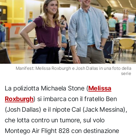
Manifest: Melissa Roxburgh e Josh Dallas in una foto della
serie
La poliziotta Michaela Stone (
Melissa
Roxburgh
) si imbarca con il fratello Ben
(Josh Dallas) e il nipote Cal (Jack Messina),
che lotta contro un tumore, sul volo
Montego Air Flight 828 con destinazione