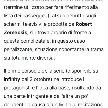
(termine utilizzato per fare riferimento alla
lista dei passeggeri), al suo debutto sugli
schermi televisivi e prodotta da
Robert
Zemeckis
, si ritrova proprio di fronte a
questa complicata e, in questo caso
penalizzante, situazione nonostante la trama
sia totalmente diversa.
Il primo episodio della serie (disponibile su
Infinity
dal 2 ottobre) ne introduce i
protagonisti e l'idea alla base, risultando da
una parte intrigante e dall'altra un po'
deludente a causa di un livello di recitazione