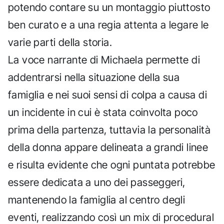
potendo contare su un montaggio piuttosto
ben curato e a una regia attenta a legare le
varie parti della storia.
La voce narrante di Michaela permette di
addentrarsi nella situazione della sua
famiglia e nei suoi sensi di colpa a causa di
un incidente in cui è stata coinvolta poco
prima della partenza, tuttavia la personalità
della donna appare delineata a grandi linee
e risulta evidente che ogni puntata potrebbe
essere dedicata a uno dei passeggeri,
mantenendo la famiglia al centro degli
eventi, realizzando così un mix di procedural