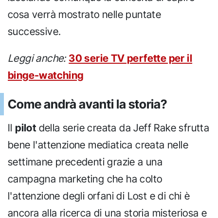
cosa verrà mostrato nelle puntate
successive.
Leggi anche:
30 serie TV perfette per il
binge-watching
Come andrà avanti la storia?
Il
pilot
della serie creata da Jeff Rake sfrutta
bene l'attenzione mediatica creata nelle
settimane precedenti grazie a una
campagna marketing che ha colto
l'attenzione degli orfani di Lost e di chi è
ancora alla ricerca di una storia misteriosa e