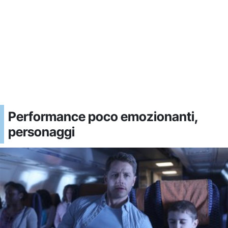
Performance poco emozionanti,
personaggi