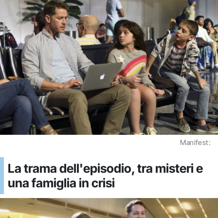
Manifest:
La trama dell'episodio, tra misteri e
una famiglia in crisi