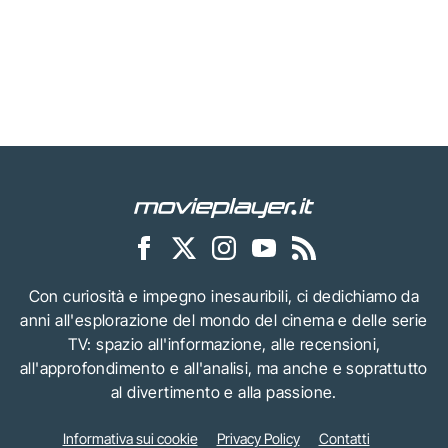
Con curiosità e impegno inesauribili, ci dedichiamo da
anni all'esplorazione del mondo del cinema e delle serie
TV: spazio all'informazione, alle recensioni,
all'approfondimento e all'analisi, ma anche e soprattutto
al divertimento e alla passione.
Informativa sui cookie
Privacy Policy
Contatti