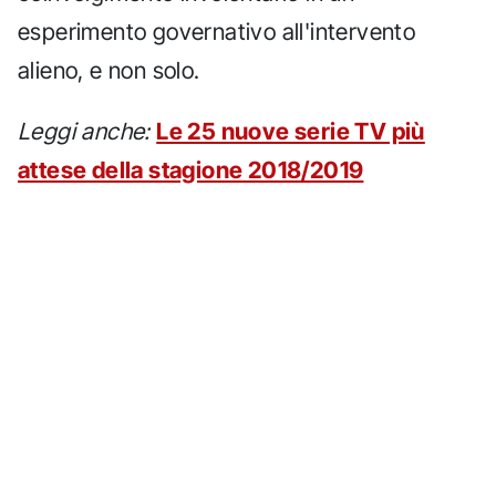
esperimento governativo all'intervento
alieno, e non solo.
Leggi anche:
Le 25 nuove serie TV più
attese della stagione 2018/2019