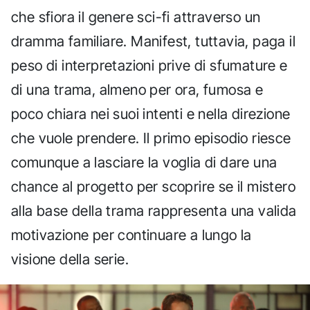
che sfiora il genere sci-fi attraverso un
dramma familiare. Manifest, tuttavia, paga il
peso di interpretazioni prive di sfumature e
di una trama, almeno per ora, fumosa e
poco chiara nei suoi intenti e nella direzione
che vuole prendere. Il primo episodio riesce
comunque a lasciare la voglia di dare una
chance al progetto per scoprire se il mistero
alla base della trama rappresenta una valida
motivazione per continuare a lungo la
visione della serie.