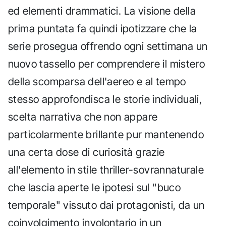
ed elementi drammatici. La visione della
prima puntata fa quindi ipotizzare che la
serie prosegua offrendo ogni settimana un
nuovo tassello per comprendere il mistero
della scomparsa dell'aereo e al tempo
stesso approfondisca le storie individuali,
scelta narrativa che non appare
particolarmente brillante pur mantenendo
una certa dose di curiosità grazie
all'elemento in stile thriller-sovrannaturale
che lascia aperte le ipotesi sul "buco
temporale" vissuto dai protagonisti, da un
coinvolgimento involontario in un