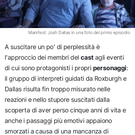
Manifest: Josh Dallas in una foto del primo episodio
A suscitare un po' di perplessità è
l'approccio dei membri del
cast
agli eventi
di cui sono protagonisti i propri
personaggi
:
il gruppo di interpreti guidati da Roxburgh e
Dallas risulta fin troppo misurato nelle
reazioni e nello stupore suscitati dalla
scoperta di aver perso cinque anni di vita e
anche i passaggi più emotivi appaiono
smorzati a causa di una mancanza di