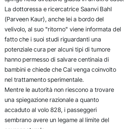
La dottoressa e ricercatrice Saanvi Bahl
(Parveen Kaur), anche lei a bordo del
velivolo, al suo "ritorno" viene informata del
fatto che i suoi studi riguardanti una
potenziale cura per alcuni tipi di tumore
hanno permesso di salvare centinaia di
bambini e chiede che Cal venga coinvolto
nel trattamento sperimentale.
Mentre le autorità non riescono a trovare
una spiegazione razionale a quanto
accaduto al volo 828, i passeggeri
sembrano avere un legame al limite del