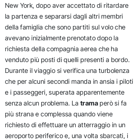
New York, dopo aver accettato di ritardare
la partenza e separarsi dagli altri membri
della famiglia che sono partiti sul volo che
avevano inizialmente prenotato dopo la
richiesta della compagnia aerea che ha
venduto più posti di quelli presenti a bordo.
Durante il viaggio si verifica una turbolenza
che per alcuni secondi manda in ansia i piloti
e i passeggeri, superata apparentemente
senza alcun problema. La
trama
però si fa
più strana e complessa quando viene
richiesto di effettuare un atterraggio in un
aeroporto periferico e, una volta sbarcati, i