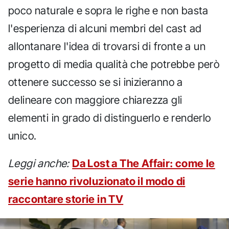
poco naturale e sopra le righe e non basta
l'esperienza di alcuni membri del cast ad
allontanare l'idea di trovarsi di fronte a un
progetto di media qualità che potrebbe però
ottenere successo se si inizieranno a
delineare con maggiore chiarezza gli
elementi in grado di distinguerlo e renderlo
unico.
Leggi anche:
Da Lost a The Affair: come le
serie hanno rivoluzionato il modo di
raccontare storie in TV