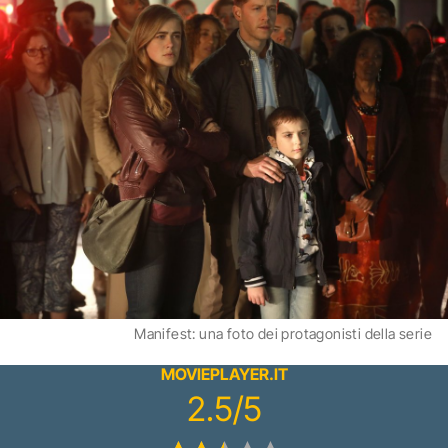
Manifest: una foto dei protagonisti della serie
MOVIEPLAYER.IT
2.5/5